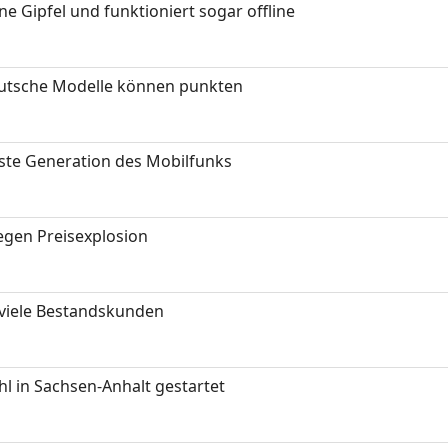
 Gipfel und funktioniert sogar offline
eutsche Modelle können punkten
hste Generation des Mobilfunks
gen Preisexplosion
 viele Bestandskunden
 in Sachsen-Anhalt gestartet