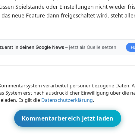
ssen Spielstände oder Einstellungen nicht wieder fris
as neue Feature dann freigeschaltet wird, steht alle
 zuerst in deinen Google News
– jetzt als Quelle setzen
H
ommentarsystem verarbeitet personenbezogene Daten. A
s System erst nach ausdrücklicher Einwilligung über die 
eladen. Es gilt die
Datenschutzerklärung
.
Kommentarbereich jetzt laden