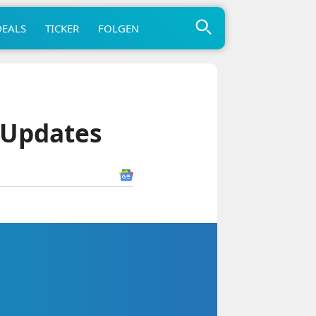
DEALS
TICKER
FOLGEN
-Updates