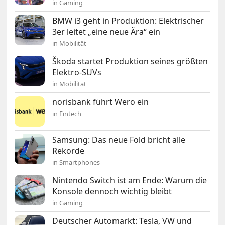
in Gaming
BMW i3 geht in Produktion: Elektrischer
3er leitet „eine neue Ära“ ein
in Mobilität
Škoda startet Produktion seines größten
Elektro-SUVs
in Mobilität
norisbank führt Wero ein
in Fintech
Samsung: Das neue Fold bricht alle
Rekorde
in Smartphones
Nintendo Switch ist am Ende: Warum die
Konsole dennoch wichtig bleibt
in Gaming
Deutscher Automarkt: Tesla, VW und