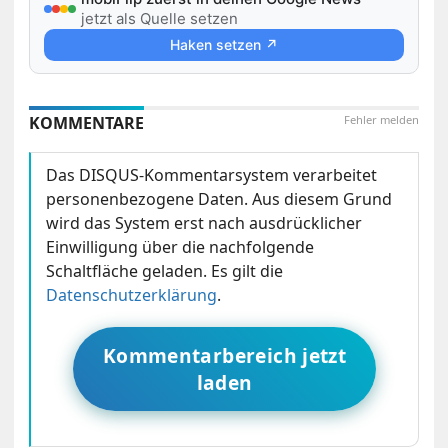
jetzt als Quelle setzen
Haken setzen ↗
KOMMENTARE
Fehler melden
Das DISQUS-Kommentarsystem verarbeitet
personenbezogene Daten. Aus diesem Grund
wird das System erst nach ausdrücklicher
Einwilligung über die nachfolgende
Schaltfläche geladen. Es gilt die
Datenschutzerklärung
.
Kommentarbereich jetzt
laden