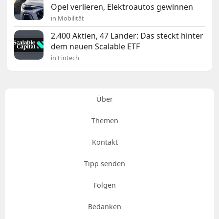
Opel verlieren, Elektroautos gewinnen
in Mobilität
2.400 Aktien, 47 Länder: Das steckt hinter
dem neuen Scalable ETF
in Fintech
Über
Themen
Kontakt
Tipp senden
Folgen
Bedanken