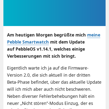
Am heutigen Morgen begrüßte mich
meine
Pebble Smartwatch
mit dem Update
auf PebbleOS v1.14.1, welches einige
Verbesserungen mit sich bringt.
Eigentlich warte ich ja auf die Firmware-
Version 2.0, die sich aktuell in der dritten
Beta-Phase befindet, über das aktuelle Update
will ich mich aber auch nicht beschweren.
Neben diverser Fehlerbehebungen hält ein
neuer „Nicht stören“-Modus Einzug, der es