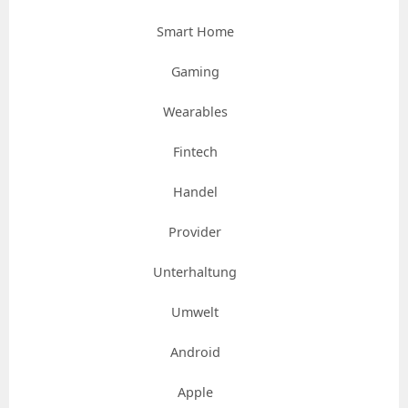
Smart Home
Gaming
Wearables
Fintech
Handel
Provider
Unterhaltung
Umwelt
Android
Apple