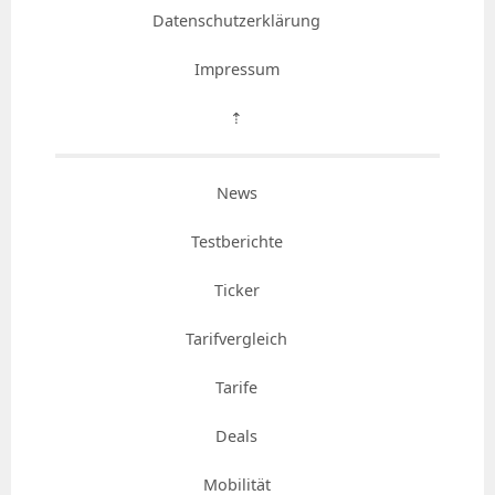
Datenschutzerklärung
Impressum
⇡
News
Testberichte
Ticker
Tarifvergleich
Tarife
Deals
Mobilität