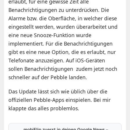
erlaubt, für eine gewisse Zeit alle
Benachrichtigungen zu unterdrücken. Die
Alarme bzw. die Oberfläche, in welcher diese
eingestellt werden, wurden überarbeitet und
eine neue Snooze-Funktion wurde
implementiert. Für die Benachrichtigungen
gibt es eine neue Option, die es erlaubt, nur
Telefonate anzuzeigen. Auf iOS-Geräten
sollen Benachrichtigungen zudem jetzt noch
schneller auf der Pebble landen.
Das Update lässt sich wie üblich über die
offiziellen Pebble-Apps einspielen. Bei mir
klappte das alles problemlos.
mobiFlip zuerst in deinen Google News
–