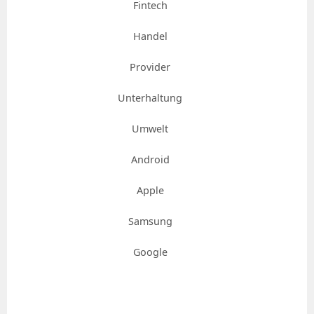
Fintech
Handel
Provider
Unterhaltung
Umwelt
Android
Apple
Samsung
Google