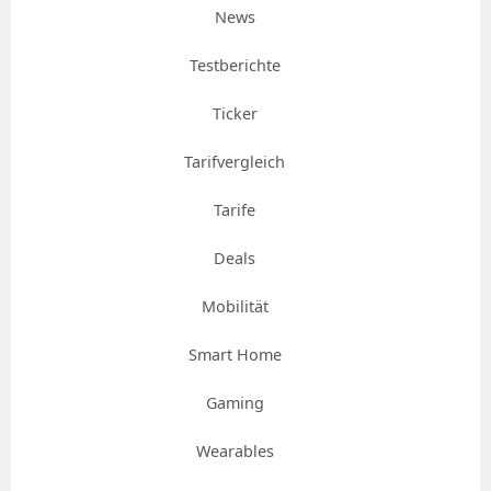
News
Testberichte
Ticker
Tarifvergleich
Tarife
Deals
Mobilität
Smart Home
Gaming
Wearables