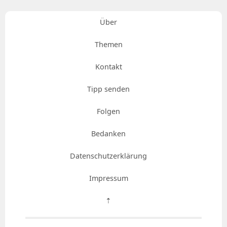
Über
Themen
Kontakt
Tipp senden
Folgen
Bedanken
Datenschutzerklärung
Impressum
⇡