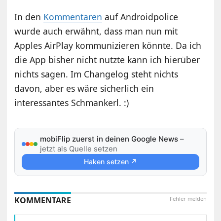
In den
Kommentaren
auf Androidpolice
wurde auch erwähnt, dass man nun mit
Apples AirPlay kommunizieren könnte. Da ich
die App bisher nicht nutzte kann ich hierüber
nichts sagen. Im Changelog steht nichts
davon, aber es wäre sicherlich ein
interessantes Schmankerl. :)
mobiFlip zuerst in deinen Google News
–
jetzt als Quelle setzen
Haken setzen ↗
KOMMENTARE
Fehler melden