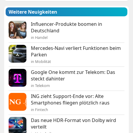
Weitere Neuigkeiten
Influencer-Produkte boomen in
Deutschland
in Handel
Mercedes-Navi verliert Funktionen beim
Parken
in Mobilität
Google One kommt zur Telekom: Das
steckt dahinter
in Telekom
ING zieht Support-Ende vor: Alte
Smartphones fliegen plötzlich raus
in Fintech
Das neue HDR-Format von Dolby wird
verteilt