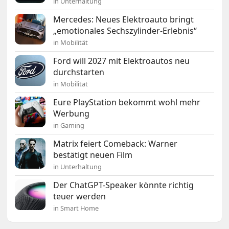
in Unterhaltung
Mercedes: Neues Elektroauto bringt
„emotionales Sechszylinder-Erlebnis“
in Mobilität
Ford will 2027 mit Elektroautos neu
durchstarten
in Mobilität
Eure PlayStation bekommt wohl mehr
Werbung
in Gaming
Matrix feiert Comeback: Warner
bestätigt neuen Film
in Unterhaltung
Der ChatGPT-Speaker könnte richtig
teuer werden
in Smart Home