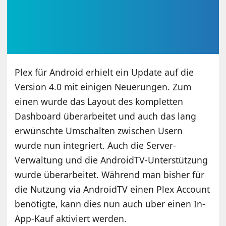
Plex für Android erhielt ein Update auf die
Version 4.0 mit einigen Neuerungen. Zum
einen wurde das Layout des kompletten
Dashboard überarbeitet und auch das lang
erwünschte Umschalten zwischen Usern
wurde nun integriert. Auch die Server-
Verwaltung und die AndroidTV-Unterstützung
wurde überarbeitet. Während man bisher für
die Nutzung via AndroidTV einen Plex Account
benötigte, kann dies nun auch über einen In-
App-Kauf aktiviert werden.