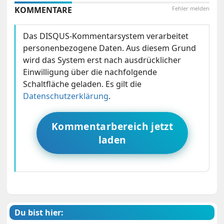
KOMMENTARE
Fehler melden
Das DISQUS-Kommentarsystem verarbeitet
personenbezogene Daten. Aus diesem Grund
wird das System erst nach ausdrücklicher
Einwilligung über die nachfolgende
Schaltfläche geladen. Es gilt die
Datenschutzerklärung
.
Kommentarbereich jetzt
laden
Du bist hier: