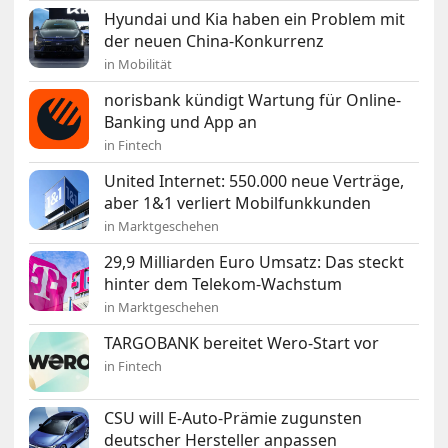
Hyundai und Kia haben ein Problem mit
der neuen China-Konkurrenz
in Mobilität
norisbank kündigt Wartung für Online-
Banking und App an
in Fintech
United Internet: 550.000 neue Verträge,
aber 1&1 verliert Mobilfunkkunden
in Marktgeschehen
29,9 Milliarden Euro Umsatz: Das steckt
hinter dem Telekom-Wachstum
in Marktgeschehen
TARGOBANK bereitet Wero-Start vor
in Fintech
CSU will E-Auto-Prämie zugunsten
deutscher Hersteller anpassen