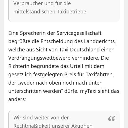
Verbraucher und für die
mittelständischen Taxibetriebe.
Eine Sprecherin der Servicegesellschaft
begrüßte die Entscheidung des Landgerichts,
welche aus Sicht von Taxi Deutschland einen
Verdrängungswettbewerb verhindere. Die
Richterin begründete das Urteil mit dem
gesetzlich festgelegten Preis für Taxifahrten,
der „weder nach oben noch nach unten
unterschritten werden“ dürfe. myTaxi sieht das
anders:
Wir sind weiter von der
Rechtmäßigkeit unserer Aktionen