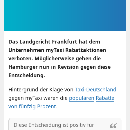
Das Landgericht Frankfurt hat dem
Unternehmen myTaxi Rabattaktionen
verboten. Möglicherweise gehen die
Hamburger nun in Revision gegen diese
Entscheidung.
Hintergrund der Klage von
Taxi-Deutschland
gegen myTaxi waren die
populären
Rabatte
von fünfzig
Prozent
.
Diese Entscheidung ist positiv für