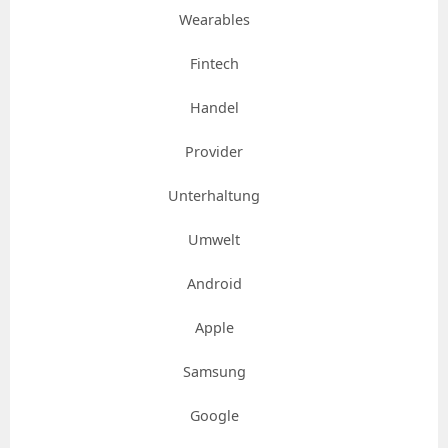
Wearables
Fintech
Handel
Provider
Unterhaltung
Umwelt
Android
Apple
Samsung
Google