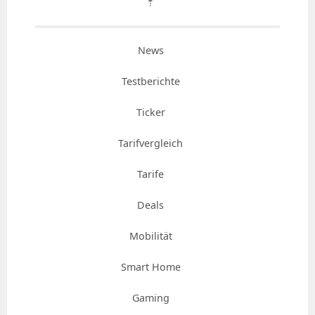
⇡
News
Testberichte
Ticker
Tarifvergleich
Tarife
Deals
Mobilität
Smart Home
Gaming