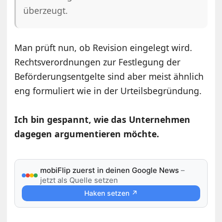
überzeugt.
Man prüft nun, ob Revision eingelegt wird.
Rechtsverordnungen zur Festlegung der
Beförderungsentgelte sind aber meist ähnlich
eng formuliert wie in der Urteilsbegründung.
Ich bin gespannt, wie das Unternehmen
dagegen argumentieren möchte.
mobiFlip zuerst in deinen Google News
–
jetzt als Quelle setzen
Haken setzen ↗