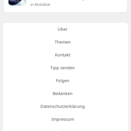
in Mobilität
Über
Themen
Kontakt
Tipp senden
Folgen
Bedanken
Datenschutzerklärung
Impressum