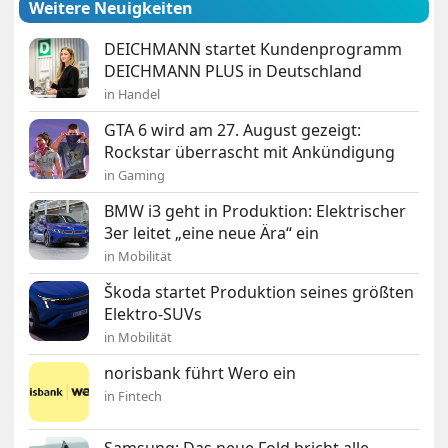
Weitere Neuigkeiten
DEICHMANN startet Kundenprogramm
DEICHMANN PLUS in Deutschland
in Handel
GTA 6 wird am 27. August gezeigt:
Rockstar überrascht mit Ankündigung
in Gaming
BMW i3 geht in Produktion: Elektrischer
3er leitet „eine neue Ära“ ein
in Mobilität
Škoda startet Produktion seines größten
Elektro-SUVs
in Mobilität
norisbank führt Wero ein
in Fintech