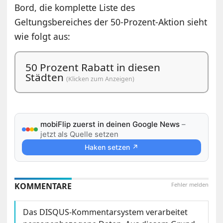
Bord, die komplette Liste des
Geltungsbereiches der 50-Prozent-Aktion sieht
wie folgt aus:
50 Prozent Rabatt in diesen
Städten
(Klicken zum Anzeigen)
mobiFlip zuerst in deinen Google News
–
jetzt als Quelle setzen
Haken setzen ↗
KOMMENTARE
Fehler melden
Das DISQUS-Kommentarsystem verarbeitet