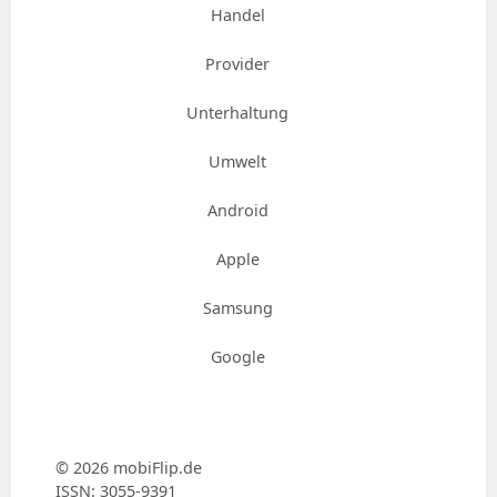
Handel
Provider
Unterhaltung
Umwelt
Android
Apple
Samsung
Google
© 2026 mobiFlip.de
ISSN: 3055-9391