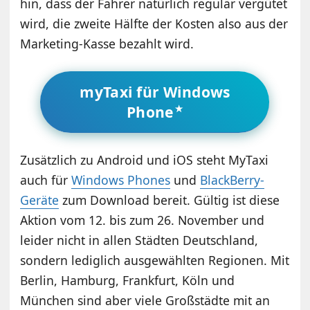
hin, dass der Fahrer natürlich regulär vergütet
wird, die zweite Hälfte der Kosten also aus der
Marketing-Kasse bezahlt wird.
myTaxi für Windows
Phone
Zusätzlich zu Android und iOS steht MyTaxi
auch für
Windows Phones
und
BlackBerry-
Geräte
zum Download bereit. Gültig ist diese
Aktion vom 12. bis zum 26. November und
leider nicht in allen Städten Deutschland,
sondern lediglich ausgewählten Regionen. Mit
Berlin, Hamburg, Frankfurt, Köln und
München sind aber viele Großstädte mit an