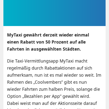
MyTaxi gewährt derzeit wieder einmal
einen Rabatt von 50 Prozent auf alle
Fahrten in ausgewählten Städten.
Die Taxi-Vermittlungsapp MyTaxi macht
regelmäßig durch Rabattaktionen auf sich
aufmerksam, nun ist es mal wieder so weit. Im
Rahmen des „Coolvembers“ gibt es nun
wieder Fahrten zum halben Preis, solange die
Option „Bezahlen per App“ gewählt wird.
Dabei weist man auf der Aktionsseite darauf