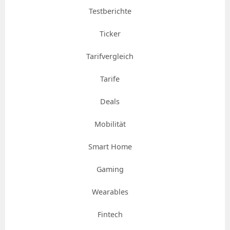
Testberichte
Ticker
Tarifvergleich
Tarife
Deals
Mobilität
Smart Home
Gaming
Wearables
Fintech