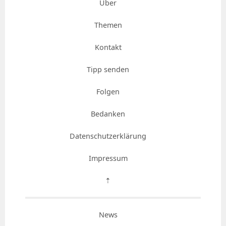
Über
Themen
Kontakt
Tipp senden
Folgen
Bedanken
Datenschutzerklärung
Impressum
⇡
News