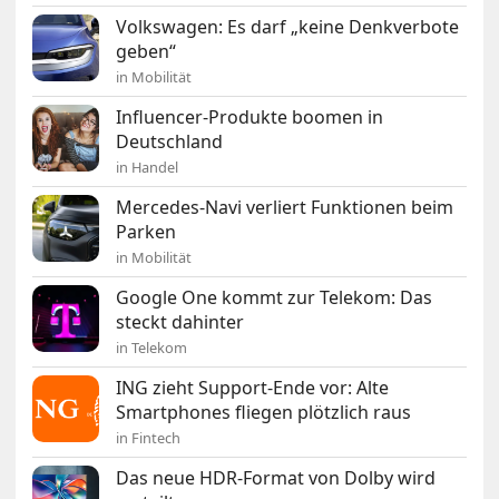
Volkswagen: Es darf „keine Denkverbote
geben“
in Mobilität
Influencer-Produkte boomen in
Deutschland
in Handel
Mercedes-Navi verliert Funktionen beim
Parken
in Mobilität
Google One kommt zur Telekom: Das
steckt dahinter
in Telekom
ING zieht Support-Ende vor: Alte
Smartphones fliegen plötzlich raus
in Fintech
Das neue HDR-Format von Dolby wird