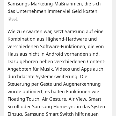
Samsungs Marketing-Maßnahmen, die sich
das Unternehmen immer viel Geld kosten
lässt.
Wie zu erwarten war, setzt Samsung auf eine
Kombination aus Highend-Hardware und
verschiedenen Software-Funktionen, die von
Haus aus nicht in Android vorhanden sind.
Dazu gehören neben verschiedenen Content-
Angeboten für Musik, Videos und Apps auch
durchdachte Systemerweiterung. Die
Steuerung per Geste und Augenerkennung
wurde optimiert, es halten Funktionen wie
Floating Touch, Air Gesture, Air View, Smart
Scroll oder Samsung Homesync in das System
Einzug. Samsung Smart Switch hilft neuen