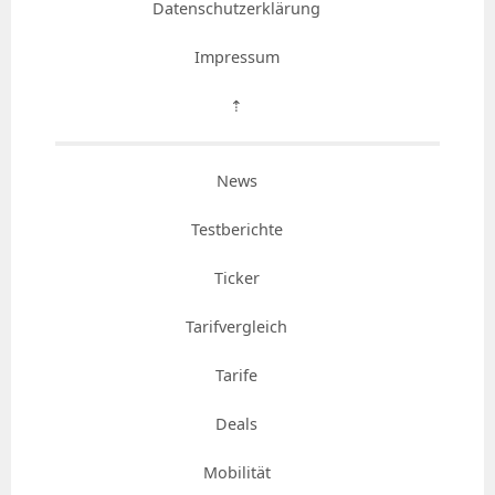
Datenschutzerklärung
Impressum
⇡
News
Testberichte
Ticker
Tarifvergleich
Tarife
Deals
Mobilität