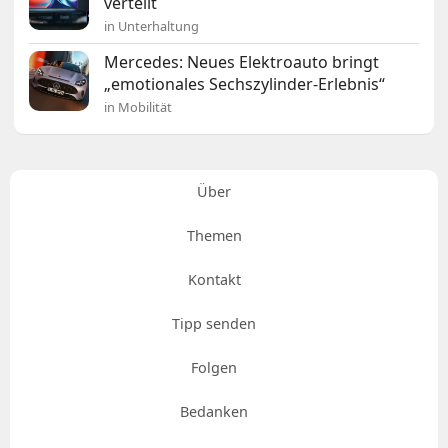
verteilt
in Unterhaltung
Mercedes: Neues Elektroauto bringt
„emotionales Sechszylinder-Erlebnis“
in Mobilität
Über
Themen
Kontakt
Tipp senden
Folgen
Bedanken