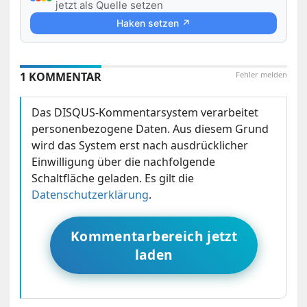
jetzt als Quelle setzen
Haken setzen ↗
1 KOMMENTAR
Fehler melden
Das DISQUS-Kommentarsystem verarbeitet
personenbezogene Daten. Aus diesem Grund
wird das System erst nach ausdrücklicher
Einwilligung über die nachfolgende
Schaltfläche geladen. Es gilt die
Datenschutzerklärung
.
Kommentarbereich jetzt
laden