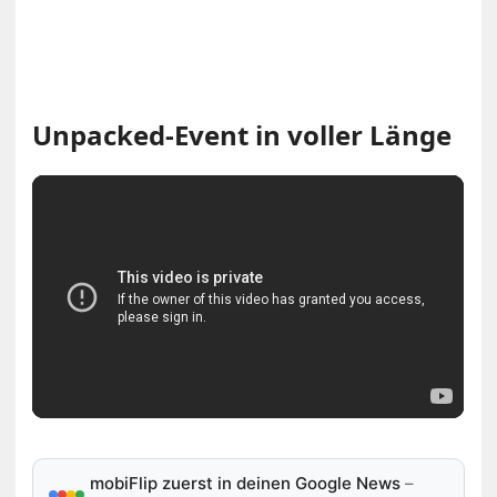
Unpacked-Event in voller Länge
mobiFlip zuerst in deinen Google News
–