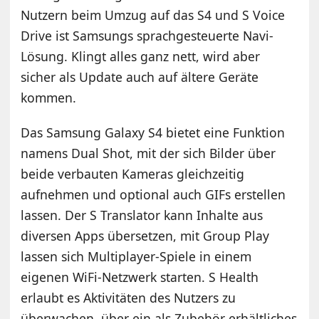
Nutzern beim Umzug auf das S4 und S Voice
Drive ist Samsungs sprachgesteuerte Navi-
Lösung. Klingt alles ganz nett, wird aber
sicher als Update auch auf ältere Geräte
kommen.
Das Samsung Galaxy S4 bietet eine Funktion
namens Dual Shot, mit der sich Bilder über
beide verbauten Kameras gleichzeitig
aufnehmen und optional auch GIFs erstellen
lassen. Der S Translator kann Inhalte aus
diversen Apps übersetzen, mit Group Play
lassen sich Multiplayer-Spiele in einem
eigenen WiFi-Netzwerk starten. S Health
erlaubt es Aktivitäten des Nutzers zu
überwachen, über ein als Zubehör erhältliches