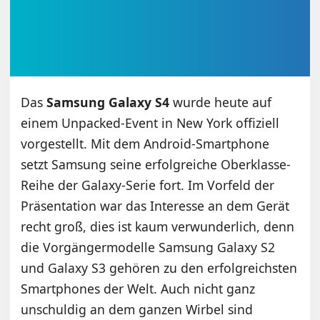
Das
Samsung Galaxy S4
wurde heute auf
einem Unpacked-Event in New York offiziell
vorgestellt. Mit dem Android-Smartphone
setzt Samsung seine erfolgreiche Oberklasse-
Reihe der Galaxy-Serie fort. Im Vorfeld der
Präsentation war das Interesse an dem Gerät
recht groß, dies ist kaum verwunderlich, denn
die Vorgängermodelle Samsung Galaxy S2
und Galaxy S3 gehören zu den erfolgreichsten
Smartphones der Welt. Auch nicht ganz
unschuldig an dem ganzen Wirbel sind