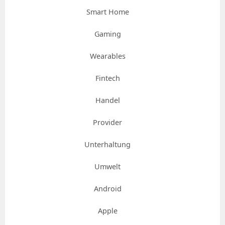
Smart Home
Gaming
Wearables
Fintech
Handel
Provider
Unterhaltung
Umwelt
Android
Apple