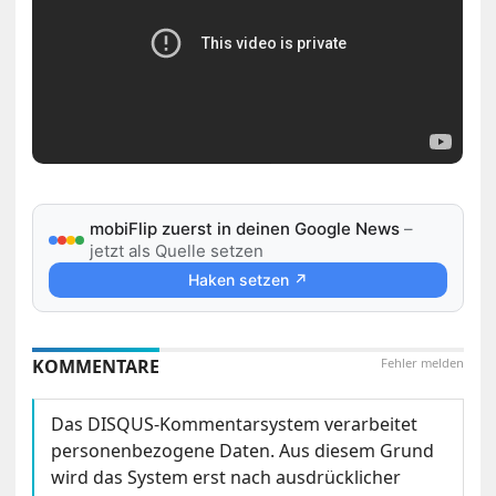
mobiFlip zuerst in deinen Google News
–
jetzt als Quelle setzen
Haken setzen ↗
KOMMENTARE
Fehler melden
Das DISQUS-Kommentarsystem verarbeitet
personenbezogene Daten. Aus diesem Grund
wird das System erst nach ausdrücklicher