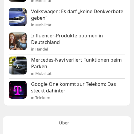
in Mobilität
Volkswagen: Es darf „keine Denkverbote
geben“
in Mobilität
Influencer-Produkte boomen in
Deutschland
in Handel
Mercedes-Navi verliert Funktionen beim
Parken
in Mobilität
Google One kommt zur Telekom: Das
steckt dahinter
in Telekom
Über