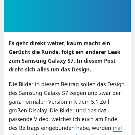
Es geht direkt weiter, kaum macht ein
Gerücht die Runde, folgt ein anderer Leak
zum Samsung Galaxy S7. In diesem Post
dreht sich alles um das Design.
Die Bilder in diesem Beitrag sollen das Design
des Samsung Galaxy S7 zeigen und zwar der
ganz normalen Version mit dem 5,1 Zoll
großen Display. Die Bilder und das dazu
passende Video, welches ich euch am Ende
des Beitrags eingebunden habe, wurden
mal