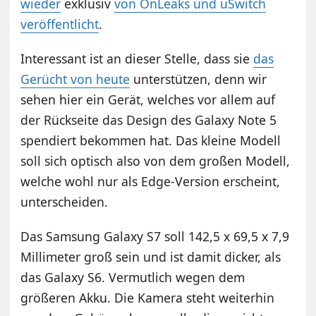
wieder
exklusiv
von OnLeaks und uSwitch
veröffentlicht
.
Interessant ist an dieser Stelle, dass sie
das
Gerücht von heute
unterstützen, denn wir
sehen hier ein Gerät, welches vor allem auf
der Rückseite das Design des Galaxy Note 5
spendiert bekommen hat. Das kleine Modell
soll sich optisch also von dem großen Modell,
welche wohl nur als Edge-Version erscheint,
unterscheiden.
Das Samsung Galaxy S7 soll 142,5 x 69,5 x 7,9
Millimeter groß sein und ist damit dicker, als
das Galaxy S6. Vermutlich wegen dem
größeren Akku. Die Kamera steht weiterhin