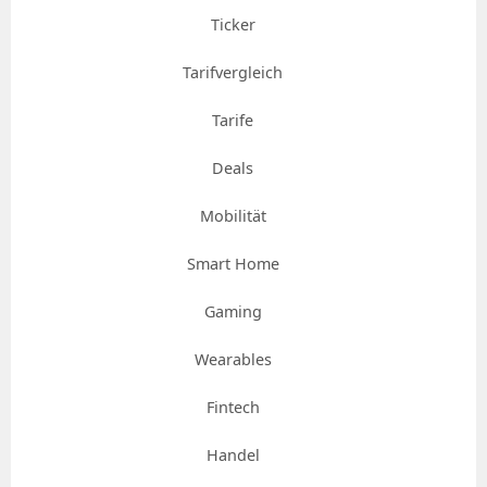
Ticker
Tarifvergleich
Tarife
Deals
Mobilität
Smart Home
Gaming
Wearables
Fintech
Handel