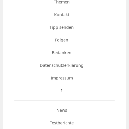
Themen
Kontakt
Tipp senden
Folgen
Bedanken
Datenschutzerklärung
Impressum
⇡
News
Testberichte