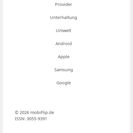
Provider
Unterhaltung
Umwelt
Android
Apple
Samsung
Google
© 2026 mobiFlip.de
ISSN: 3055-9391