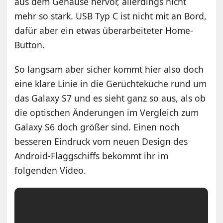
aus dem Gehäuse hervor, allerdings nicht
mehr so stark. USB Typ C ist nicht mit an Bord,
dafür aber ein etwas überarbeiteter Home-
Button.
So langsam aber sicher kommt hier also doch
eine klare Linie in die Gerüchteküche rund um
das Galaxy S7 und es sieht ganz so aus, als ob
die optischen Änderungen im Vergleich zum
Galaxy S6 doch größer sind. Einen noch
besseren Eindruck vom neuen Design des
Android-Flaggschiffs bekommt ihr im
folgenden Video.