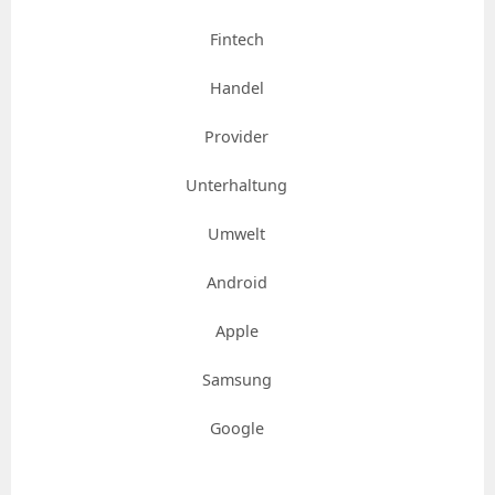
Fintech
Handel
Provider
Unterhaltung
Umwelt
Android
Apple
Samsung
Google