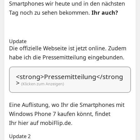
Smartphones wir heute und in den nächsten
Tag noch zu sehen bekommen.
Ihr auch?
Update
Die offizielle Webseite ist jetzt online. Zudem
habe ich die Pressemitteilung eingebunden.
<strong>Pressemitteilung</strong
>
(Klicken zum Anzeigen)
Eine Auflistung, wo Ihr die Smartphones mit
Windows Phone 7 kaufen könnt, findet
Ihr hier auf mobiFlip.de.
Update 2