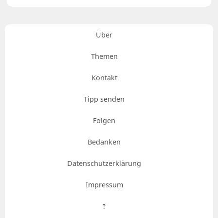
Über
Themen
Kontakt
Tipp senden
Folgen
Bedanken
Datenschutzerklärung
Impressum
⇡