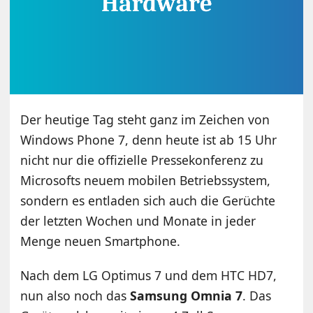
Der heutige Tag steht ganz im Zeichen von
Windows Phone 7, denn heute ist ab 15 Uhr
nicht nur die offizielle Pressekonferenz zu
Microsofts neuem mobilen Betriebssystem,
sondern es entladen sich auch die Gerüchte
der letzten Wochen und Monate in jeder
Menge neuen Smartphone.
Nach dem LG Optimus 7 und dem HTC HD7,
nun also noch das
Samsung Omnia 7
. Das