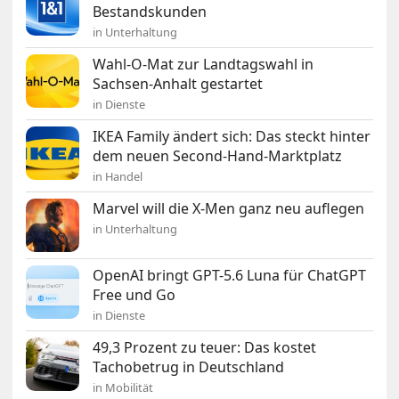
Bestandskunden
in Unterhaltung
Wahl-O-Mat zur Landtagswahl in
Sachsen-Anhalt gestartet
in Dienste
IKEA Family ändert sich: Das steckt hinter
dem neuen Second-Hand-Marktplatz
in Handel
Marvel will die X-Men ganz neu auflegen
in Unterhaltung
OpenAI bringt GPT-5.6 Luna für ChatGPT
Free und Go
in Dienste
49,3 Prozent zu teuer: Das kostet
Tachobetrug in Deutschland
in Mobilität