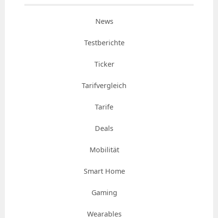
News
Testberichte
Ticker
Tarifvergleich
Tarife
Deals
Mobilität
Smart Home
Gaming
Wearables