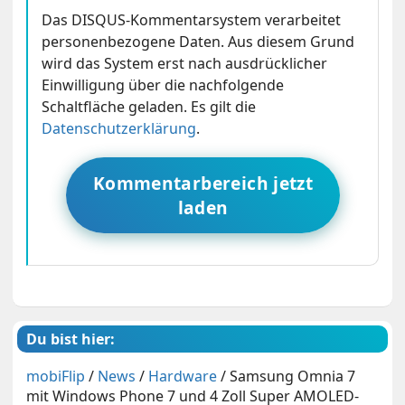
Das DISQUS-Kommentarsystem verarbeitet
personenbezogene Daten. Aus diesem Grund
wird das System erst nach ausdrücklicher
Einwilligung über die nachfolgende
Schaltfläche geladen. Es gilt die
Datenschutzerklärung
.
Kommentarbereich jetzt
laden
Du bist hier:
mobiFlip
/
News
/
Hardware
/
Samsung Omnia 7
mit Windows Phone 7 und 4 Zoll Super AMOLED-