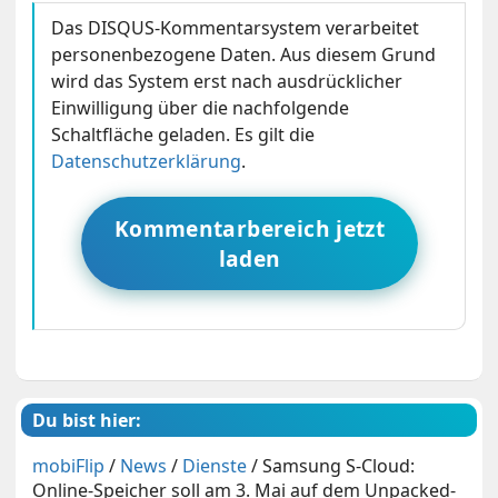
Das DISQUS-Kommentarsystem verarbeitet
personenbezogene Daten. Aus diesem Grund
wird das System erst nach ausdrücklicher
Einwilligung über die nachfolgende
Schaltfläche geladen. Es gilt die
Datenschutzerklärung
.
Kommentarbereich jetzt
laden
Du bist hier:
mobiFlip
/
News
/
Dienste
/
Samsung S-Cloud:
Online-Speicher soll am 3. Mai auf dem Unpacked-