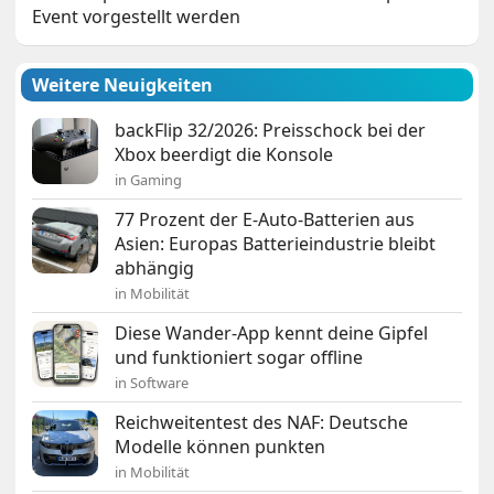
Event vorgestellt werden
Weitere Neuigkeiten
backFlip 32/2026: Preisschock bei der
Xbox beerdigt die Konsole
in Gaming
77 Prozent der E-Auto-Batterien aus
Asien: Europas Batterieindustrie bleibt
abhängig
in Mobilität
Diese Wander-App kennt deine Gipfel
und funktioniert sogar offline
in Software
Reichweitentest des NAF: Deutsche
Modelle können punkten
in Mobilität