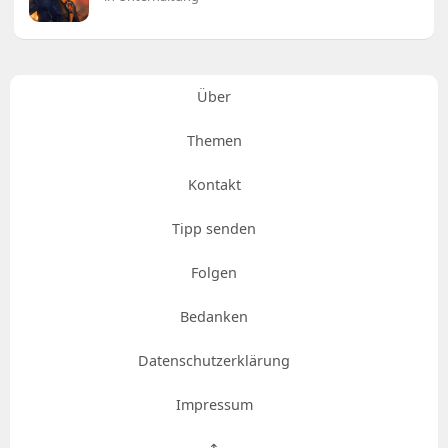
Über
Themen
Kontakt
Tipp senden
Folgen
Bedanken
Datenschutzerklärung
Impressum