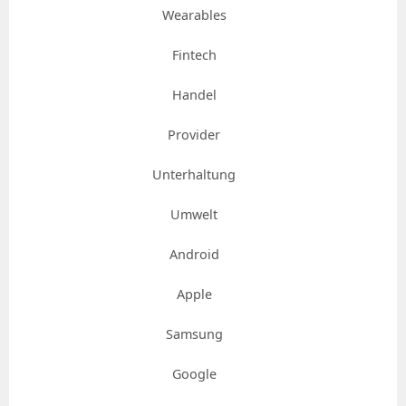
Wearables
Fintech
Handel
Provider
Unterhaltung
Umwelt
Android
Apple
Samsung
Google