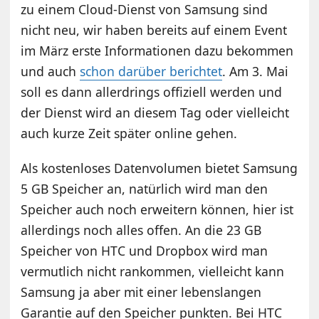
zu einem Cloud-Dienst von Samsung sind
nicht neu, wir haben bereits auf einem Event
im März erste Informationen dazu bekommen
und auch
schon darüber berichtet
. Am 3. Mai
soll es dann allerdrings offiziell werden und
der Dienst wird an diesem Tag oder vielleicht
auch kurze Zeit später online gehen.
Als kostenloses Datenvolumen bietet Samsung
5 GB Speicher an, natürlich wird man den
Speicher auch noch erweitern können, hier ist
allerdings noch alles offen. An die 23 GB
Speicher von HTC und Dropbox wird man
vermutlich nicht rankommen, vielleicht kann
Samsung ja aber mit einer lebenslangen
Garantie auf den Speicher punkten. Bei HTC