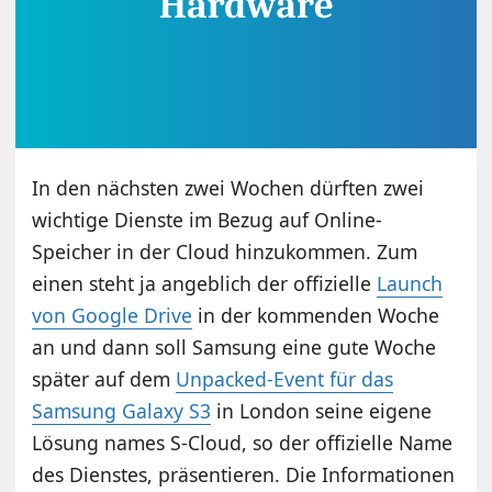
In den nächsten zwei Wochen dürften zwei
wichtige Dienste im Bezug auf Online-
Speicher in der Cloud hinzukommen. Zum
einen steht ja angeblich der offizielle
Launch
von Google Drive
in der kommenden Woche
an und dann soll Samsung eine gute Woche
später auf dem
Unpacked-Event für das
Samsung Galaxy S3
in London seine eigene
Lösung names S-Cloud, so der offizielle Name
des Dienstes, präsentieren. Die Informationen