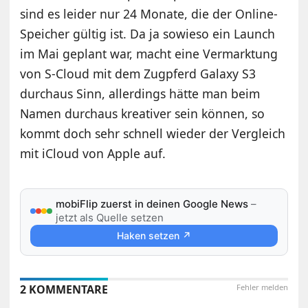
sind es leider nur 24 Monate, die der Online-
Speicher gültig ist. Da ja sowieso ein Launch
im Mai geplant war, macht eine Vermarktung
von S-Cloud mit dem Zugpferd Galaxy S3
durchaus Sinn, allerdings hätte man beim
Namen durchaus kreativer sein können, so
kommt doch sehr schnell wieder der Vergleich
mit iCloud von Apple auf.
mobiFlip zuerst in deinen Google News
–
jetzt als Quelle setzen
Haken setzen ↗
2 KOMMENTARE
Fehler melden