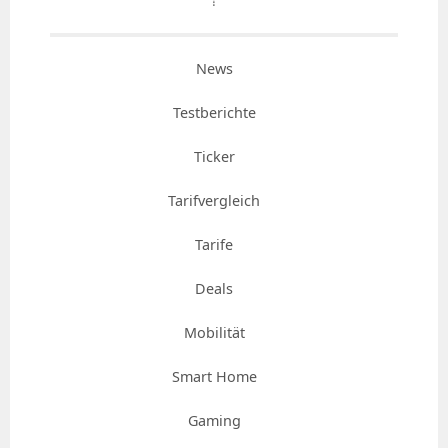
⇡
News
Testberichte
Ticker
Tarifvergleich
Tarife
Deals
Mobilität
Smart Home
Gaming