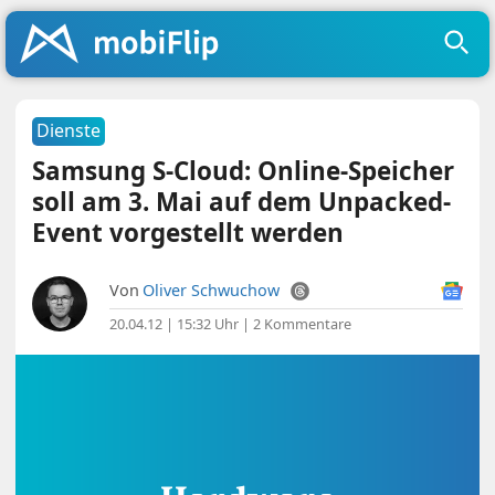
Dienste
Samsung S-Cloud: Online-Speicher
soll am 3. Mai auf dem Unpacked-
Event vorgestellt werden
Von
Oliver Schwuchow
20.04.12 | 15:32 Uhr
|
2 Kommentare