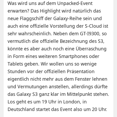
Was wird uns auf dem Unpacked-Event
erwarten? Das Highlight wird natürlich das
neue Flaggschiff der Galaxy-Reihe sein und
auch eine offizielle Vorstellung der S-Cloud ist
sehr wahrscheinlich. Neben dem GT-I9300, so
vermutlich die offizielle Bezeichnung des S3,
könnte es aber auch noch eine Überraschung
in Form eines weiteren Smartphones oder
Tablets geben. Wir wollen uns so wenige
Stunden vor der offiziellen Präsentation
eigentlich nicht mehr aus dem Fenster lehnen
und Vermutungen anstellen, allerdings dürfte
das Galaxy S3 ganz klar im Mittelpunkt stehen.
Los geht es um 19 Uhr in London, in
Deutschland startet das Event also um 20 Uhr.