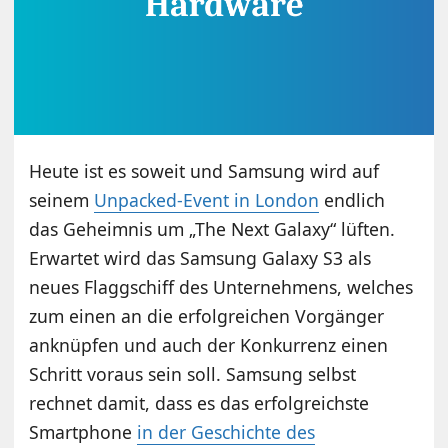
Heute ist es soweit und Samsung wird auf
seinem
Unpacked-Event in London
endlich
das Geheimnis um „The Next Galaxy“ lüften.
Erwartet wird das Samsung Galaxy S3 als
neues Flaggschiff des Unternehmens, welches
zum einen an die erfolgreichen Vorgänger
anknüpfen und auch der Konkurrenz einen
Schritt voraus sein soll. Samsung selbst
rechnet damit, dass es das erfolgreichste
Smartphone
in der Geschichte des