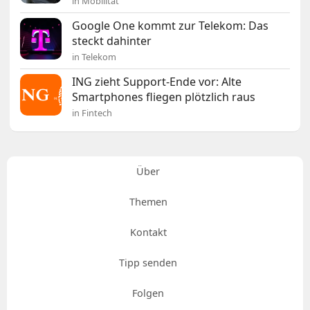
in Mobilität
Google One kommt zur Telekom: Das
steckt dahinter
in Telekom
ING zieht Support-Ende vor: Alte
Smartphones fliegen plötzlich raus
in Fintech
Über
Themen
Kontakt
Tipp senden
Folgen