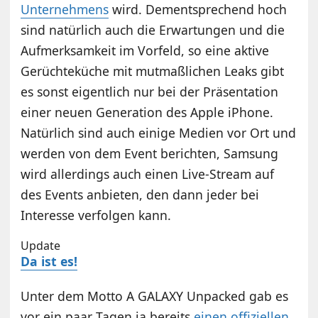
Unternehmens
wird. Dementsprechend hoch
sind natürlich auch die Erwartungen und die
Aufmerksamkeit im Vorfeld, so eine aktive
Gerüchteküche mit mutmaßlichen Leaks gibt
es sonst eigentlich nur bei der Präsentation
einer neuen Generation des Apple iPhone.
Natürlich sind auch einige Medien vor Ort und
werden von dem Event berichten, Samsung
wird allerdings auch einen Live-Stream auf
des Events anbieten, den dann jeder bei
Interesse verfolgen kann.
Update
Da ist es!
Unter dem Motto A GALAXY Unpacked gab es
vor ein paar Tagen ja bereits
einen offiziellen