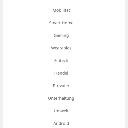
Mobilität
Smart Home
Gaming
Wearables
Fintech
Handel
Provider
Unterhaltung
Umwelt
Android