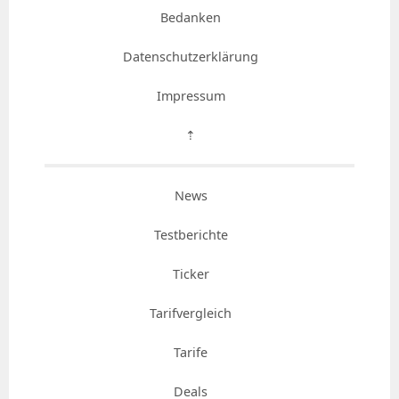
Bedanken
Datenschutzerklärung
Impressum
⇡
News
Testberichte
Ticker
Tarifvergleich
Tarife
Deals