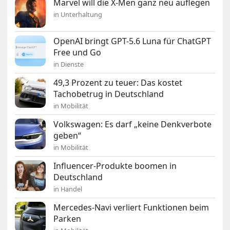
Marvel will die X-Men ganz neu auflegen
in Unterhaltung
OpenAI bringt GPT-5.6 Luna für ChatGPT
Free und Go
in Dienste
49,3 Prozent zu teuer: Das kostet
Tachobetrug in Deutschland
in Mobilität
Volkswagen: Es darf „keine Denkverbote
geben“
in Mobilität
Influencer-Produkte boomen in
Deutschland
in Handel
Mercedes-Navi verliert Funktionen beim
Parken