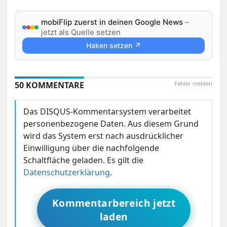
mobiFlip zuerst in deinen Google News
–
jetzt als Quelle setzen
Haken setzen ↗
50 KOMMENTARE
Fehler melden
Das DISQUS-Kommentarsystem verarbeitet
personenbezogene Daten. Aus diesem Grund
wird das System erst nach ausdrücklicher
Einwilligung über die nachfolgende
Schaltfläche geladen. Es gilt die
Datenschutzerklärung
.
Kommentarbereich jetzt
laden