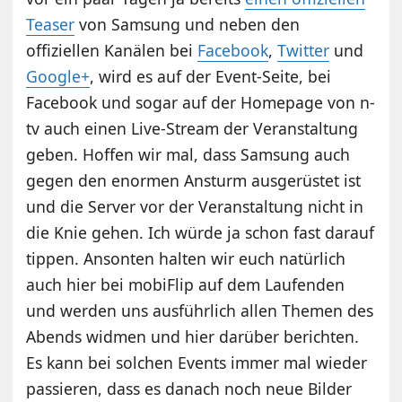
Teaser
von Samsung und neben den
offiziellen Kanälen bei
Facebook
,
Twitter
und
Google+
, wird es auf der Event-Seite, bei
Facebook und sogar auf der Homepage von n-
tv auch einen Live-Stream der Veranstaltung
geben. Hoffen wir mal, dass Samsung auch
gegen den enormen Ansturm ausgerüstet ist
und die Server vor der Veranstaltung nicht in
die Knie gehen. Ich würde ja schon fast darauf
tippen. Ansonten halten wir euch natürlich
auch hier bei mobiFlip auf dem Laufenden
und werden uns ausführlich allen Themen des
Abends widmen und hier darüber berichten.
Es kann bei solchen Events immer mal wieder
passieren, dass es danach noch neue Bilder