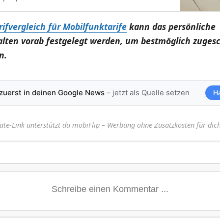
rifvergleich für Mobilfunktarife
kann das persönliche
lten vorab festgelegt werden, um bestmöglich zuges
n.
 zuerst in deinen Google News
– jetzt als Quelle setzen
H
iate-Link unterstützt du mobiFlip – Werbung ohne Zusatzkosten für dich