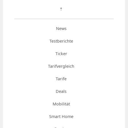
⇡
News
Testberichte
Ticker
Tarifvergleich
Tarife
Deals
Mobilität
Smart Home