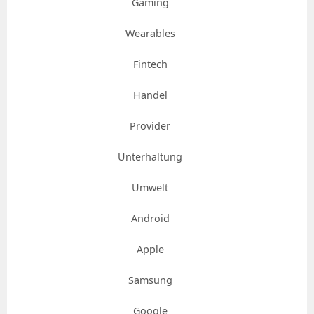
Gaming
Wearables
Fintech
Handel
Provider
Unterhaltung
Umwelt
Android
Apple
Samsung
Google