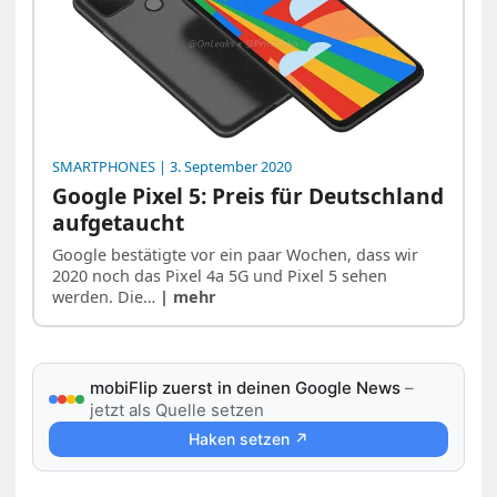
SMARTPHONES
| 3. September 2020
Google Pixel 5: Preis für Deutschland
aufgetaucht
Google bestätigte vor ein paar Wochen, dass wir
2020 noch das Pixel 4a 5G und Pixel 5 sehen
werden. Die…
| mehr
mobiFlip zuerst in deinen Google News
–
jetzt als Quelle setzen
Haken setzen ↗