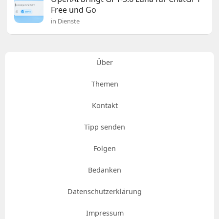
Free und Go
in Dienste
Über
Themen
Kontakt
Tipp senden
Folgen
Bedanken
Datenschutzerklärung
Impressum