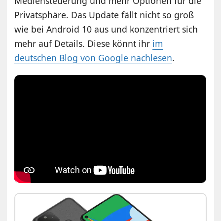
Mediensteuerung und mehr Optionen für die
Privatsphäre. Das Update fällt nicht so groß
wie bei Android 10 aus und konzentriert sich
mehr auf Details. Diese könnt ihr
im
deutschen Blog von Google nachlesen
.