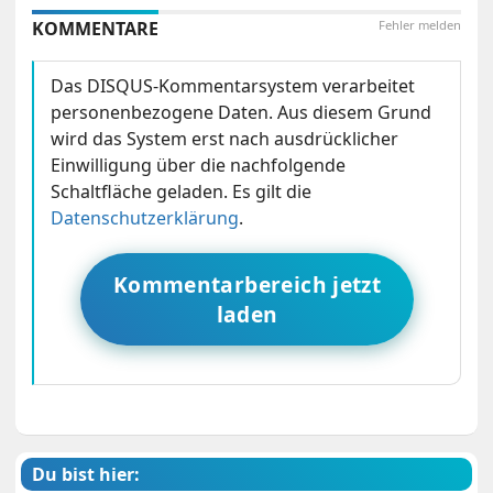
KOMMENTARE
Fehler melden
Das DISQUS-Kommentarsystem verarbeitet
personenbezogene Daten. Aus diesem Grund
wird das System erst nach ausdrücklicher
Einwilligung über die nachfolgende
Schaltfläche geladen. Es gilt die
Datenschutzerklärung
.
Kommentarbereich jetzt
laden
Du bist hier: