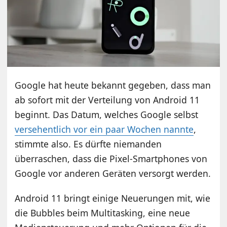
Google hat heute bekannt gegeben, dass man
ab sofort mit der Verteilung von Android 11
beginnt. Das Datum, welches Google selbst
versehentlich vor ein paar Wochen nannte
,
stimmte also. Es dürfte niemanden
überraschen, dass die Pixel-Smartphones von
Google vor anderen Geräten versorgt werden.
Android 11 bringt einige Neuerungen mit, wie
die Bubbles beim Multitasking, eine neue