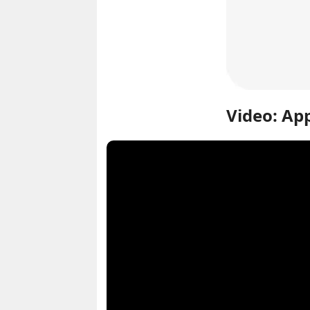
Video: Ap