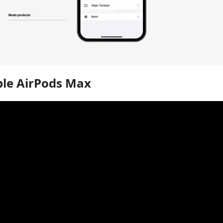
ple AirPods Max