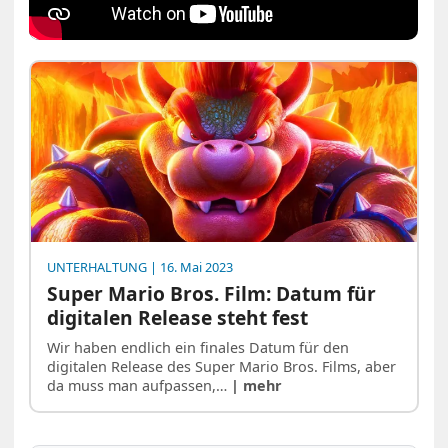
UNTERHALTUNG
| 16. Mai 2023
Super Mario Bros. Film: Datum für
digitalen Release steht fest
Wir haben endlich ein finales Datum für den
digitalen Release des Super Mario Bros. Films, aber
da muss man aufpassen,…
| mehr