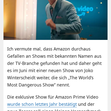
Ich vermute mal, dass Amazon durchaus
Gefallen an Shows mit bekannten Namen aus
der TV-Branche gefunden hat und daher geht
es im Juni mit einer neuen Show von Joko
Winterscheidt weiter, die sich „The World’s
Most Dangerous Show“ nennt.
Die exklusive Show für Amazon Prime Video
wurde schon letztes Jahr bestätigt
und der