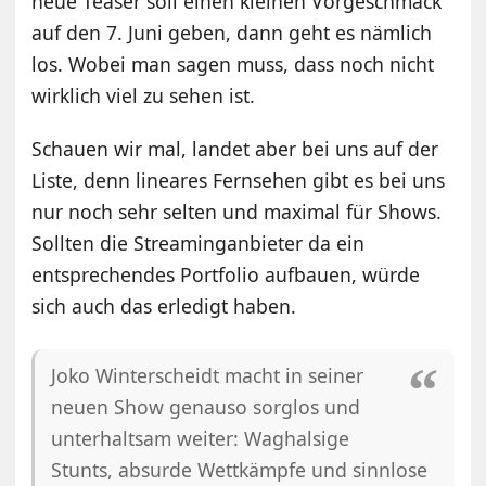
neue Teaser soll einen kleinen Vorgeschmack
auf den 7. Juni geben, dann geht es nämlich
los. Wobei man sagen muss, dass noch nicht
wirklich viel zu sehen ist.
Schauen wir mal, landet aber bei uns auf der
Liste, denn lineares Fernsehen gibt es bei uns
nur noch sehr selten und maximal für Shows.
Sollten die Streaminganbieter da ein
entsprechendes Portfolio aufbauen, würde
sich auch das erledigt haben.
Joko Winterscheidt macht in seiner
neuen Show genauso sorglos und
unterhaltsam weiter: Waghalsige
Stunts, absurde Wettkämpfe und sinnlose