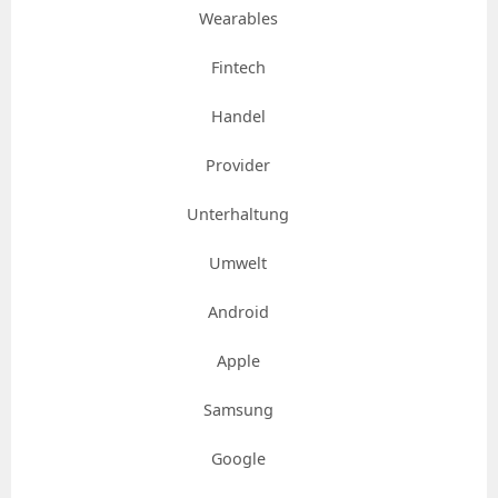
Wearables
Fintech
Handel
Provider
Unterhaltung
Umwelt
Android
Apple
Samsung
Google