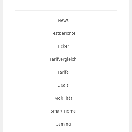
⇡
News
Testberichte
Ticker
Tarifvergleich
Tarife
Deals
Mobilität
Smart Home
Gaming