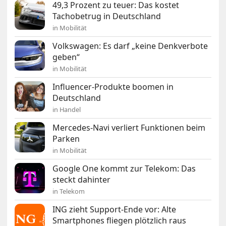
49,3 Prozent zu teuer: Das kostet
Tachobetrug in Deutschland
in Mobilität
Volkswagen: Es darf „keine Denkverbote
geben“
in Mobilität
Influencer-Produkte boomen in
Deutschland
in Handel
Mercedes-Navi verliert Funktionen beim
Parken
in Mobilität
Google One kommt zur Telekom: Das
steckt dahinter
in Telekom
ING zieht Support-Ende vor: Alte
Smartphones fliegen plötzlich raus