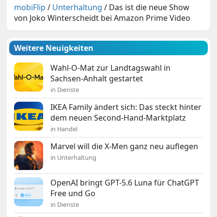
mobiFlip
/
Unterhaltung
/
Das ist die neue Show
von Joko Winterscheidt bei Amazon Prime Video
Weitere Neuigkeiten
Wahl-O-Mat zur Landtagswahl in
Sachsen-Anhalt gestartet
in Dienste
IKEA Family ändert sich: Das steckt hinter
dem neuen Second-Hand-Marktplatz
in Handel
Marvel will die X-Men ganz neu auflegen
in Unterhaltung
OpenAI bringt GPT-5.6 Luna für ChatGPT
Free und Go
in Dienste