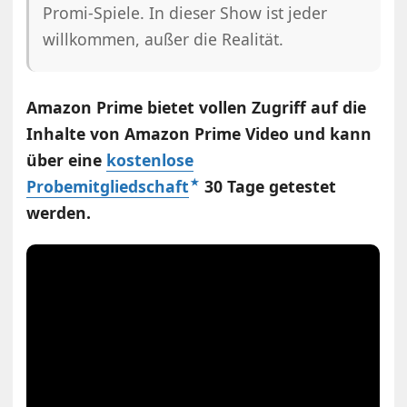
Promi-Spiele. In dieser Show ist jeder
willkommen, außer die Realität.
Amazon Prime bietet vollen Zugriff auf die
Inhalte von Amazon Prime Video und kann
über eine
kostenlose
Probemitgliedschaft
30 Tage getestet
werden.