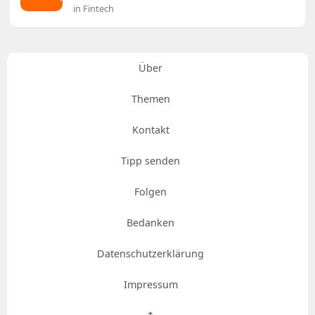
in Fintech
Über
Themen
Kontakt
Tipp senden
Folgen
Bedanken
Datenschutzerklärung
Impressum