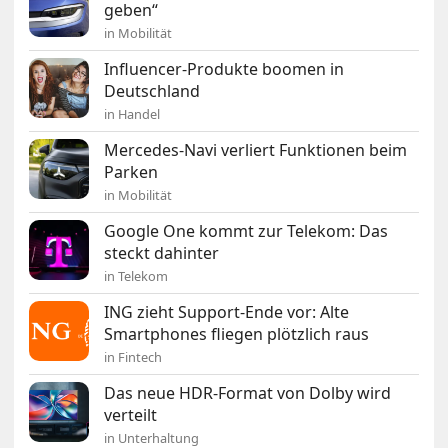
geben“
in Mobilität
Influencer-Produkte boomen in
Deutschland
in Handel
Mercedes-Navi verliert Funktionen beim
Parken
in Mobilität
Google One kommt zur Telekom: Das
steckt dahinter
in Telekom
ING zieht Support-Ende vor: Alte
Smartphones fliegen plötzlich raus
in Fintech
Das neue HDR-Format von Dolby wird
verteilt
in Unterhaltung