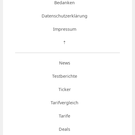
Bedanken
Datenschutzerklärung
Impressum
⇡
News
Testberichte
Ticker
Tarifvergleich
Tarife
Deals