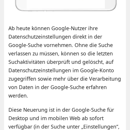
Ab heute können Google-Nutzer ihre
Datenschutzeinstellungen direkt in der
Google-Suche vornehmen. Ohne die Suche
verlassen zu müssen, können so die letzten
Suchaktivitäten überprüft und gelöscht, auf
Datenschutzeinstellungen im Google-Konto
zugegriffen sowie mehr über die Verarbeitung
von Daten in der Google-Suche erfahren
werden.
Diese Neuerung ist in der Google-Suche für
Desktop und im mobilen Web ab sofort
verfügbar (in der Suche unter „Einstellungen“,