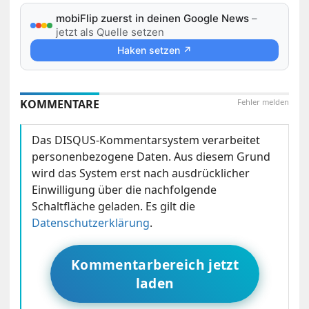
mobiFlip zuerst in deinen Google News
–
jetzt als Quelle setzen
Haken setzen ↗
KOMMENTARE
Fehler melden
Das DISQUS-Kommentarsystem verarbeitet
personenbezogene Daten. Aus diesem Grund
wird das System erst nach ausdrücklicher
Einwilligung über die nachfolgende
Schaltfläche geladen. Es gilt die
Datenschutzerklärung
.
Kommentarbereich jetzt
laden