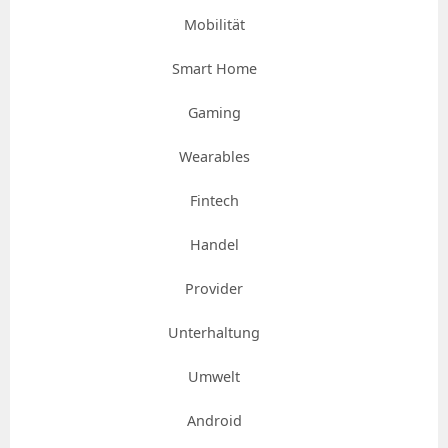
Mobilität
Smart Home
Gaming
Wearables
Fintech
Handel
Provider
Unterhaltung
Umwelt
Android