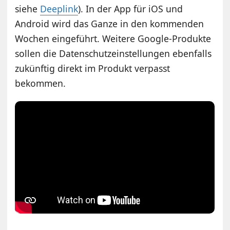
siehe
Deeplink
). In der App für iOS und
Android wird das Ganze in den kommenden
Wochen eingeführt. Weitere Google-Produkte
sollen die Datenschutzeinstellungen ebenfalls
zukünftig direkt im Produkt verpasst
bekommen.