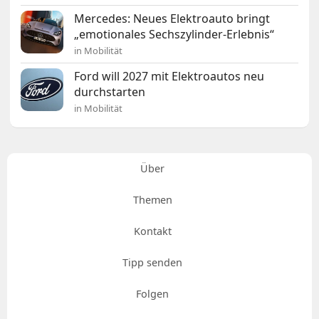
Mercedes: Neues Elektroauto bringt
„emotionales Sechszylinder-Erlebnis“
in Mobilität
Ford will 2027 mit Elektroautos neu
durchstarten
in Mobilität
Über
Themen
Kontakt
Tipp senden
Folgen