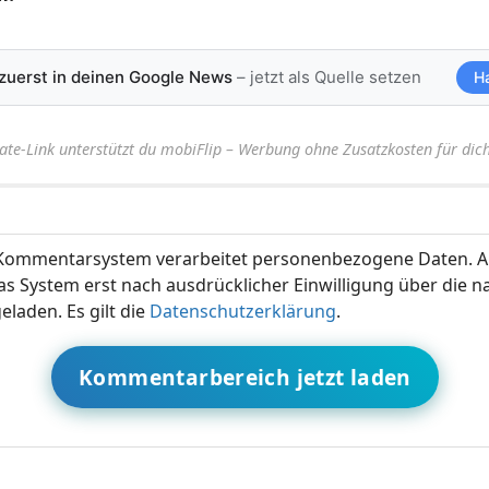
 zuerst in deinen Google News
– jetzt als Quelle setzen
H
iate-Link unterstützt du mobiFlip – Werbung ohne Zusatzkosten für dich
ommentarsystem verarbeitet personenbezogene Daten. A
s System erst nach ausdrücklicher Einwilligung über die 
eladen. Es gilt die
Datenschutzerklärung
.
Kommentarbereich jetzt laden