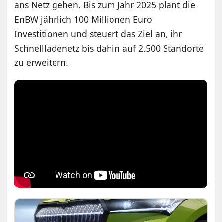
ans Netz gehen. Bis zum Jahr 2025 plant die
EnBW jährlich 100 Millionen Euro
Investitionen und steuert das Ziel an, ihr
Schnellladenetz bis dahin auf 2.500 Standorte
zu erweitern.