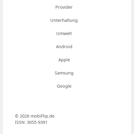
Provider
Unterhaltung
Umwelt
Android
Apple
Samsung
Google
© 2026 mobiFlip.de
ISSN: 3055-9391