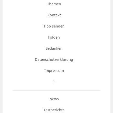
Themen
Kontakt
Tipp senden
Folgen
Bedanken
Datenschutzerklärung
Impressum
⇡
News
Testberichte