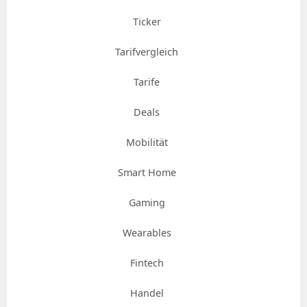
Ticker
Tarifvergleich
Tarife
Deals
Mobilität
Smart Home
Gaming
Wearables
Fintech
Handel