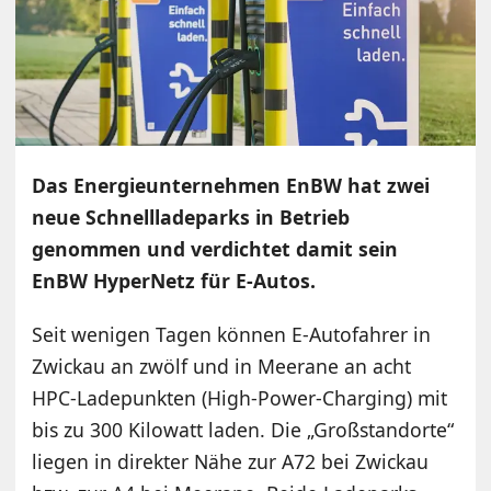
Das Energieunternehmen EnBW hat zwei
neue Schnellladeparks in Betrieb
genommen und verdichtet damit sein
EnBW HyperNetz für E-Autos.
Seit wenigen Tagen können E-Autofahrer in
Zwickau an zwölf und in Meerane an acht
HPC-Ladepunkten (High-Power-Charging) mit
bis zu 300 Kilowatt laden. Die „Großstandorte“
liegen in direkter Nähe zur A72 bei Zwickau