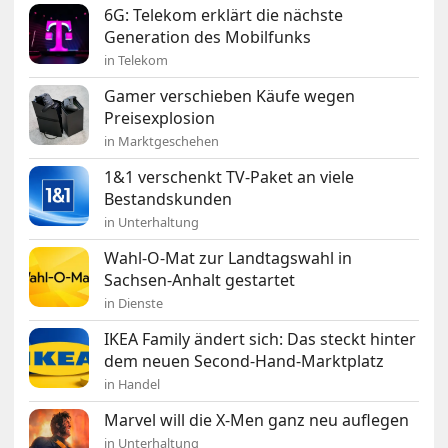
6G: Telekom erklärt die nächste
Generation des Mobilfunks
in Telekom
Gamer verschieben Käufe wegen
Preisexplosion
in Marktgeschehen
1&1 verschenkt TV-Paket an viele
Bestandskunden
in Unterhaltung
Wahl-O-Mat zur Landtagswahl in
Sachsen-Anhalt gestartet
in Dienste
IKEA Family ändert sich: Das steckt hinter
dem neuen Second-Hand-Marktplatz
in Handel
Marvel will die X-Men ganz neu auflegen
in Unterhaltung