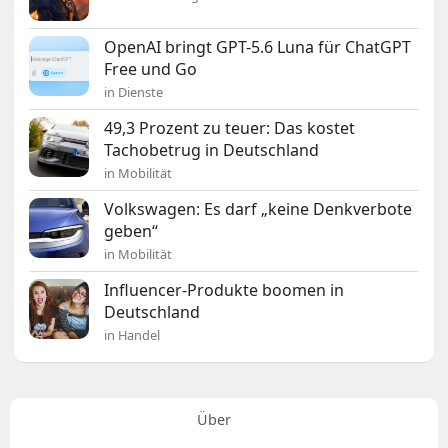
OpenAI bringt GPT-5.6 Luna für ChatGPT
Free und Go
in Dienste
49,3 Prozent zu teuer: Das kostet
Tachobetrug in Deutschland
in Mobilität
Volkswagen: Es darf „keine Denkverbote
geben“
in Mobilität
Influencer-Produkte boomen in
Deutschland
in Handel
Über