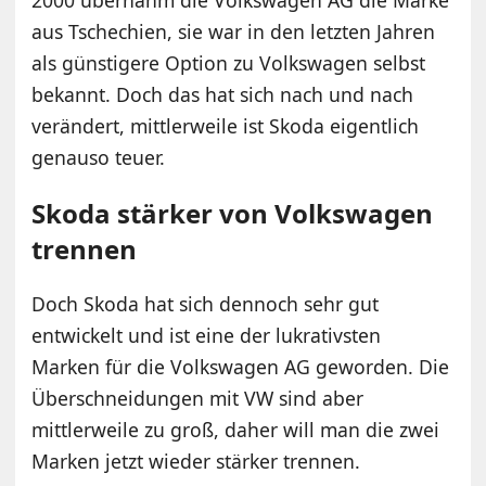
2000 übernahm die Volkswagen AG die Marke
aus Tschechien, sie war in den letzten Jahren
als günstigere Option zu Volkswagen selbst
bekannt. Doch das hat sich nach und nach
verändert, mittlerweile ist Skoda eigentlich
genauso teuer.
Skoda stärker von Volkswagen
trennen
Doch Skoda hat sich dennoch sehr gut
entwickelt und ist eine der lukrativsten
Marken für die Volkswagen AG geworden. Die
Überschneidungen mit VW sind aber
mittlerweile zu groß, daher will man die zwei
Marken jetzt wieder stärker trennen.