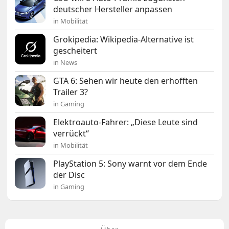
deutscher Hersteller anpassen
in Mobilität
Grokipedia: Wikipedia-Alternative ist
gescheitert
in News
GTA 6: Sehen wir heute den erhofften
Trailer 3?
in Gaming
Elektroauto-Fahrer: „Diese Leute sind
verrückt“
in Mobilität
PlayStation 5: Sony warnt vor dem Ende
der Disc
in Gaming