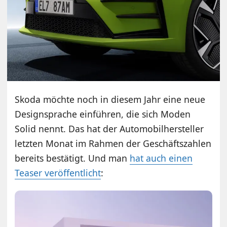
Skoda möchte noch in diesem Jahr eine neue
Designsprache einführen, die sich Moden
Solid nennt. Das hat der Automobilhersteller
letzten Monat im Rahmen der Geschäftszahlen
bereits bestätigt. Und man
hat auch einen
Teaser veröffentlicht
: