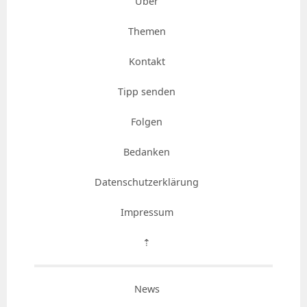
Über
Themen
Kontakt
Tipp senden
Folgen
Bedanken
Datenschutzerklärung
Impressum
⇡
News