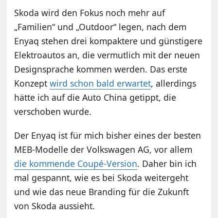
Skoda wird den Fokus noch mehr auf
„Familien“ und „Outdoor“ legen, nach dem
Enyaq stehen drei kompaktere und günstigere
Elektroautos an, die vermutlich mit der neuen
Designsprache kommen werden. Das erste
Konzept
wird schon bald erwartet
, allerdings
hätte ich auf die Auto China getippt, die
verschoben wurde.
Der Enyaq ist für mich bisher eines der besten
MEB-Modelle der Volkswagen AG, vor allem
die kommende Coupé-Version
. Daher bin ich
mal gespannt, wie es bei Skoda weitergeht
und wie das neue Branding für die Zukunft
von Skoda aussieht.