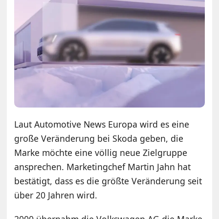
Laut Automotive News Europa wird es eine
große Veränderung bei Skoda geben, die
Marke möchte eine völlig neue Zielgruppe
ansprechen. Marketingchef Martin Jahn hat
bestätigt, dass es die größte Veränderung seit
über 20 Jahren wird.