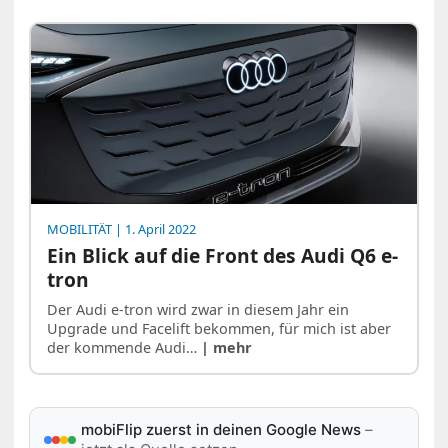
MOBILITÄT
| 1. April 2022
Ein Blick auf die Front des Audi Q6 e-
tron
Der Audi e-tron wird zwar in diesem Jahr ein
Upgrade und Facelift bekommen, für mich ist aber
der kommende Audi…
| mehr
mobiFlip zuerst in deinen Google News
–