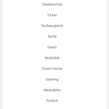
Testberichte
Ticker
Tarifvergleich
Tarife
Deals
Mobilität
Smart Home
Gaming
Wearables
Fintech