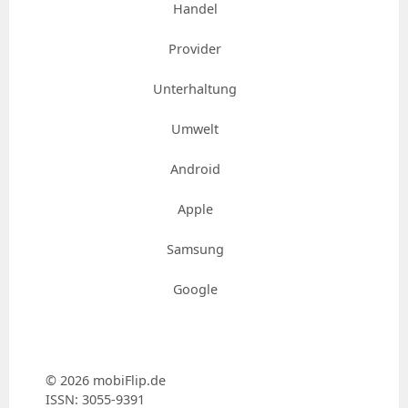
Handel
Provider
Unterhaltung
Umwelt
Android
Apple
Samsung
Google
© 2026 mobiFlip.de
ISSN: 3055-9391