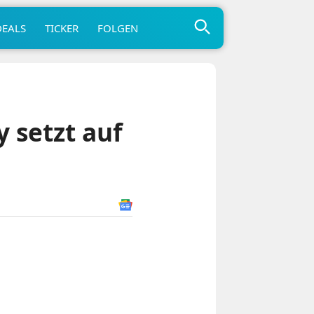
DEALS
TICKER
FOLGEN
 setzt auf