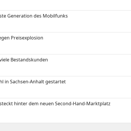
hste Generation des Mobilfunks
gen Preisexplosion
 viele Bestandskunden
 in Sachsen-Anhalt gestartet
s steckt hinter dem neuen Second-Hand-Marktplatz