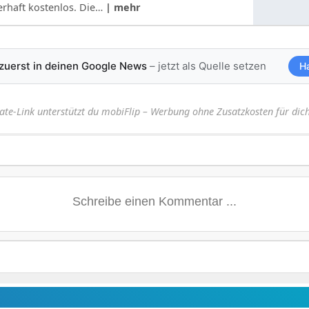
rhaft kostenlos. Die…
| mehr
 zuerst in deinen Google News
– jetzt als Quelle setzen
H
iate-Link unterstützt du mobiFlip – Werbung ohne Zusatzkosten für dich