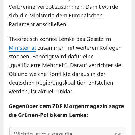
Verbrennerverbot zustimmen. Damit würde
sich die Ministerin dem Europäischen
Parlament anschließen.
Theoretisch könnte Lemke das Gesetz im
Ministerrat
zusammen mit weiteren Kollegen
stoppen. Benötigt wird dafür eine
„qualifizierte Mehrheit“. Darauf verzichtet sie.
Ob und welche Konflikte daraus in der
deutschen Regierungskoalition entstehen
werden, ist aktuell unklar.
Gegenüber dem ZDF Morgenmagazin sagte
die Grünen-Politikerin Lemke:
Wichtig ist mir, dass die