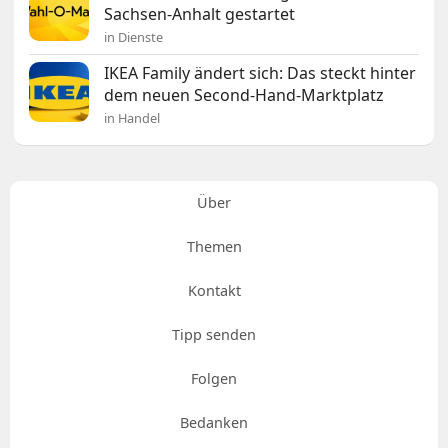
Sachsen-Anhalt gestartet
in Dienste
IKEA Family ändert sich: Das steckt hinter
dem neuen Second-Hand-Marktplatz
in Handel
Über
Themen
Kontakt
Tipp senden
Folgen
Bedanken