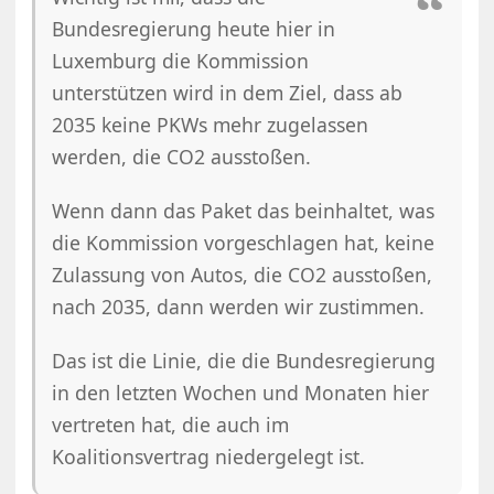
Bundesregierung heute hier in
Luxemburg die Kommission
unterstützen wird in dem Ziel, dass ab
2035 keine PKWs mehr zugelassen
werden, die CO2 ausstoßen.
Wenn dann das Paket das beinhaltet, was
die Kommission vorgeschlagen hat, keine
Zulassung von Autos, die CO2 ausstoßen,
nach 2035, dann werden wir zustimmen.
Das ist die Linie, die die Bundesregierung
in den letzten Wochen und Monaten hier
vertreten hat, die auch im
Koalitionsvertrag niedergelegt ist.