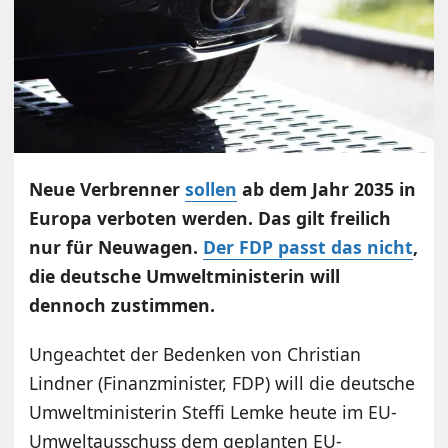
Neue Verbrenner
sollen
ab dem Jahr 2035 in
Europa verboten werden. Das gilt freilich
nur für Neuwagen.
Der FDP passt das nicht
,
die deutsche Umweltministerin will
dennoch zustimmen.
Ungeachtet der Bedenken von Christian
Lindner (Finanzminister, FDP) will die deutsche
Umweltministerin Steffi Lemke heute im EU-
Umweltausschuss dem geplanten EU-