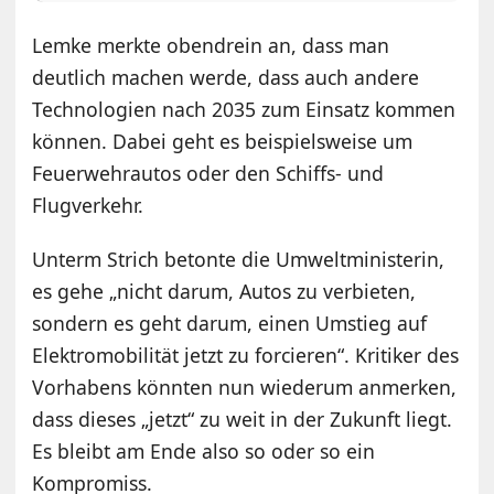
Lemke merkte obendrein an, dass man
deutlich machen werde, dass auch andere
Technologien nach 2035 zum Einsatz kommen
können. Dabei geht es beispielsweise um
Feuerwehrautos oder den Schiffs- und
Flugverkehr.
Unterm Strich betonte die Umweltministerin,
es gehe „nicht darum, Autos zu verbieten,
sondern es geht darum, einen Umstieg auf
Elektromobilität jetzt zu forcieren“. Kritiker des
Vorhabens könnten nun wiederum anmerken,
dass dieses „jetzt“ zu weit in der Zukunft liegt.
Es bleibt am Ende also so oder so ein
Kompromiss.