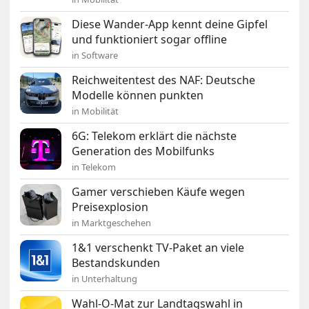
Diese Wander-App kennt deine Gipfel
und funktioniert sogar offline
in Software
Reichweitentest des NAF: Deutsche
Modelle können punkten
in Mobilität
6G: Telekom erklärt die nächste
Generation des Mobilfunks
in Telekom
Gamer verschieben Käufe wegen
Preisexplosion
in Marktgeschehen
1&1 verschenkt TV-Paket an viele
Bestandskunden
in Unterhaltung
Wahl-O-Mat zur Landtagswahl in