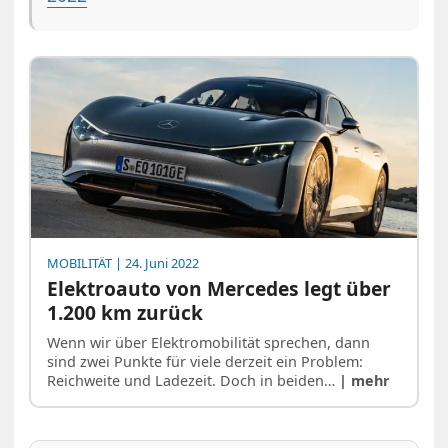
MOBILITÄT
| 24. Juni 2022
Elektroauto von Mercedes legt über
1.200 km zurück
Wenn wir über Elektromobilität sprechen, dann
sind zwei Punkte für viele derzeit ein Problem:
Reichweite und Ladezeit. Doch in beiden…
| mehr