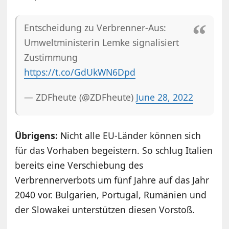
Entscheidung zu Verbrenner-Aus:
Umweltministerin Lemke signalisiert
Zustimmung
https://t.co/GdUkWN6Dpd
— ZDFheute (@ZDFheute)
June 28, 2022
Übrigens:
Nicht alle EU-Länder können sich
für das Vorhaben begeistern. So schlug Italien
bereits eine Verschiebung des
Verbrennerverbots um fünf Jahre auf das Jahr
2040 vor. Bulgarien, Portugal, Rumänien und
der Slowakei unterstützen diesen Vorstoß.