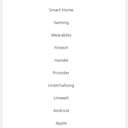
Smart Home
Gaming
Wearables
Fintech
Handel
Provider
Unterhaltung
Umwelt
Android
Apple