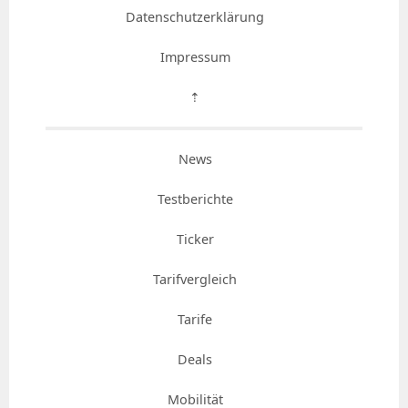
Datenschutzerklärung
Impressum
⇡
News
Testberichte
Ticker
Tarifvergleich
Tarife
Deals
Mobilität