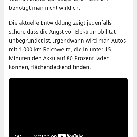
benötigt man nicht wirklich.
Die aktuelle Entwicklung zeigt jedenfalls
schön, dass die Angst vor Elektromobilität
unbegründet ist. Irgendwann wird man Autos
mit 1.000 km Reichweite, die in unter 15
Minuten den Akku auf 80 Prozent laden
können, flächendeckend finden.