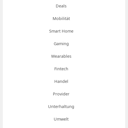
Deals
Mobilität
Smart Home
Gaming
Wearables
Fintech
Handel
Provider
Unterhaltung
Umwelt