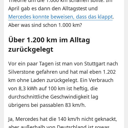
April gab es dann den Alltagstest und
Mercedes konnte beweisen, dass das klappt
.
Aber was sind schon 1.000 km?
Über 1.200 km im Alltag
zurückgelegt
Vor ein paar Tagen ist man von Stuttgart nach
Silverstone gefahren und hat mal eben 1.202
km ohne Laden zurückgelegt. Ein Verbrauch
von 8,3 kWh auf 100 km ist heftig, die
durchschnittliche Geschwindigkeit lag
übrigens bei passablen 83 km/h.
Ja, Mercedes hat die 140 km/h nicht geknackt,
aber außerhalb von Deutschland ist sowas