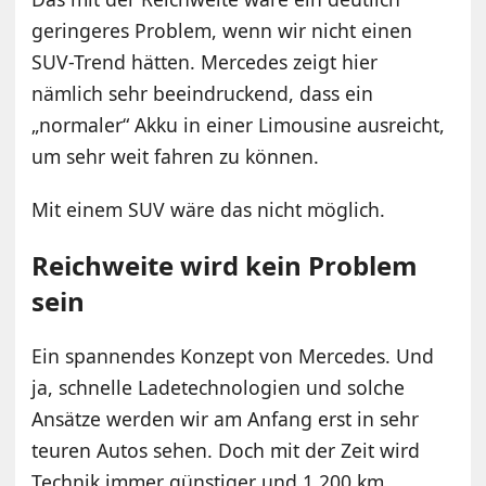
geringeres Problem, wenn wir nicht einen
SUV-Trend hätten. Mercedes zeigt hier
nämlich sehr beeindruckend, dass ein
„normaler“ Akku in einer Limousine ausreicht,
um sehr weit fahren zu können.
Mit einem SUV wäre das nicht möglich.
Reichweite wird kein Problem
sein
Ein spannendes Konzept von Mercedes. Und
ja, schnelle Ladetechnologien und solche
Ansätze werden wir am Anfang erst in sehr
teuren Autos sehen. Doch mit der Zeit wird
Technik immer günstiger und 1.200 km