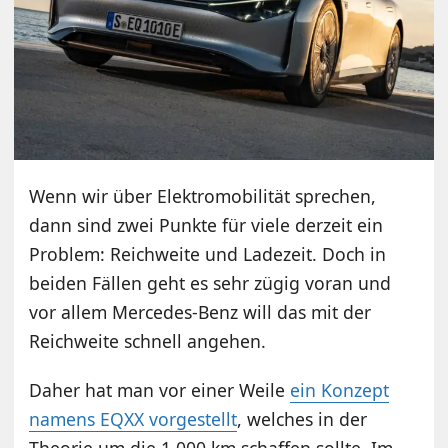
Wenn wir über Elektromobilität sprechen,
dann sind zwei Punkte für viele derzeit ein
Problem: Reichweite und Ladezeit. Doch in
beiden Fällen geht es sehr zügig voran und
vor allem Mercedes-Benz will das mit der
Reichweite schnell angehen.
Daher hat man vor einer Weile
ein Konzept
namens EQXX vorgestellt
, welches in der
Theorie um die 1.000 km schaffen sollte. Im