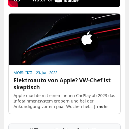
MOBILITÄT
| 23. Juni 2022
Elektroauto von Apple? VW-Chef ist
skeptisch
Apple möchte mit einem neuen CarPlay ab 2023 das
Infotainmentsystem erobern und bei der
Ankündigung vor ein paar Wochen fiel…
| mehr