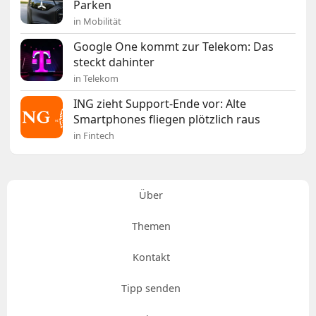
Parken
in Mobilität
Google One kommt zur Telekom: Das
steckt dahinter
in Telekom
ING zieht Support-Ende vor: Alte
Smartphones fliegen plötzlich raus
in Fintech
Über
Themen
Kontakt
Tipp senden