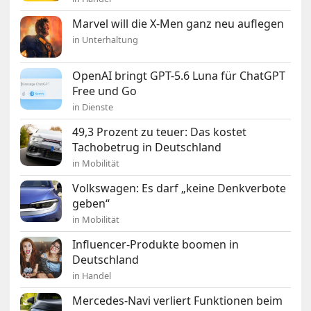
Marvel will die X-Men ganz neu auflegen
in Unterhaltung
OpenAI bringt GPT-5.6 Luna für ChatGPT
Free und Go
in Dienste
49,3 Prozent zu teuer: Das kostet
Tachobetrug in Deutschland
in Mobilität
Volkswagen: Es darf „keine Denkverbote
geben“
in Mobilität
Influencer-Produkte boomen in
Deutschland
in Handel
Mercedes-Navi verliert Funktionen beim