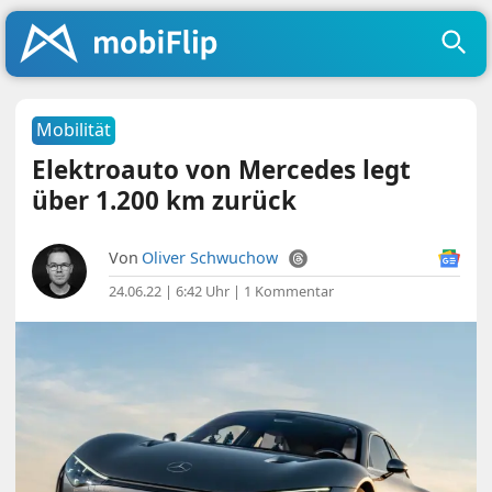
Mobilität
Elektroauto von Mercedes legt
über 1.200 km zurück
Von
Oliver Schwuchow
24.06.22 | 6:42 Uhr
|
1 Kommentar