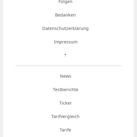
Folgen
Bedanken
Datenschutzerklärung
Impressum
⇡
News
Testberichte
Ticker
Tarifvergleich
Tarife