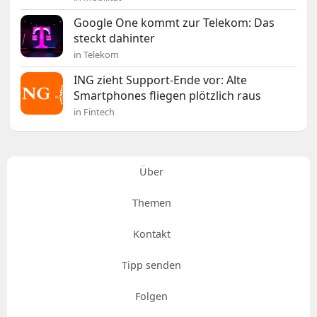
Google One kommt zur Telekom: Das
steckt dahinter
in Telekom
ING zieht Support-Ende vor: Alte
Smartphones fliegen plötzlich raus
in Fintech
Über
Themen
Kontakt
Tipp senden
Folgen