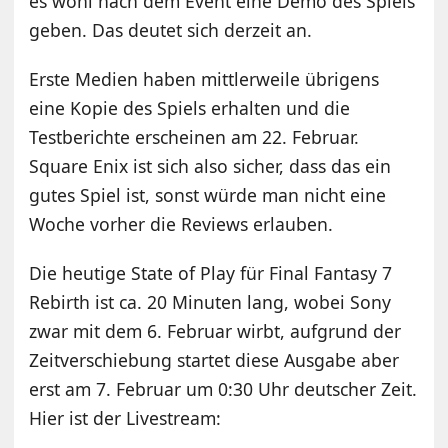
es wohl nach dem Event eine Demo des Spiels
geben. Das deutet sich derzeit an.
Erste Medien haben mittlerweile übrigens
eine Kopie des Spiels erhalten und die
Testberichte erscheinen am 22. Februar.
Square Enix ist sich also sicher, dass das ein
gutes Spiel ist, sonst würde man nicht eine
Woche vorher die Reviews erlauben.
Die heutige State of Play für Final Fantasy 7
Rebirth ist ca. 20 Minuten lang, wobei Sony
zwar mit dem 6. Februar wirbt, aufgrund der
Zeitverschiebung startet diese Ausgabe aber
erst am 7. Februar um 0:30 Uhr deutscher Zeit.
Hier ist der Livestream: