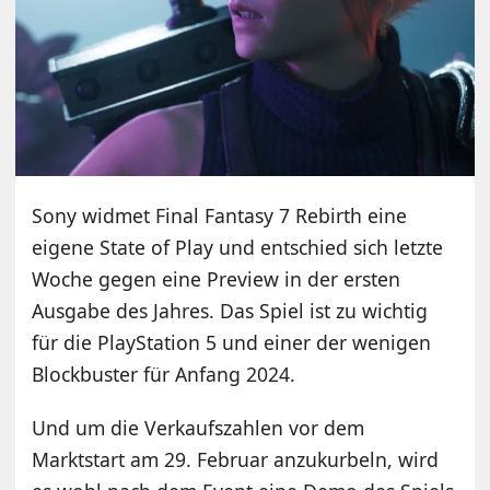
Sony widmet Final Fantasy 7 Rebirth eine
eigene State of Play und entschied sich letzte
Woche gegen eine Preview in der ersten
Ausgabe des Jahres. Das Spiel ist zu wichtig
für die PlayStation 5 und einer der wenigen
Blockbuster für Anfang 2024.
Und um die Verkaufszahlen vor dem
Marktstart am 29. Februar anzukurbeln, wird