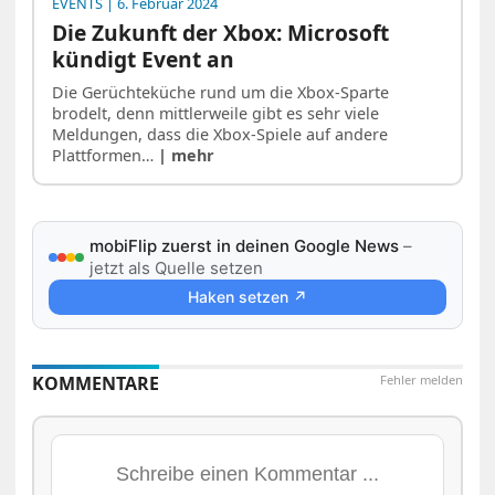
EVENTS
| 6. Februar 2024
Die Zukunft der Xbox: Microsoft
kündigt Event an
Die Gerüchteküche rund um die Xbox-Sparte
brodelt, denn mittlerweile gibt es sehr viele
Meldungen, dass die Xbox-Spiele auf andere
Plattformen…
| mehr
mobiFlip zuerst in deinen Google News
–
jetzt als Quelle setzen
Haken setzen ↗
KOMMENTARE
Fehler melden