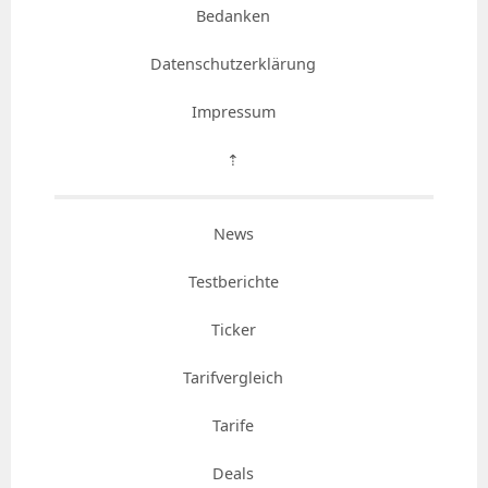
Bedanken
Datenschutzerklärung
Impressum
⇡
News
Testberichte
Ticker
Tarifvergleich
Tarife
Deals