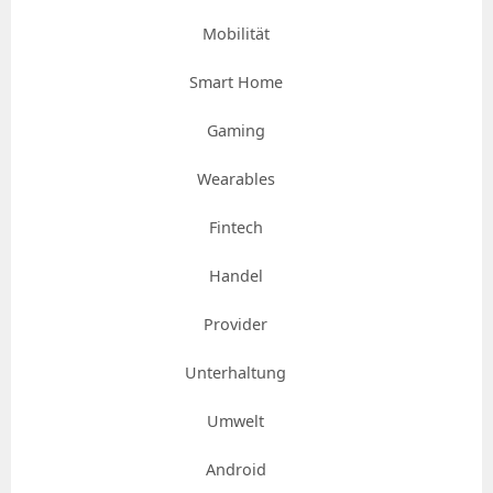
Mobilität
Smart Home
Gaming
Wearables
Fintech
Handel
Provider
Unterhaltung
Umwelt
Android