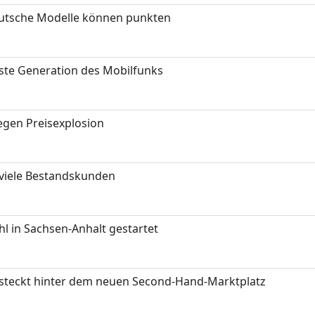
eutsche Modelle können punkten
hste Generation des Mobilfunks
gen Preisexplosion
 viele Bestandskunden
 in Sachsen-Anhalt gestartet
s steckt hinter dem neuen Second-Hand-Marktplatz