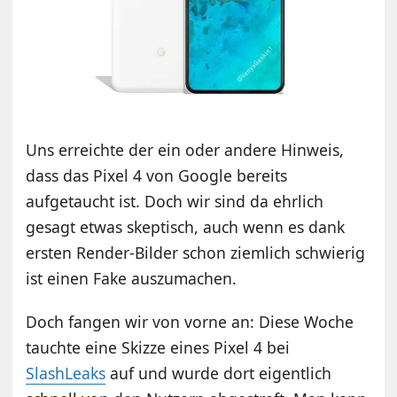
Uns erreichte der ein oder andere Hinweis,
dass das Pixel 4 von Google bereits
aufgetaucht ist. Doch wir sind da ehrlich
gesagt etwas skeptisch, auch wenn es dank
ersten Render-Bilder schon ziemlich schwierig
ist einen Fake auszumachen.
Doch fangen wir von vorne an: Diese Woche
tauchte eine Skizze eines Pixel 4 bei
SlashLeaks
auf und wurde dort eigentlich