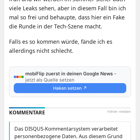
viele Leaks sehen, aber in diesem Fall bin ich
mal so frei und behaupte, dass hier ein Fake
die Runde in der Tech-Szene macht.
Falls es so kommen würde, fände ich es
allerdings nicht schlecht.
mobiFlip zuerst in deinen Google News
–
jetzt als Quelle setzen
Haken setzen ↗
KOMMENTARE
Fehler melden
Das DISQUS-Kommentarsystem verarbeitet
personenbezogene Daten. Aus diesem Grund