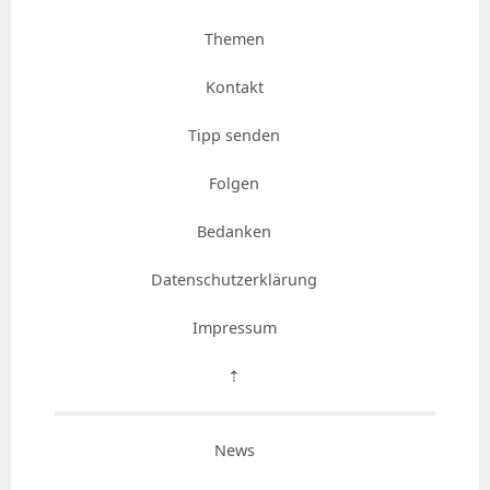
Themen
Kontakt
Tipp senden
Folgen
Bedanken
Datenschutzerklärung
Impressum
⇡
News