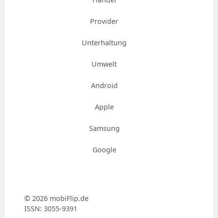
Provider
Unterhaltung
Umwelt
Android
Apple
Samsung
Google
© 2026 mobiFlip.de
ISSN: 3055-9391