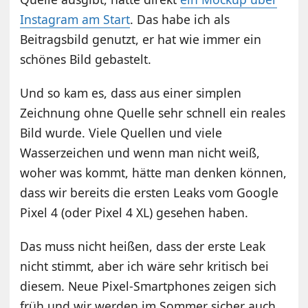
Instagram am Start
. Das habe ich als
Beitragsbild genutzt, er hat wie immer ein
schönes Bild gebastelt.
Und so kam es, dass aus einer simplen
Zeichnung ohne Quelle sehr schnell ein reales
Bild wurde. Viele Quellen und viele
Wasserzeichen und wenn man nicht weiß,
woher was kommt, hätte man denken können,
dass wir bereits die ersten Leaks vom Google
Pixel 4 (oder Pixel 4 XL) gesehen haben.
Das muss nicht heißen, dass der erste Leak
nicht stimmt, aber ich wäre sehr kritisch bei
diesem. Neue Pixel-Smartphones zeigen sich
früh und wir werden im Sommer sicher auch