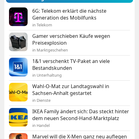
6G: Telekom erklärt die nächste
Generation des Mobilfunks
in Telekom
Gamer verschieben Käufe wegen
Preisexplosion
in Marktgeschehen
1&1 verschenkt TV-Paket an viele
Bestandskunden
in Unterhaltung
Wahl-O-Mat zur Landtagswahl in
Sachsen-Anhalt gestartet
in Dienste
IKEA Family ändert sich: Das steckt hinter
dem neuen Second-Hand-Marktplatz
in Handel
Marvel will die X-Men ganz neu auflegen