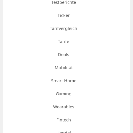
Testberichte
Ticker
Tarifvergleich
Tarife
Deals
Mobilität
Smart Home
Gaming
Wearables
Fintech
Handel