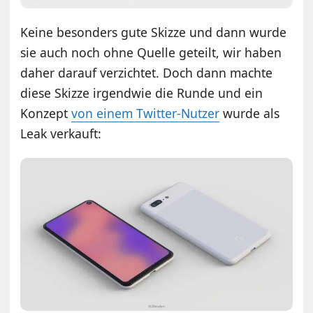
Keine besonders gute Skizze und dann wurde
sie auch noch ohne Quelle geteilt, wir haben
daher darauf verzichtet. Doch dann machte
diese Skizze irgendwie die Runde und ein
Konzept
von einem Twitter-Nutzer
wurde als
Leak verkauft: