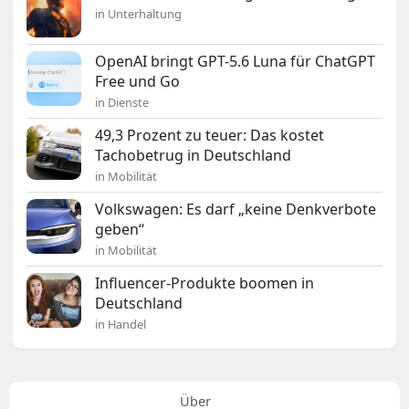
in Unterhaltung
OpenAI bringt GPT-5.6 Luna für ChatGPT
Free und Go
in Dienste
49,3 Prozent zu teuer: Das kostet
Tachobetrug in Deutschland
in Mobilität
Volkswagen: Es darf „keine Denkverbote
geben“
in Mobilität
Influencer-Produkte boomen in
Deutschland
in Handel
Über