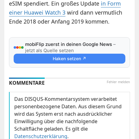
eSIM spendiert. Ein großes Update
in Form
einer Huawei Watch 3
wird dann vermutlich
Ende 2018 oder Anfang 2019 kommen.
mobiFlip zuerst in deinen Google News
–
jetzt als Quelle setzen
Haken setzen ↗
KOMMENTARE
Fehler melden
Das DISQUS-Kommentarsystem verarbeitet
personenbezogene Daten. Aus diesem Grund
wird das System erst nach ausdrücklicher
Einwilligung über die nachfolgende
Schaltfläche geladen. Es gilt die
Datenschutzerklärung
.