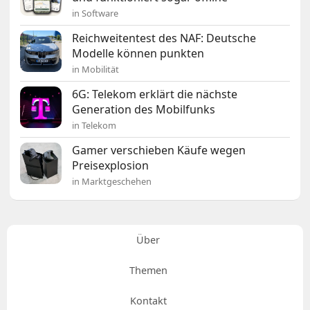
in Software
Reichweitentest des NAF: Deutsche
Modelle können punkten
in Mobilität
6G: Telekom erklärt die nächste
Generation des Mobilfunks
in Telekom
Gamer verschieben Käufe wegen
Preisexplosion
in Marktgeschehen
Über
Themen
Kontakt