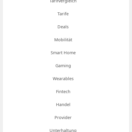
Tarifvergleich
Tarife
Deals
Mobilität
Smart Home
Gaming
Wearables
Fintech
Handel
Provider
Unterhaltung