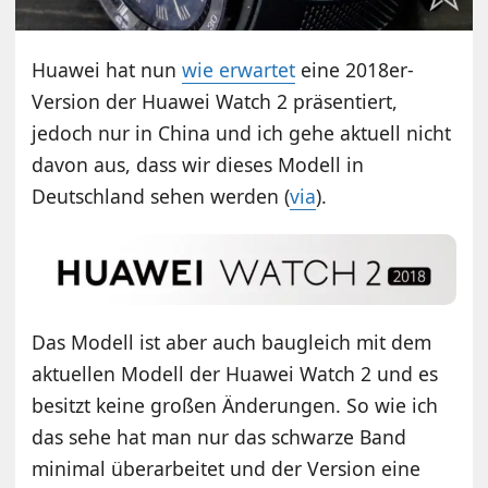
Huawei hat nun
wie erwartet
eine 2018er-
Version der Huawei Watch 2 präsentiert,
jedoch nur in China und ich gehe aktuell nicht
davon aus, dass wir dieses Modell in
Deutschland sehen werden (
via
).
Das Modell ist aber auch baugleich mit dem
aktuellen Modell der Huawei Watch 2 und es
besitzt keine großen Änderungen. So wie ich
das sehe hat man nur das schwarze Band
minimal überarbeitet und der Version eine