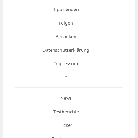
Tipp senden
Folgen
Bedanken
Datenschutzerklärung
Impressum
⇡
News
Testberichte
Ticker