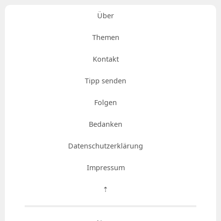
Über
Themen
Kontakt
Tipp senden
Folgen
Bedanken
Datenschutzerklärung
Impressum
⇡