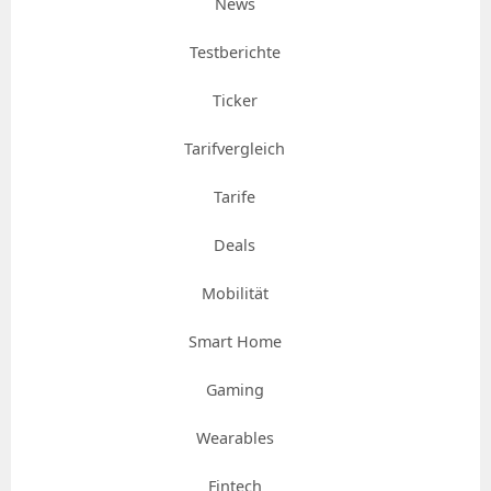
News
Testberichte
Ticker
Tarifvergleich
Tarife
Deals
Mobilität
Smart Home
Gaming
Wearables
Fintech