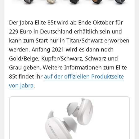
Der Jabra Elite 85t wird ab Ende Oktober für
229 Euro in Deutschland erhältlich sein und
kann zum Start nur in
Titan/Schwarz erworben
werden. Anfang 2021 wird es dann noch
Gold/Beige, Kupfer/Schwarz, Schwarz und
Grau geben. Weitere Informationen zum Elite
85t findet ihr
auf der offiziellen Produktseite
von Jabra
.