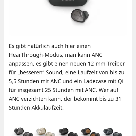
Es gibt natürlich auch hier einen
HearThrough-Modus, man kann ANC
anpassen, es gibt einen neuen 12-mm-Treiber
für „besseren“ Sound, eine Laufzeit von bis zu
5,5 Stunden mit ANC und ein Ladecase mit Qi
für insgesamt 25 Stunden mit ANC. Wer auf
ANC verzichten kann, der bekommt bis zu 31
Stunden Akkulaufzeit.