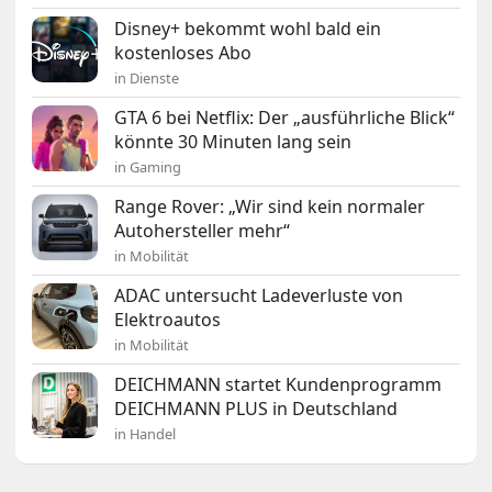
Disney+ bekommt wohl bald ein
kostenloses Abo
in Dienste
GTA 6 bei Netflix: Der „ausführliche Blick“
könnte 30 Minuten lang sein
in Gaming
Range Rover: „Wir sind kein normaler
Autohersteller mehr“
in Mobilität
ADAC untersucht Ladeverluste von
Elektroautos
in Mobilität
DEICHMANN startet Kundenprogramm
DEICHMANN PLUS in Deutschland
in Handel