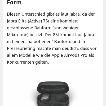
Form
Diesen Unterschied gibt es laut Jabra, da der
Jabra Elite (Active) 75t eine komplett
geschlossene Bauform (und weniger
Mikrofone) besitzt. Der 85t kommt laut Jabra
mit einer „halboffenen“ Bauform und im
Pressebriefing machte man deutlich, dass vor
allem Modelle wie die Apple AirPods Pro als
Konkurrenten gelten.