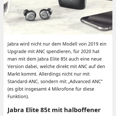
Jabra wird nicht nur dem Modell von 2019 ein
Upgrade mit ANC spendieren, für 2020 hat
man mit dem Jabra Elite 85t auch eine neue
Version dabei, welche direkt mit ANC auf den
Markt kommt. Allerdings nicht nur mit
Standard-ANC, sondern mit „Advanced ANC“
(es gibt insgesamt 4 Mikrofone für diese
Funktion).
Jabra Elite 85t mit halboffener