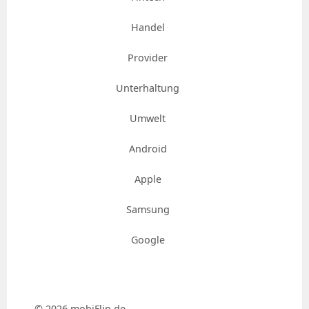
Handel
Provider
Unterhaltung
Umwelt
Android
Apple
Samsung
Google
© 2026 mobiFlip.de