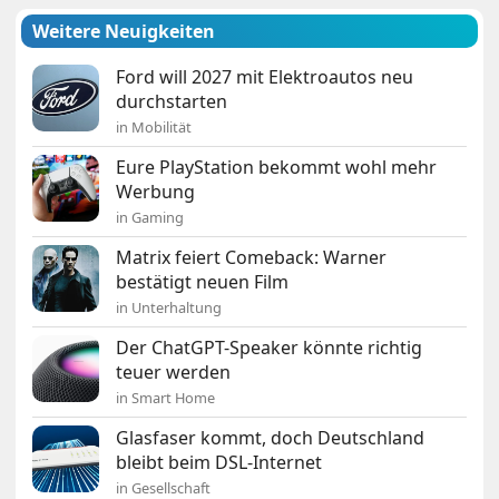
Weitere Neuigkeiten
Ford will 2027 mit Elektroautos neu
durchstarten
in Mobilität
Eure PlayStation bekommt wohl mehr
Werbung
in Gaming
Matrix feiert Comeback: Warner
bestätigt neuen Film
in Unterhaltung
Der ChatGPT-Speaker könnte richtig
teuer werden
in Smart Home
Glasfaser kommt, doch Deutschland
bleibt beim DSL-Internet
in Gesellschaft