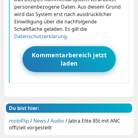
personenbezogene Daten. Aus diesem Grund
wird das System erst nach ausdrücklicher
Einwilligung über die nachfolgende
Schaltfläche geladen. Es gilt die
Datenschutzerklärung
.
Kommentarbereich jetzt
laden
Du bist hier:
mobiFlip
/
News
/
Audio
/
Jabra Elite 85t mit ANC
offiziell vorgestellt