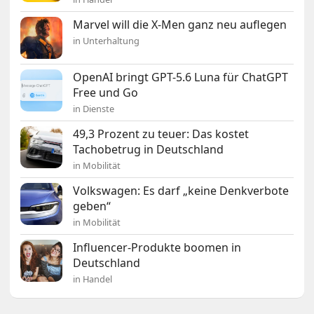
Marvel will die X-Men ganz neu auflegen
in Unterhaltung
OpenAI bringt GPT-5.6 Luna für ChatGPT
Free und Go
in Dienste
49,3 Prozent zu teuer: Das kostet
Tachobetrug in Deutschland
in Mobilität
Volkswagen: Es darf „keine Denkverbote
geben“
in Mobilität
Influencer-Produkte boomen in
Deutschland
in Handel