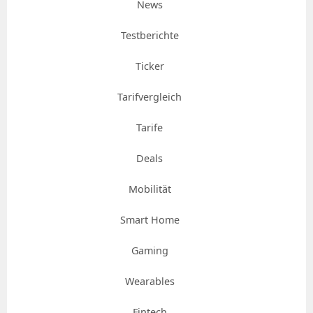
News
Testberichte
Ticker
Tarifvergleich
Tarife
Deals
Mobilität
Smart Home
Gaming
Wearables
Fintech