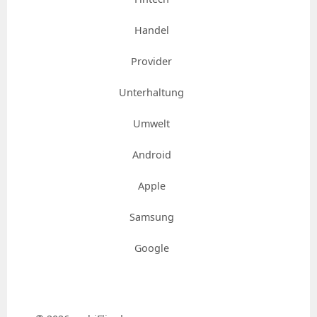
Handel
Provider
Unterhaltung
Umwelt
Android
Apple
Samsung
Google