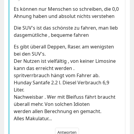
Es können nur Menschen so schreiben, die 0,0
Ahnung haben und absolut nichts verstehen
Die SUV's ist das schönste zu fahren, man lieb
dasgemütliche , bequeme fahren
Es gibt überall Deppen, Raser. am wenigsten
bei den SUV's.
Der Nutzen ist vielfältig , von keiner Limosine
kann das erreicht werden .
spritverrbrauch hängt vom Fahrer ab.
Hunday Santafe 2.2 l. Diesel Verbrauch 6,9
Liter.
Nachweisbar . Wer mit Bleifuss fährt braucht
überall mehr. Von solchen Idioten
werden allen Berechnung en gemacht.
Alles Makulatur…
Antworten