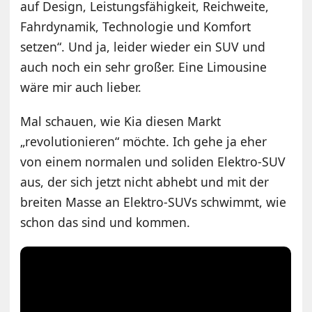
auf Design, Leistungsfähigkeit, Reichweite,
Fahrdynamik, Technologie und Komfort
setzen“. Und ja, leider wieder ein SUV und
auch noch ein sehr großer. Eine Limousine
wäre mir auch lieber.
Mal schauen, wie Kia diesen Markt
„revolutionieren“ möchte. Ich gehe ja eher
von einem normalen und soliden Elektro-SUV
aus, der sich jetzt nicht abhebt und mit der
breiten Masse an Elektro-SUVs schwimmt, wie
schon das sind und kommen.