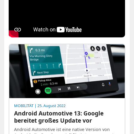
MOBILITÄT
| 25. August 2022
Android Automotive 13: Google
bereitet großes Update vor
Android Automotive ist eine native Version von