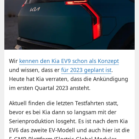
Wir
kennen den Kia EV9 schon als Konzept
und wissen, dass er
für 2023 geplant ist
.
Heute hat Kia verraten, dass die Ankündigung
im ersten Quartal 2023 ansteht.
Aktuell finden die letzten Testfahrten statt,
bevor es bei Kia dann so langsam mit der
Serienproduktion losgeht. Es ist nach dem Kia
EV6 das zweite EV-Modell und auch hier ist die
E-GMP-Plattform (Electric-Global Modular