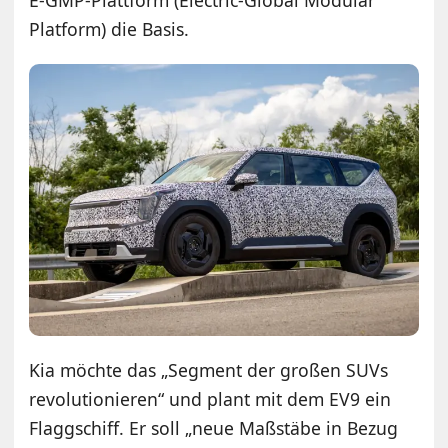
Platform) die Basis.
Kia möchte das „Segment der großen SUVs
revolutionieren“ und plant mit dem EV9 ein
Flaggschiff. Er soll „neue Maßstäbe in Bezug