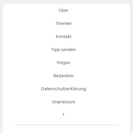
Über
Themen
Kontakt
Tipp senden
Folgen
Bedanken
Datenschutzerklärung
Impressum
⇡