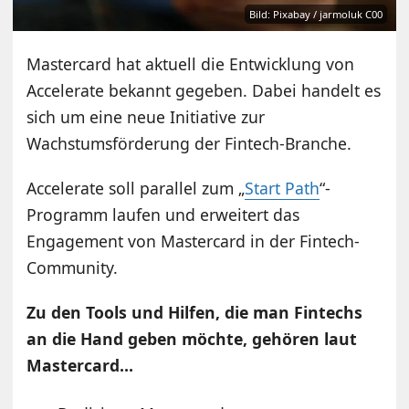
Bild: Pixabay / jarmoluk C00
Mastercard hat aktuell die Entwicklung von
Accelerate bekannt gegeben. Dabei handelt es
sich um eine neue Initiative zur
Wachstumsförderung der Fintech-Branche.
Accelerate soll parallel zum „
Start Path
“-
Programm laufen und erweitert das
Engagement von Mastercard in der Fintech-
Community.
Zu den Tools und Hilfen, die man Fintechs
an die Hand geben möchte, gehören laut
Mastercard…