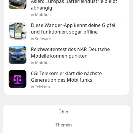
Asien: Europas Batterieindustrie bleibt
abhängig
in Mobilität
Diese Wander-App kennt deine Gipfel
und funktioniert sogar offline
in Software
Reichweitentest des NAF: Deutsche
Modelle können punkten
in Mobilität
6G: Telekom erklärt die nächste
Generation des Mobilfunks
in Telekom
Über
Themen