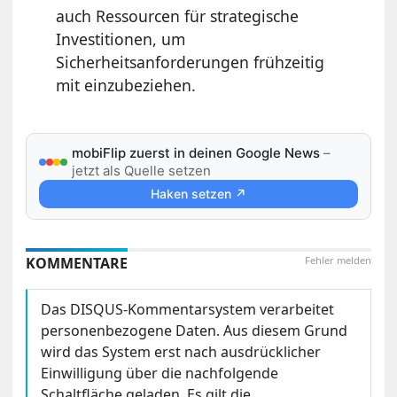
auch Ressourcen für strategische
Investitionen, um
Sicherheitsanforderungen frühzeitig
mit einzubeziehen.
mobiFlip zuerst in deinen Google News
–
jetzt als Quelle setzen
Haken setzen ↗
KOMMENTARE
Fehler melden
Das DISQUS-Kommentarsystem verarbeitet
personenbezogene Daten. Aus diesem Grund
wird das System erst nach ausdrücklicher
Einwilligung über die nachfolgende
Schaltfläche geladen. Es gilt die