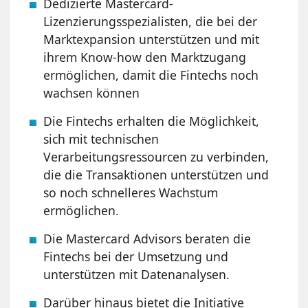
Dedizierte Mastercard-
Lizenzierungsspezialisten, die bei der
Marktexpansion unterstützen und mit
ihrem Know-how den Marktzugang
ermöglichen, damit die Fintechs noch
wachsen können
Die Fintechs erhalten die Möglichkeit,
sich mit technischen
Verarbeitungsressourcen zu verbinden,
die die Transaktionen unterstützen und
so noch schnelleres Wachstum
ermöglichen.
Die Mastercard Advisors beraten die
Fintechs bei der Umsetzung und
unterstützen mit Datenanalysen.
Darüber hinaus bietet die Initiative