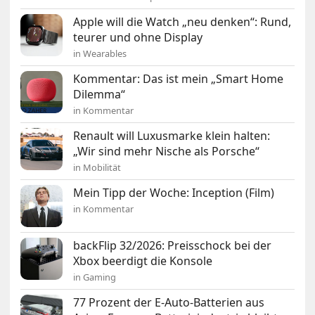
Apple will die Watch „neu denken“: Rund,
teurer und ohne Display
in Wearables
Kommentar: Das ist mein „Smart Home
Dilemma“
in Kommentar
Renault will Luxusmarke klein halten:
„Wir sind mehr Nische als Porsche“
in Mobilität
Mein Tipp der Woche: Inception (Film)
in Kommentar
backFlip 32/2026: Preisschock bei der
Xbox beerdigt die Konsole
in Gaming
77 Prozent der E-Auto-Batterien aus