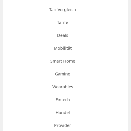
Tarifvergleich
Tarife
Deals
Mobilität
Smart Home
Gaming
Wearables
Fintech
Handel
Provider