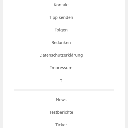
Kontakt
Tipp senden
Folgen
Bedanken
Datenschutzerklärung
Impressum
⇡
News
Testberichte
Ticker