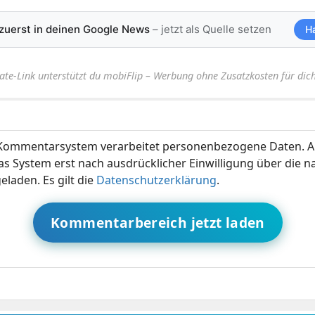
 zuerst in deinen Google News
– jetzt als Quelle setzen
H
iate-Link unterstützt du mobiFlip – Werbung ohne Zusatzkosten für dich
ommentarsystem verarbeitet personenbezogene Daten. A
s System erst nach ausdrücklicher Einwilligung über die 
eladen. Es gilt die
Datenschutzerklärung
.
Kommentarbereich jetzt laden