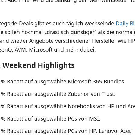
egorie-Deals gibt es auch täglich wechselnde
Daily B
 sollen nochmal „drastisch günstiger“ als die normal
ind wieder Angebote verschiedener Hersteller wie HP,
BenQ, AVM, Microsoft und mehr dabei.
 Weekend Highlights
0 % Rabatt auf ausgewählte Microsoft 365-Bundles.
0 % Rabatt auf ausgewählte Zubehör von Trust.
0 % Rabatt auf ausgewählte Notebooks von HP und Ace
5 % Rabatt auf ausgewählte PCs von MSI.
0 % Rabatt auf ausgewählte PCs von HP, Lenovo, Acer.