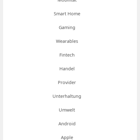
Smart Home
Gaming
Wearables
Fintech
Handel
Provider
Unterhaltung
Umwelt
Android
Apple