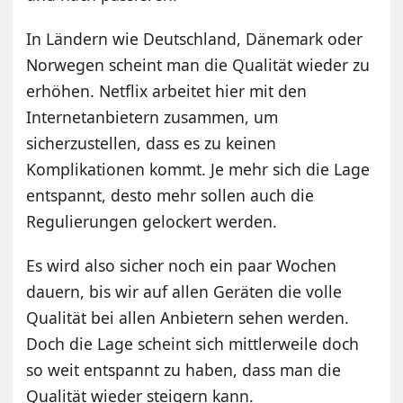
In Ländern wie Deutschland, Dänemark oder
Norwegen scheint man die Qualität wieder zu
erhöhen. Netflix arbeitet hier mit den
Internetanbietern zusammen, um
sicherzustellen, dass es zu keinen
Komplikationen kommt. Je mehr sich die Lage
entspannt, desto mehr sollen auch die
Regulierungen gelockert werden.
Es wird also sicher noch ein paar Wochen
dauern, bis wir auf allen Geräten die volle
Qualität bei allen Anbietern sehen werden.
Doch die Lage scheint sich mittlerweile doch
so weit entspannt zu haben, dass man die
Qualität wieder steigern kann.