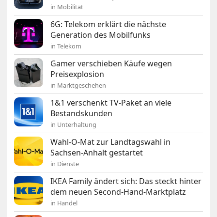
in Mobilität
6G: Telekom erklärt die nächste
Generation des Mobilfunks
in Telekom
Gamer verschieben Käufe wegen
Preisexplosion
in Marktgeschehen
1&1 verschenkt TV-Paket an viele
Bestandskunden
in Unterhaltung
Wahl-O-Mat zur Landtagswahl in
Sachsen-Anhalt gestartet
in Dienste
IKEA Family ändert sich: Das steckt hinter
dem neuen Second-Hand-Marktplatz
in Handel