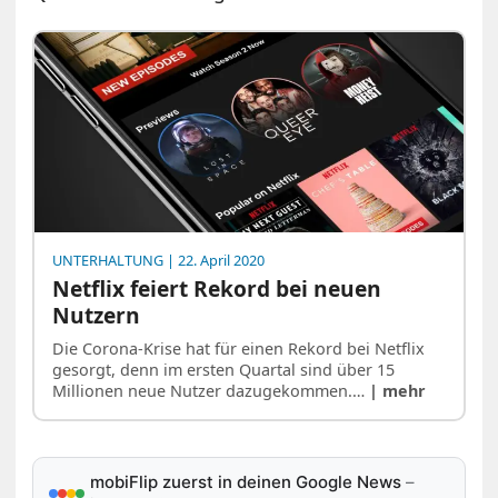
UNTERHALTUNG
| 22. April 2020
Netflix feiert Rekord bei neuen
Nutzern
Die Corona-Krise hat für einen Rekord bei Netflix
gesorgt, denn im ersten Quartal sind über 15
Millionen neue Nutzer dazugekommen.…
| mehr
mobiFlip zuerst in deinen Google News
–