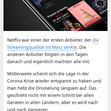
Netflix war einer der ersten Anbieter, der
die
Streamingqualität im März senkte
. Die
anderen Anbieter folgten in den Tagen
danach und eigentlich machten alle mit.
Mittlerweile scheint sich die Lage in der
Corona-Krise wieder entspannt zu haben und
man hebt die Drosselung langsam auf. Das
geschieht nicht mit einem Schritt bei allen
Geräten in allen Ländern, aber es wird nach
und nach passieren.