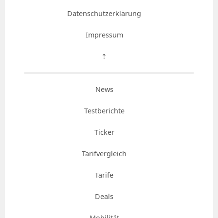
Datenschutzerklärung
Impressum
⇡
News
Testberichte
Ticker
Tarifvergleich
Tarife
Deals
Mobilität