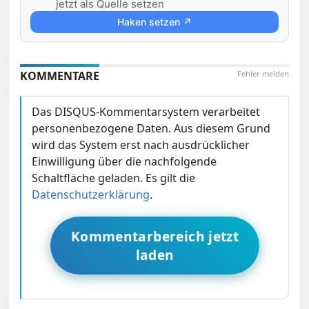
jetzt als Quelle setzen
Haken setzen ↗
KOMMENTARE
Fehler melden
Das DISQUS-Kommentarsystem verarbeitet
personenbezogene Daten. Aus diesem Grund
wird das System erst nach ausdrücklicher
Einwilligung über die nachfolgende
Schaltfläche geladen. Es gilt die
Datenschutzerklärung
.
Kommentarbereich jetzt
laden