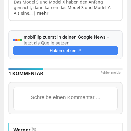
Das Model S und Model X haben den Anfang
gemacht, dann kamen das Model 3 und Model Y.
Als eine…
| mehr
mobiFlip zuerst in deinen Google News
–
jetzt als Quelle setzen
Haken setzen ↗
1 KOMMENTAR
Fehler melden
Werner
👋