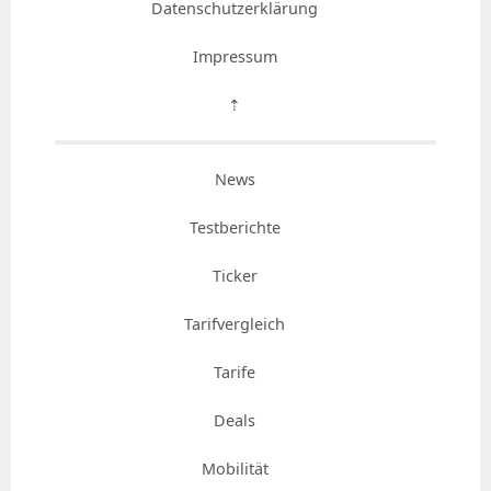
Datenschutzerklärung
Impressum
⇡
News
Testberichte
Ticker
Tarifvergleich
Tarife
Deals
Mobilität