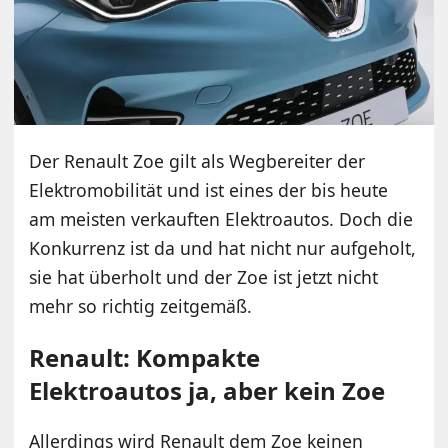
Der Renault Zoe gilt als Wegbereiter der
Elektromobilität und ist eines der bis heute
am meisten verkauften Elektroautos. Doch die
Konkurrenz ist da und hat nicht nur aufgeholt,
sie hat überholt und der Zoe ist jetzt nicht
mehr so richtig zeitgemäß.
Renault: Kompakte
Elektroautos ja, aber kein Zoe
Allerdings wird Renault dem Zoe keinen