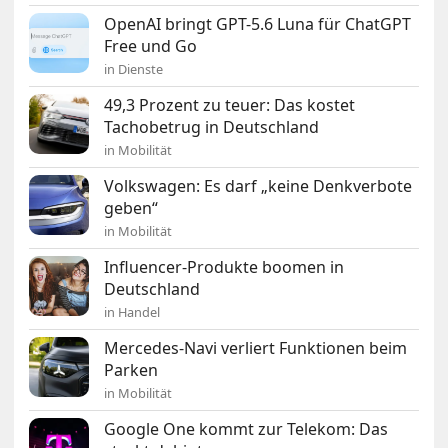
OpenAI bringt GPT-5.6 Luna für ChatGPT
Free und Go
in Dienste
49,3 Prozent zu teuer: Das kostet
Tachobetrug in Deutschland
in Mobilität
Volkswagen: Es darf „keine Denkverbote
geben“
in Mobilität
Influencer-Produkte boomen in
Deutschland
in Handel
Mercedes-Navi verliert Funktionen beim
Parken
in Mobilität
Google One kommt zur Telekom: Das