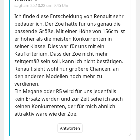
sagt am
25.10.22 um 9:45 Uhr
Ich finde diese Entscheidung von Renault sehr
bedauerlich. Der Zoe hatte für uns genau die
passende Größe. Mit einer Höhe von 156cm ist
er höher als die meisten Konkurrenten in
seiner Klasse. Dies war für uns mit ein
Kaufkriterium. Dass der Zoe nicht mehr
zeitgemäß sein soll, kann ich nicht bestätigen.
Renault sieht wohl nur größere Chancen, an
den anderen Modellen noch mehr zu
verdienen.
Ein Megane oder R5 wird für uns jedenfalls
kein Ersatz werden und zur Zeit sehe ich auch
keinen Konkurrenten, der für mich ähnlich
attraktiv wäre wie der Zoe.
Antworten