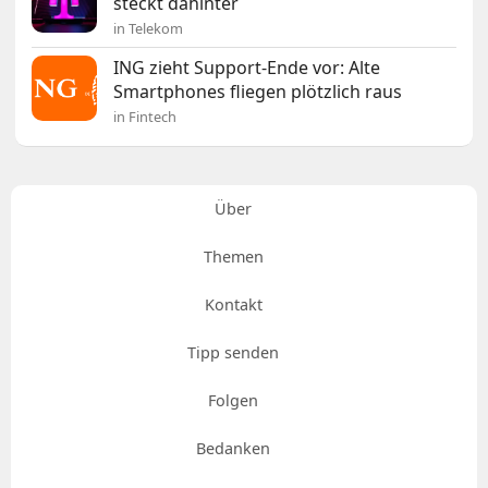
steckt dahinter
in Telekom
ING zieht Support-Ende vor: Alte
Smartphones fliegen plötzlich raus
in Fintech
Über
Themen
Kontakt
Tipp senden
Folgen
Bedanken