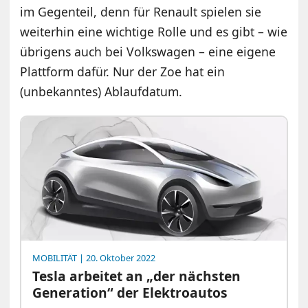
im Gegenteil, denn für Renault spielen sie
weiterhin eine wichtige Rolle und es gibt – wie
übrigens auch bei Volkswagen – eine eigene
Plattform dafür. Nur der Zoe hat ein
(unbekanntes) Ablaufdatum.
MOBILITÄT
| 20. Oktober 2022
Tesla arbeitet an „der nächsten
Generation“ der Elektroautos