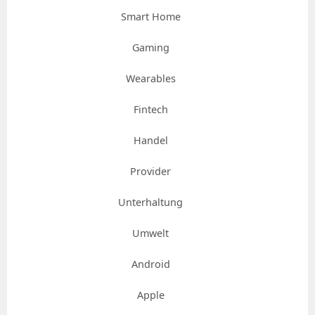
Smart Home
Gaming
Wearables
Fintech
Handel
Provider
Unterhaltung
Umwelt
Android
Apple