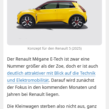
Konzept für den Renault 5 (2025)
Der Renault Mégane E-Tech ist zwar eine
Nummer größer als der Zoe, doch er ist auch
deutlich attraktiver mit Blick auf die Technik
und Elektromobilität
. Darauf wird zunächst
der Fokus in den kommenden Monaten und
Jahren bei Renault liegen.
Die Kleinwagen sterben also nicht aus, ganz