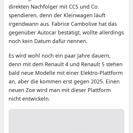
direkten Nachfolger mit CCS und Co.
spendieren, denn der Kleinwagen läuft
irgendwann aus. Fabrice Cambolive hat das
gegenüber Autocar bestätigt, wollte allerdings
noch kein Datum dafür nennen.
Es wird wohl noch ein paar Jahre dauern,
denn mit dem Renault 4 und Renault 5 stehen
bald neue Modelle mit einer Elektro-Plattform
an, aber die kommen erst gegen 2025. Einen
neuen Zoe wird man mit dieser Plattform
nicht entwickeln.