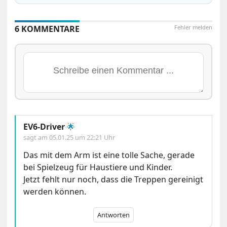
6 KOMMENTARE
Fehler melden
EV6-Driver
🌟
sagt am
05.01.25 um 22:21 Uhr
Das mit dem Arm ist eine tolle Sache, gerade
bei Spielzeug für Haustiere und Kinder.
Jetzt fehlt nur noch, dass die Treppen gereinigt
werden können.
Antworten