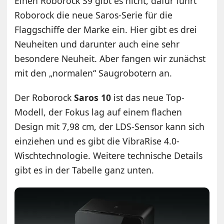
Einen Roborock S9 gibt es nicht, dafür führt
Roborock die neue Saros-Serie für die
Flaggschiffe der Marke ein. Hier gibt es drei
Neuheiten und darunter auch eine sehr
besondere Neuheit. Aber fangen wir zunächst
mit den „normalen“ Saugrobotern an.
Der Roborock
Saros 10
ist das neue Top-
Modell, der Fokus lag auf einem flachen
Design mit 7,98 cm, der LDS-Sensor kann sich
einziehen und es gibt die VibraRise 4.0-
Wischtechnologie. Weitere technische Details
gibt es in der Tabelle ganz unten.