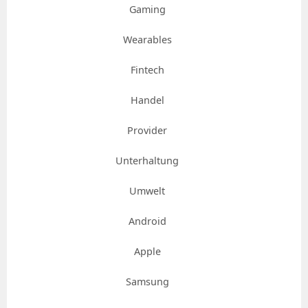
Gaming
Wearables
Fintech
Handel
Provider
Unterhaltung
Umwelt
Android
Apple
Samsung