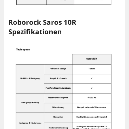
Roborock Saros 10R
Spezifikationen