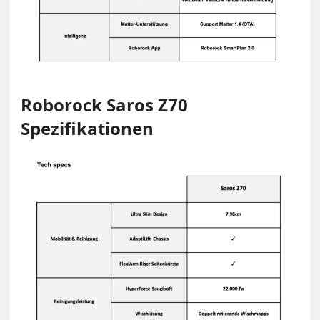
Roborock Saros Z70
Spezifikationen