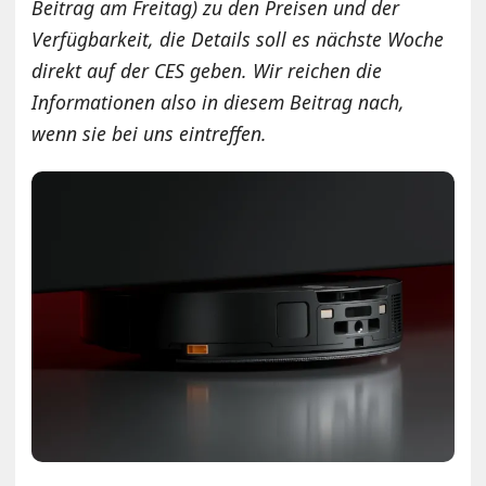
Beitrag am Freitag) zu den Preisen und der
Verfügbarkeit, die Details soll es nächste Woche
direkt auf der CES geben. Wir reichen die
Informationen also in diesem Beitrag nach,
wenn sie bei uns eintreffen.