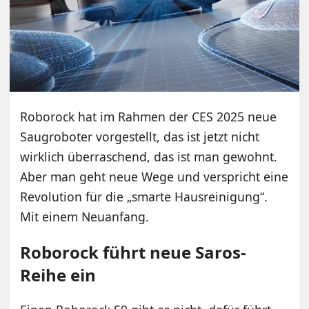
Roborock hat im Rahmen der CES 2025 neue
Saugroboter vorgestellt, das ist jetzt nicht
wirklich überraschend, das ist man gewohnt.
Aber man geht neue Wege und verspricht eine
Revolution für die „smarte Hausreinigung“.
Mit einem Neuanfang.
Roborock führt neue Saros-
Reihe ein