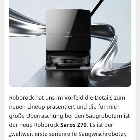
Roborock hat uns im Vorfeld die Details zum
neuen Lineup präsentiert und die für mich
große Überraschung bei den Saugrobotern ist
der neue Roborock
Saros Z70
. Es ist der
„weltweit erste serienreife Saugwischroboter,