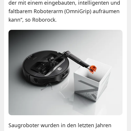
der mit einem eingebauten, intelligenten und
faltbarem Roboterarm (OmniGrip) aufräumen
kann“, so Roborock.
Saugroboter wurden in den letzten Jahren