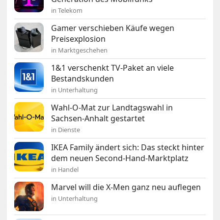
in Telekom
Gamer verschieben Käufe wegen
Preisexplosion
in Marktgeschehen
1&1 verschenkt TV-Paket an viele
Bestandskunden
in Unterhaltung
Wahl-O-Mat zur Landtagswahl in
Sachsen-Anhalt gestartet
in Dienste
IKEA Family ändert sich: Das steckt hinter
dem neuen Second-Hand-Marktplatz
in Handel
Marvel will die X-Men ganz neu auflegen
in Unterhaltung