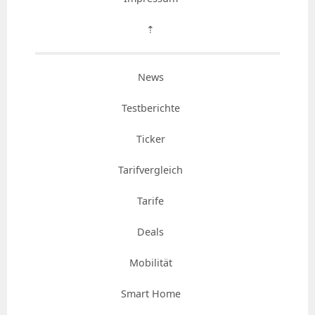
⇡
News
Testberichte
Ticker
Tarifvergleich
Tarife
Deals
Mobilität
Smart Home