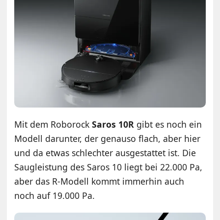
Mit dem Roborock
Saros 10R
gibt es noch ein
Modell darunter, der genauso flach, aber hier
und da etwas schlechter ausgestattet ist. Die
Saugleistung des Saros 10 liegt bei 22.000 Pa,
aber das R-Modell kommt immerhin auch
noch auf 19.000 Pa.