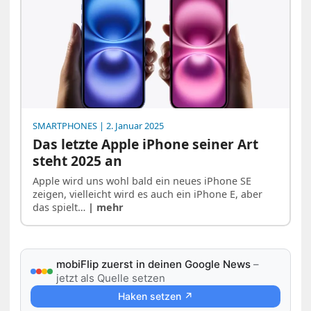
SMARTPHONES
| 2. Januar 2025
Das letzte Apple iPhone seiner Art
steht 2025 an
Apple wird uns wohl bald ein neues iPhone SE
zeigen, vielleicht wird es auch ein iPhone E, aber
das spielt…
| mehr
mobiFlip zuerst in deinen Google News
–
jetzt als Quelle setzen
Haken setzen ↗