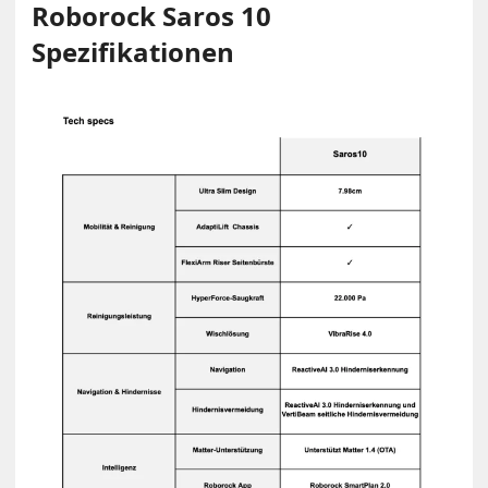
Roborock Saros 10
Spezifikationen