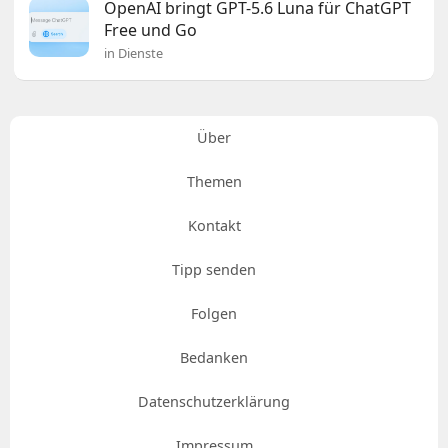
OpenAI bringt GPT-5.6 Luna für ChatGPT
Free und Go
in Dienste
Über
Themen
Kontakt
Tipp senden
Folgen
Bedanken
Datenschutzerklärung
Impressum