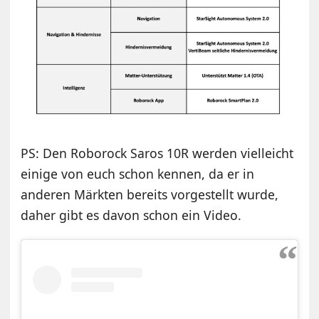
PS: Den Roborock Saros 10R werden vielleicht
einige von euch schon kennen, da er in
anderen Märkten bereits vorgestellt wurde,
daher gibt es davon schon ein Video.