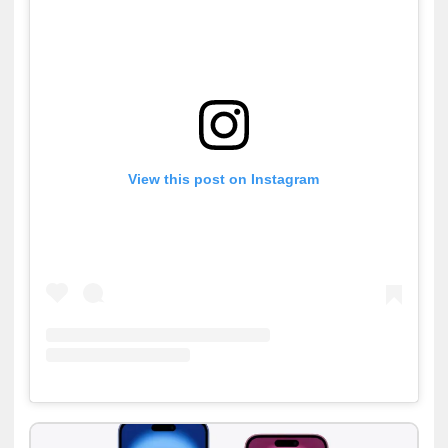
View this post on Instagram