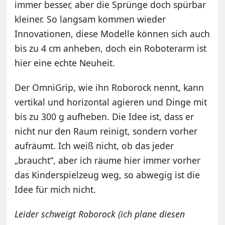
immer besser, aber die Sprünge doch spürbar
kleiner. So langsam kommen wieder
Innovationen, diese Modelle können sich auch
bis zu 4 cm anheben, doch ein Roboterarm ist
hier eine echte Neuheit.
Der OmniGrip, wie ihn Roborock nennt, kann
vertikal und horizontal agieren und Dinge mit
bis zu 300 g aufheben. Die Idee ist, dass er
nicht nur den Raum reinigt, sondern vorher
aufräumt. Ich weiß nicht, ob das jeder
„braucht“, aber ich räume hier immer vorher
das Kinderspielzeug weg, so abwegig ist die
Idee für mich nicht.
Leider schweigt Roborock (ich plane diesen