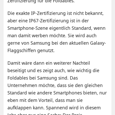
Zertifizierung für die Foldables.
Die exakte IP-Zertifizierung ist nicht bekannt,
aber eine IP67-Zertifizierung ist in der
Smartphone-Szene eigentlich Standard, wenn
man damit werben möchte. Sie wird auch
gerne von Samsung bei den aktuellen Galaxy-
Flaggschiffen genutzt.
Damit wäre dann ein weiterer Nachteil
beseitigt und es zeigt auch, wie wichtig die
Foldables bei Samsung sind. Das
Unternehmen möchte, dass sie den gleichen
Standard wie andere Smartphones bieten, nur
eben mit dem Vorteil, dass man sie
aufklappen kann. Spannend wird in diesem