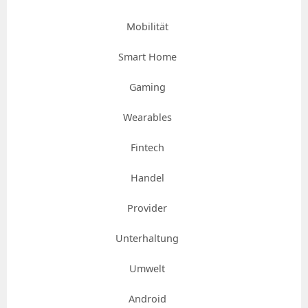
Mobilität
Smart Home
Gaming
Wearables
Fintech
Handel
Provider
Unterhaltung
Umwelt
Android