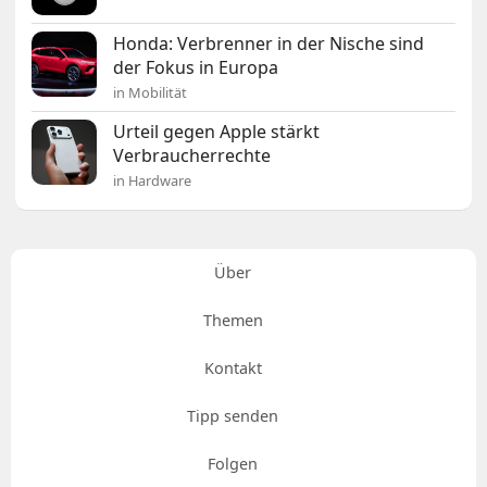
Honda: Verbrenner in der Nische sind
der Fokus in Europa
in Mobilität
Urteil gegen Apple stärkt
Verbraucherrechte
in Hardware
Über
Themen
Kontakt
Tipp senden
Folgen