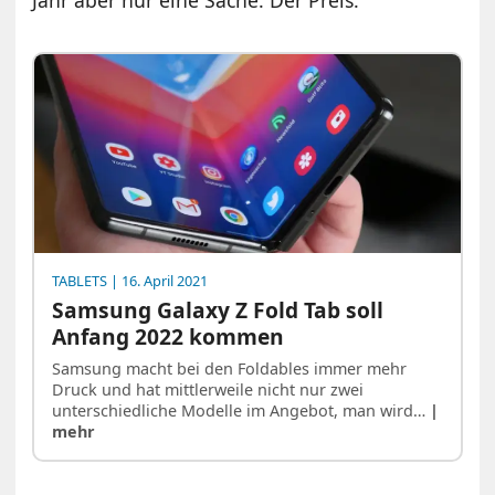
Jahr aber nur eine Sache: Der Preis.
TABLETS
| 16. April 2021
Samsung Galaxy Z Fold Tab soll
Anfang 2022 kommen
Samsung macht bei den Foldables immer mehr
Druck und hat mittlerweile nicht nur zwei
unterschiedliche Modelle im Angebot, man wird…
|
mehr