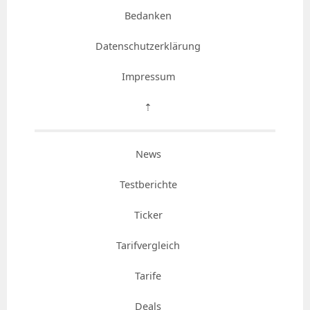
Bedanken
Datenschutzerklärung
Impressum
⇡
News
Testberichte
Ticker
Tarifvergleich
Tarife
Deals