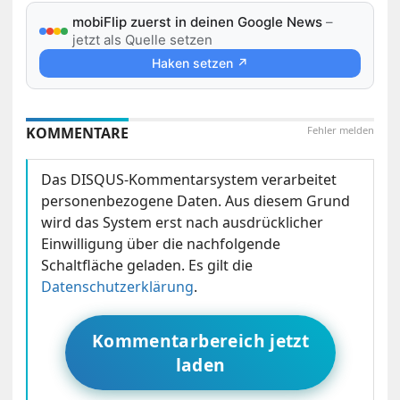
mobiFlip zuerst in deinen Google News
–
jetzt als Quelle setzen
Haken setzen ↗
KOMMENTARE
Fehler melden
Das DISQUS-Kommentarsystem verarbeitet
personenbezogene Daten. Aus diesem Grund
wird das System erst nach ausdrücklicher
Einwilligung über die nachfolgende
Schaltfläche geladen. Es gilt die
Datenschutzerklärung
.
Kommentarbereich jetzt
laden