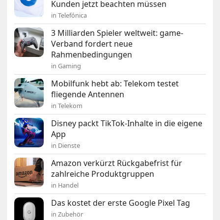
Kunden jetzt beachten müssen
in Telefónica
3 Milliarden Spieler weltweit: game-
Verband fordert neue
Rahmenbedingungen
in Gaming
Mobilfunk hebt ab: Telekom testet
fliegende Antennen
in Telekom
Disney packt TikTok-Inhalte in die eigene
App
in Dienste
Amazon verkürzt Rückgabefrist für
zahlreiche Produktgruppen
in Handel
Das kostet der erste Google Pixel Tag
in Zubehör