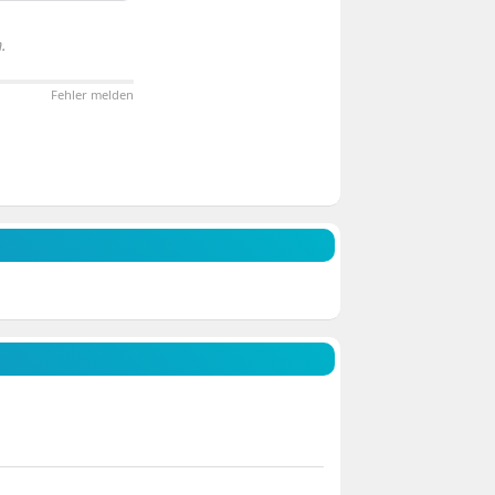
.
Fehler melden