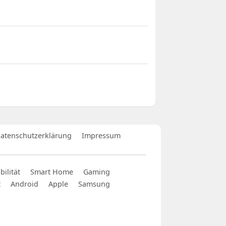
atenschutzerklärung
Impressum
ilität
Smart Home
Gaming
t
Android
Apple
Samsung