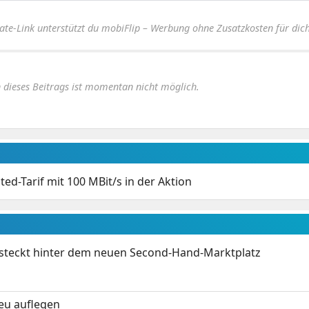
iate-Link unterstützt du mobiFlip – Werbung ohne Zusatzkosten für dich
dieses Beitrags ist momentan nicht möglich.
ted-Tarif mit 100 MBit/s in der Aktion
s steckt hinter dem neuen Second-Hand-Marktplatz
neu auflegen