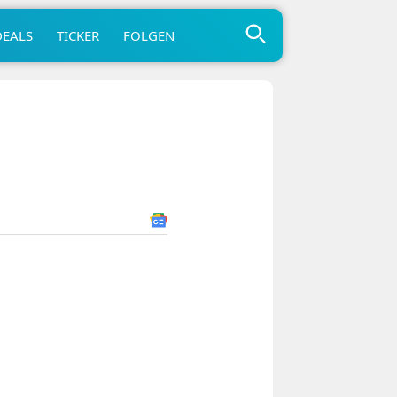
DEALS
TICKER
FOLGEN