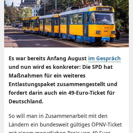
Es war bereits Anfang August
im Gespräch
und nun wird es konkreter: Die SPD hat
Maßnahmen für ein weiteres
Entlastungspaket zusammengestellt und
fordert darin auch ein 49-Euro-Ticket für
Deutschland.
So will man in Zusammenarbeit mit den
Ländern ein bundesweit gültiges ÖPNV-Ticket
mit einem monatlichen Preis von 49 Euro