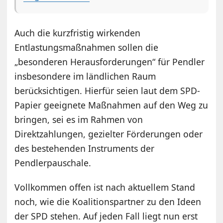
Auch die kurzfristig wirkenden
Entlastungsmaßnahmen sollen die
„besonderen Herausforderungen“ für Pendler
insbesondere im ländlichen Raum
berücksichtigen. Hierfür seien laut dem SPD-
Papier geeignete Maßnahmen auf den Weg zu
bringen, sei es im Rahmen von
Direktzahlungen, gezielter Förderungen oder
des bestehenden Instruments der
Pendlerpauschale.
Vollkommen offen ist nach aktuellem Stand
noch, wie die Koalitionspartner zu den Ideen
der SPD stehen. Auf jeden Fall liegt nun erst