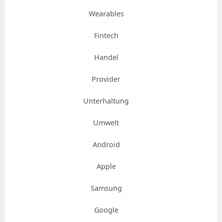
Wearables
Fintech
Handel
Provider
Unterhaltung
Umwelt
Android
Apple
Samsung
Google