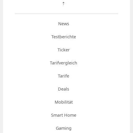
⇡
News
Testberichte
Ticker
Tarifvergleich
Tarife
Deals
Mobilität
Smart Home
Gaming