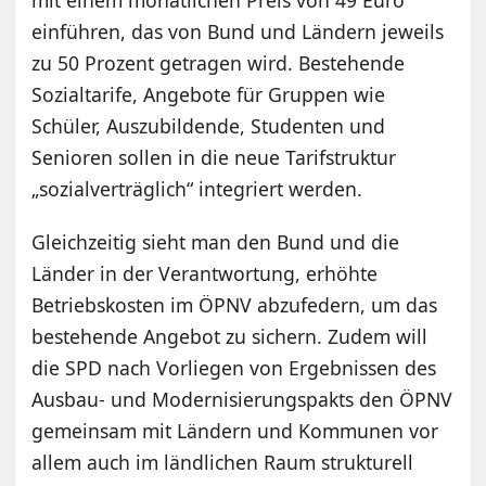
einführen, das von Bund und Ländern jeweils
zu 50 Prozent getragen wird. Bestehende
Sozialtarife, Angebote für Gruppen wie
Schüler, Auszubildende, Studenten und
Senioren sollen in die neue Tarifstruktur
„sozialverträglich“ integriert werden.
Gleichzeitig sieht man den Bund und die
Länder in der Verantwortung, erhöhte
Betriebskosten im ÖPNV abzufedern, um das
bestehende Angebot zu sichern. Zudem will
die SPD nach Vorliegen von Ergebnissen des
Ausbau- und Modernisierungspakts den ÖPNV
gemeinsam mit Ländern und Kommunen vor
allem auch im ländlichen Raum strukturell