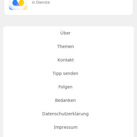
in Dienste
Über
Themen
Kontakt
Tipp senden
Folgen
Bedanken
Datenschutzerklärung
Impressum