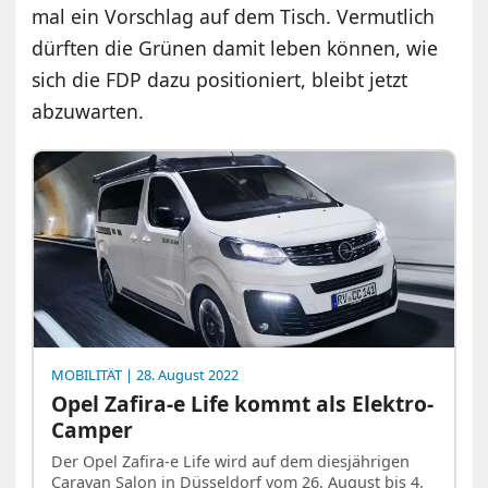
mal ein Vorschlag auf dem Tisch. Vermutlich
dürften die Grünen damit leben können, wie
sich die FDP dazu positioniert, bleibt jetzt
abzuwarten.
MOBILITÄT
| 28. August 2022
Opel Zafira-e Life kommt als Elektro-
Camper
Der Opel Zafira-e Life wird auf dem diesjährigen
Caravan Salon in Düsseldorf vom 26. August bis 4.