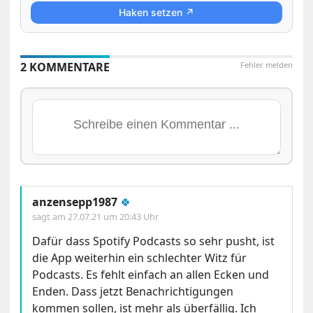
Haken setzen ↗
2 KOMMENTARE
Fehler melden
anzensepp1987
🍀
sagt am
27.07.21 um 20:43 Uhr
Dafür dass Spotify Podcasts so sehr pusht, ist
die App weiterhin ein schlechter Witz für
Podcasts. Es fehlt einfach an allen Ecken und
Enden. Dass jetzt Benachrichtigungen
kommen sollen, ist mehr als überfällig. Ich