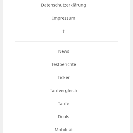
Datenschutzerklärung
Impressum
⇡
News
Testberichte
Ticker
Tarifvergleich
Tarife
Deals
Mobilität