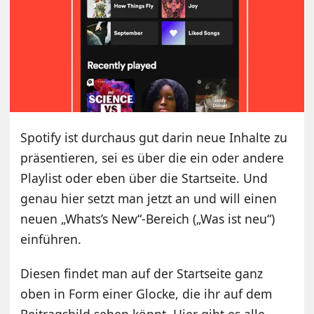
Spotify ist durchaus gut darin neue Inhalte zu
präsentieren, sei es über die ein oder andere
Playlist oder eben über die Startseite. Und
genau hier setzt man jetzt an und will einen
neuen „Whats’s New“-Bereich („Was ist neu“)
einführen.
Diesen findet man auf der Startseite ganz
oben in Form einer Glocke, die ihr auf dem
Beitragsbild sehen könnt. Hier gibt es alle