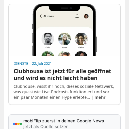
DIENSTE
| 22. Juli 2021
Clubhouse ist jetzt für alle geöffnet
und wird es nicht leicht haben
Clubhouse, wisst ihr noch, dieses soziale Netzwerk,
was quasi wie Live-Podcasts funktioniert und vor
ein paar Monaten einen Hype erlebte…
| mehr
mobiFlip zuerst in deinen Google News
–
jetzt als Quelle setzen