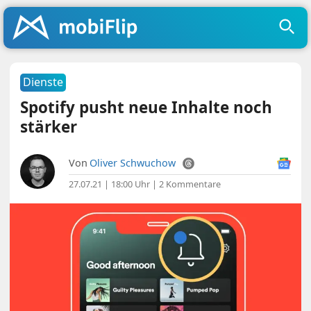
Dienste
Spotify pusht neue Inhalte noch
stärker
Von
Oliver Schwuchow
27.07.21 | 18:00 Uhr
|
2 Kommentare