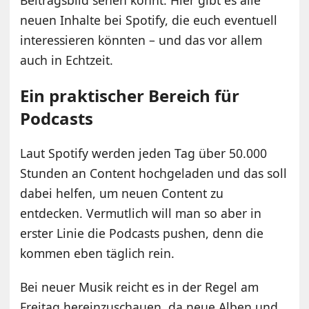
neuen Inhalte bei Spotify, die euch eventuell
interessieren könnten – und das vor allem
auch in Echtzeit.
Ein praktischer Bereich für
Podcasts
Laut Spotify werden jeden Tag über 50.000
Stunden an Content hochgeladen und das soll
dabei helfen, um neuen Content zu
entdecken. Vermutlich will man so aber in
erster Linie die Podcasts pushen, denn die
kommen eben täglich rein.
Bei neuer Musik reicht es in der Regel am
Freitag hereinzuschauen, da neue Alben und