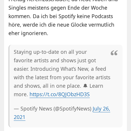
Singles meistens gegen Ende der Woche
kommen. Da ich bei Spotify keine Podcasts
höre, werde ich die neue Glocke vermutlich
eher ignorieren.
Staying up-to-date on all your
favorite artists and shows just got
easier. Introducing What’s New, a feed
with the latest from your favorite artists
and shows, all in one place. 🔔 Learn
more.
https://t.co/8QJObzHD3S
— Spotify News (@SpotifyNews)
July 26,
2021