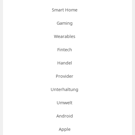
Smart Home
Gaming
Wearables
Fintech
Handel
Provider
Unterhaltung
Umwelt
Android
Apple