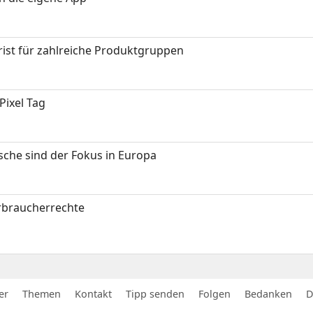
ist für zahlreiche Produktgruppen
Pixel Tag
sche sind der Fokus in Europa
erbraucherrechte
er
Themen
Kontakt
Tipp senden
Folgen
Bedanken
D