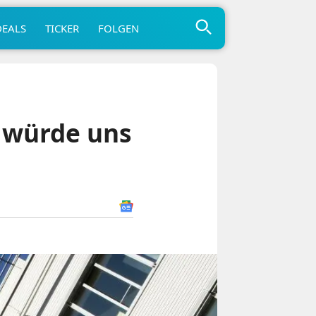
DEALS
TICKER
FOLGEN
 würde uns