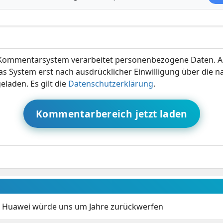
ommentarsystem verarbeitet personenbezogene Daten. A
s System erst nach ausdrücklicher Einwilligung über die 
eladen. Es gilt die
Datenschutzerklärung
.
Kommentarbereich jetzt laden
n Huawei würde uns um Jahre zurückwerfen