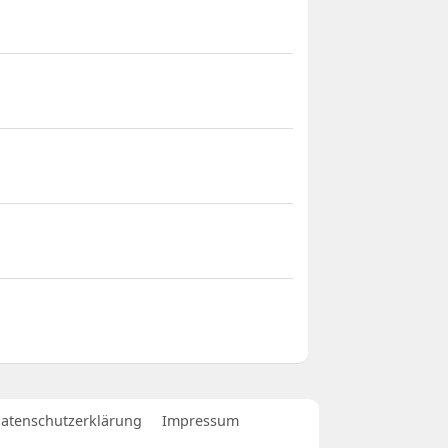
atenschutzerklärung
Impressum