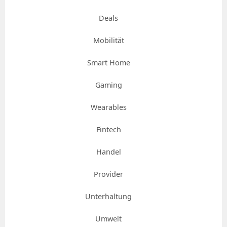
Deals
Mobilität
Smart Home
Gaming
Wearables
Fintech
Handel
Provider
Unterhaltung
Umwelt