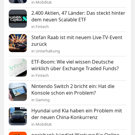
in Mobilität
2.400 Aktien, 47 Länder: Das steckt hinter
dem neuen Scalable ETF
in Fintech
Stefan Raab ist mit neuem Live-TV-Event
zurück
in Unterhaltung
ETF-Boom: Wie viel wissen Deutsche
wirklich über Exchange Traded Funds?
in Fintech
Nintendo Switch 2 bricht ein: Hat die
Konsole schon ein Problem?
in Gaming
Hyundai und Kia haben ein Problem mit
der neuen China-Konkurrenz
in Mobilität