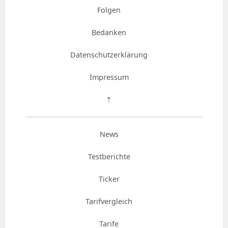
Folgen
Bedanken
Datenschutzerklärung
Impressum
⇡
News
Testberichte
Ticker
Tarifvergleich
Tarife