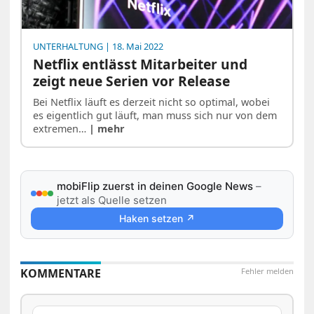
UNTERHALTUNG
| 18. Mai 2022
Netflix entlässt Mitarbeiter und
zeigt neue Serien vor Release
Bei Netflix läuft es derzeit nicht so optimal, wobei
es eigentlich gut läuft, man muss sich nur von dem
extremen…
| mehr
mobiFlip zuerst in deinen Google News
–
jetzt als Quelle setzen
Haken setzen ↗
KOMMENTARE
Fehler melden