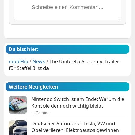
Du bist hier:
mobiFlip
/
News
/
The Umbrella Academy: Trailer
für Staffel 3 ist da
Weitere Neuigkeiten
Nintendo Switch ist am Ende: Warum die
Konsole dennoch wichtig bleibt
in Gaming
Deutscher Automarkt: Tesla, VW und
Opel verlieren, Elektroautos gewinnen