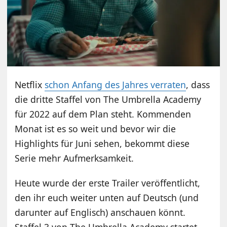
Netflix
schon Anfang des Jahres verraten
, dass
die dritte Staffel von The Umbrella Academy
für 2022 auf dem Plan steht. Kommenden
Monat ist es so weit und bevor wir die
Highlights für Juni sehen, bekommt diese
Serie mehr Aufmerksamkeit.
Heute wurde der erste Trailer veröffentlicht,
den ihr euch weiter unten auf Deutsch (und
darunter auf Englisch) anschauen könnt.
Staffel 3 von The Umbrella Academy startet