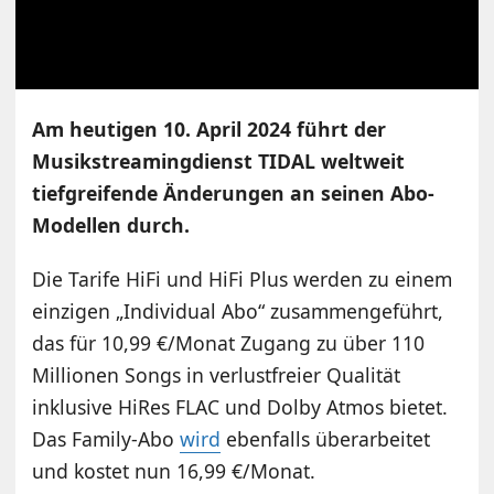
Am heutigen 10. April 2024 führt der
Musikstreamingdienst TIDAL weltweit
tiefgreifende Änderungen an seinen Abo-
Modellen durch.
Die Tarife HiFi und HiFi Plus werden zu einem
einzigen „Individual Abo“ zusammengeführt,
das für 10,99 €/Monat Zugang zu über 110
Millionen Songs in verlustfreier Qualität
inklusive HiRes FLAC und Dolby Atmos bietet.
Das Family-Abo
wird
ebenfalls überarbeitet
und kostet nun 16,99 €/Monat.