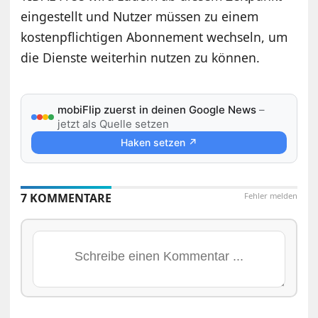
eingestellt und Nutzer müssen zu einem
kostenpflichtigen Abonnement wechseln, um
die Dienste weiterhin nutzen zu können.
mobiFlip zuerst in deinen Google News
–
jetzt als Quelle setzen
Haken setzen ↗
7 KOMMENTARE
Fehler melden