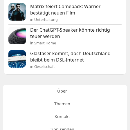
Matrix feiert Comeback: Warner
bestätigt neuen Film
in Unterhaltung
Der ChatGPT-Speaker könnte richtig
teuer werden
in Smart Home
Glasfaser kommt, doch Deutschland
bleibt beim DSL-Internet
in Gesellschaft
Über
Themen
Kontakt
Tipp senden