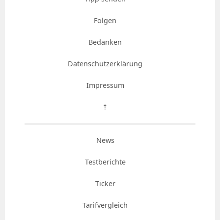
Folgen
Bedanken
Datenschutzerklärung
Impressum
⇡
News
Testberichte
Ticker
Tarifvergleich