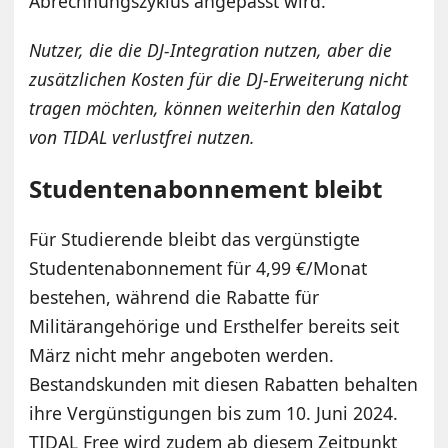
Abrechnungszyklus angepasst wird.
Nutzer, die die DJ-Integration nutzen, aber die
zusätzlichen Kosten für die DJ-Erweiterung nicht
tragen möchten, können weiterhin den Katalog
von TIDAL verlustfrei nutzen.
Studentenabonnement bleibt
Für Studierende bleibt das vergünstigte
Studentenabonnement für 4,99 €/Monat
bestehen, während die Rabatte für
Militärangehörige und Ersthelfer bereits seit
März nicht mehr angeboten werden.
Bestandskunden mit diesen Rabatten behalten
ihre Vergünstigungen bis zum 10. Juni 2024.
TIDAL Free wird zudem ab diesem Zeitpunkt