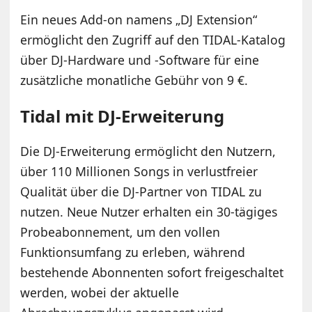
Ein neues Add-on namens „DJ Extension“
ermöglicht den Zugriff auf den TIDAL-Katalog
über DJ-Hardware und -Software für eine
zusätzliche monatliche Gebühr von 9 €.
Tidal mit DJ-Erweiterung
Die DJ-Erweiterung ermöglicht den Nutzern,
über 110 Millionen Songs in verlustfreier
Qualität über die DJ-Partner von TIDAL zu
nutzen. Neue Nutzer erhalten ein 30-tägiges
Probeabonnement, um den vollen
Funktionsumfang zu erleben, während
bestehende Abonnenten sofort freigeschaltet
werden, wobei der aktuelle