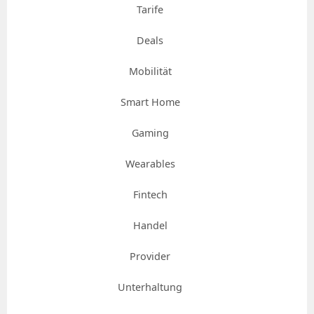
Tarife
Deals
Mobilität
Smart Home
Gaming
Wearables
Fintech
Handel
Provider
Unterhaltung