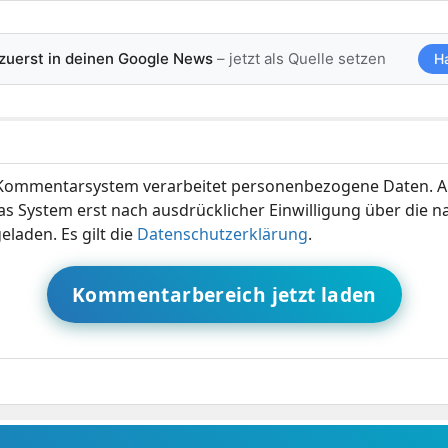
 zuerst in deinen Google News
– jetzt als Quelle setzen
H
ommentarsystem verarbeitet personenbezogene Daten. A
s System erst nach ausdrücklicher Einwilligung über die 
eladen. Es gilt die
Datenschutzerklärung
.
Kommentarbereich jetzt laden