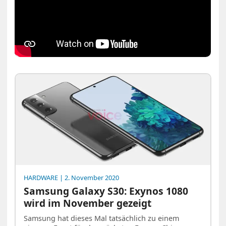
HARDWARE
| 2. November 2020
Samsung Galaxy S30: Exynos 1080
wird im November gezeigt
Samsung hat dieses Mal tatsächlich zu einem