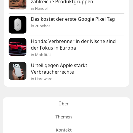
zahlreiche Produktgruppen
in Handel
Das kostet der erste Google Pixel Tag
in Zubehör
Honda: Verbrenner in der Nische sind
der Fokus in Europa
in Mobilität
Urteil gegen Apple stärkt
Verbraucherrechte
in Hardware
Über
Themen
Kontakt