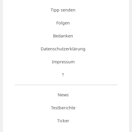
Tipp senden
Folgen
Bedanken
Datenschutzerklärung
Impressum
⇡
News
Testberichte
Ticker