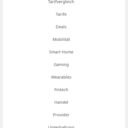
Tarifvergleich
Tarife
Deals
Mobilität
Smart Home
Gaming
Wearables
Fintech
Handel
Provider
Unterhaltung