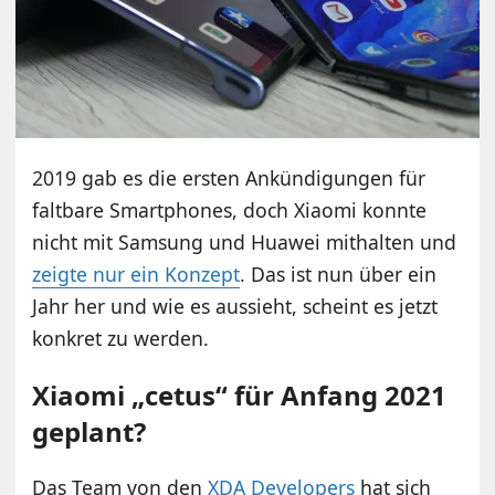
2019 gab es die ersten Ankündigungen für
faltbare Smartphones, doch Xiaomi konnte
nicht mit Samsung und Huawei mithalten und
zeigte nur ein Konzept
. Das ist nun über ein
Jahr her und wie es aussieht, scheint es jetzt
konkret zu werden.
Xiaomi „cetus“ für Anfang 2021
geplant?
Das Team von den
XDA Developers
hat sich