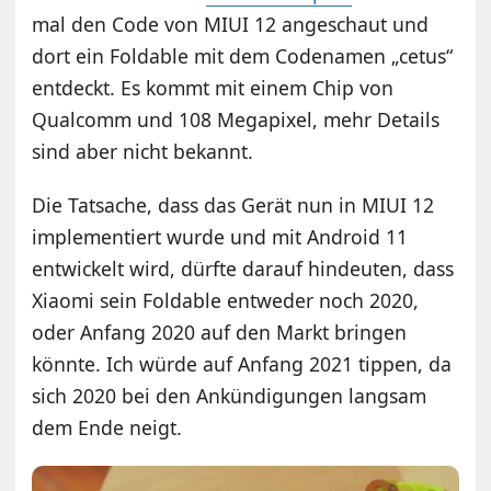
mal den Code von MIUI 12 angeschaut und
dort ein Foldable mit dem Codenamen „cetus“
entdeckt. Es kommt mit einem Chip von
Qualcomm und 108 Megapixel, mehr Details
sind aber nicht bekannt.
Die Tatsache, dass das Gerät nun in MIUI 12
implementiert wurde und mit Android 11
entwickelt wird, dürfte darauf hindeuten, dass
Xiaomi sein Foldable entweder noch 2020,
oder Anfang 2020 auf den Markt bringen
könnte. Ich würde auf Anfang 2021 tippen, da
sich 2020 bei den Ankündigungen langsam
dem Ende neigt.