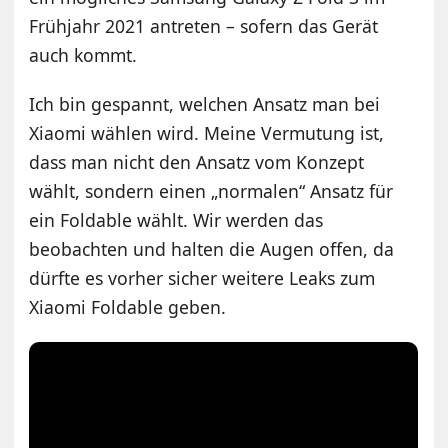
Frühjahr 2021 antreten – sofern das Gerät
auch kommt.
Ich bin gespannt, welchen Ansatz man bei
Xiaomi wählen wird. Meine Vermutung ist,
dass man nicht den Ansatz vom Konzept
wählt, sondern einen „normalen“ Ansatz für
ein Foldable wählt. Wir werden das
beobachten und halten die Augen offen, da
dürfte es vorher sicher weitere Leaks zum
Xiaomi Foldable geben.