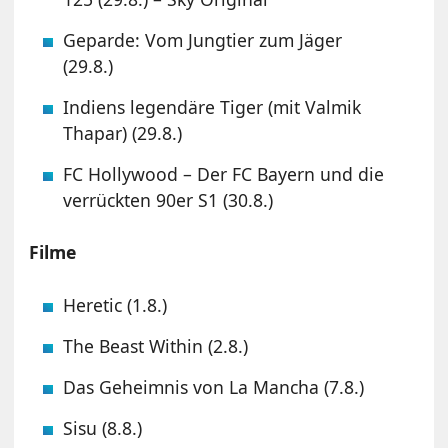
Geparde: Vom Jungtier zum Jäger
(29.8.)
Indiens legendäre Tiger (mit Valmik
Thapar) (29.8.)
FC Hollywood – Der FC Bayern und die
verrückten 90er S1 (30.8.)
Filme
Heretic (1.8.)
The Beast Within (2.8.)
Das Geheimnis von La Mancha (7.8.)
Sisu (8.8.)