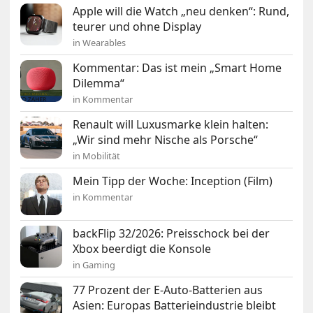
Apple will die Watch „neu denken“: Rund,
teurer und ohne Display
in Wearables
Kommentar: Das ist mein „Smart Home
Dilemma“
in Kommentar
Renault will Luxusmarke klein halten:
„Wir sind mehr Nische als Porsche“
in Mobilität
Mein Tipp der Woche: Inception (Film)
in Kommentar
backFlip 32/2026: Preisschock bei der
Xbox beerdigt die Konsole
in Gaming
77 Prozent der E-Auto-Batterien aus
Asien: Europas Batterieindustrie bleibt