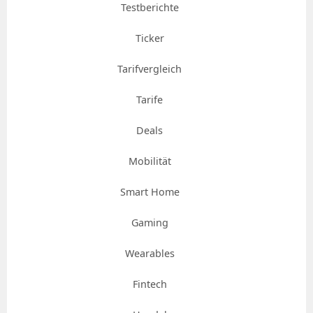
Testberichte
Ticker
Tarifvergleich
Tarife
Deals
Mobilität
Smart Home
Gaming
Wearables
Fintech