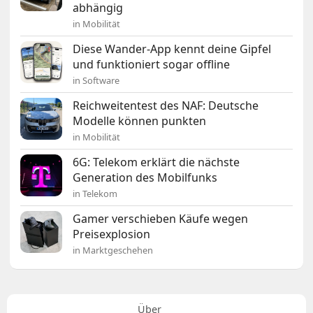
abhängig
in Mobilität
Diese Wander-App kennt deine Gipfel
und funktioniert sogar offline
in Software
Reichweitentest des NAF: Deutsche
Modelle können punkten
in Mobilität
6G: Telekom erklärt die nächste
Generation des Mobilfunks
in Telekom
Gamer verschieben Käufe wegen
Preisexplosion
in Marktgeschehen
Über