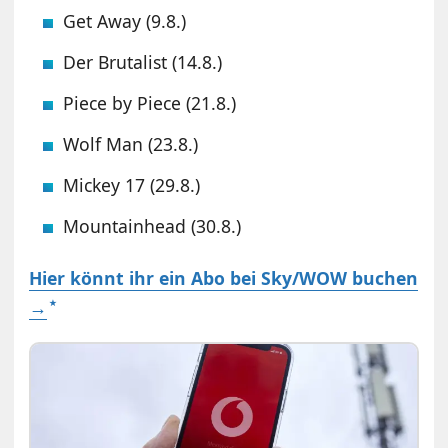
Get Away (9.8.)
Der Brutalist (14.8.)
Piece by Piece (21.8.)
Wolf Man (23.8.)
Mickey 17 (29.8.)
Mountainhead (30.8.)
Hier könnt ihr ein Abo bei Sky/WOW buchen
→