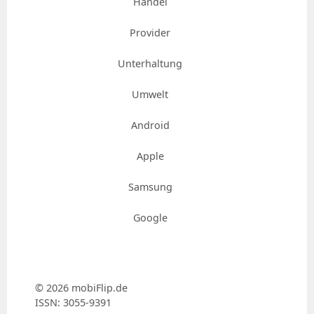
Handel
Provider
Unterhaltung
Umwelt
Android
Apple
Samsung
Google
© 2026 mobiFlip.de
ISSN: 3055-9391