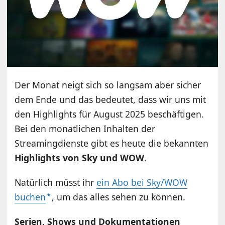
Der Monat neigt sich so langsam aber sicher
dem Ende und das bedeutet, dass wir uns mit
den Highlights für August 2025 beschäftigen.
Bei den monatlichen Inhalten der
Streamingdienste gibt es heute die bekannten
Highlights von Sky und WOW
.
Natürlich müsst ihr
ein Abo bei Sky/WOW
buchen
, um das alles sehen zu können.
Serien, Shows und Dokumentationen