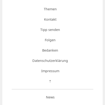
Themen
Kontakt
Tipp senden
Folgen
Bedanken
Datenschutzerklärung
Impressum
⇡
News