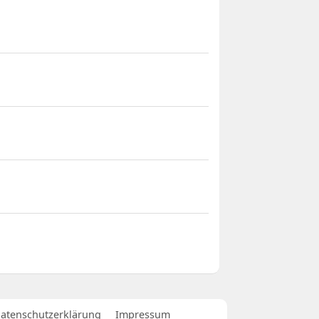
atenschutzerklärung
Impressum