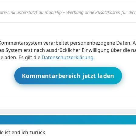
iate-Link unterstützt du mobiFlip – Werbung ohne Zusatzkosten für dich
ommentarsystem verarbeitet personenbezogene Daten. A
s System erst nach ausdrücklicher Einwilligung über die 
eladen. Es gilt die
Datenschutzerklärung
.
Kommentarbereich jetzt laden
e ist endlich zurück