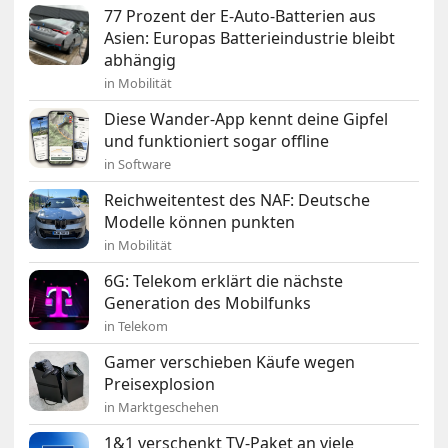
77 Prozent der E-Auto-Batterien aus
Asien: Europas Batterieindustrie bleibt
abhängig
in Mobilität
Diese Wander-App kennt deine Gipfel
und funktioniert sogar offline
in Software
Reichweitentest des NAF: Deutsche
Modelle können punkten
in Mobilität
6G: Telekom erklärt die nächste
Generation des Mobilfunks
in Telekom
Gamer verschieben Käufe wegen
Preisexplosion
in Marktgeschehen
1&1 verschenkt TV-Paket an viele