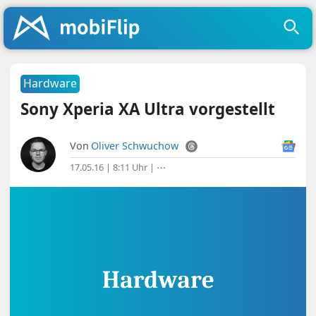
Hardware
Sony Xperia XA Ultra vorgestellt
Von
Oliver Schwuchow
17.05.16 | 8:11 Uhr
|
⋯