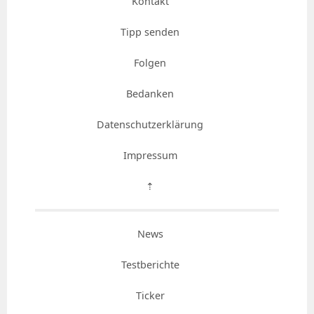
Kontakt
Tipp senden
Folgen
Bedanken
Datenschutzerklärung
Impressum
⇡
News
Testberichte
Ticker