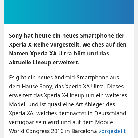
Sony hat heute ein neues Smartphone der
Xperia X-Reihe vorgestellt, welches auf den
Namen Xperia XA Ultra hört und das
aktuelle Lineup erweitert.
Es gibt ein neues Android-Smartphone aus
dem Hause Sony, das Xperia XA Ultra. Dieses
erweitert das Xperia X-Lineup um ein weiteres
Modell und ist quasi eine Art Ableger des
Xperia XA, welches demnächst in Deutschland
verfügbar sein wird und auf dem Mobile
World Congress 2016 in Barcelona
vorgestellt