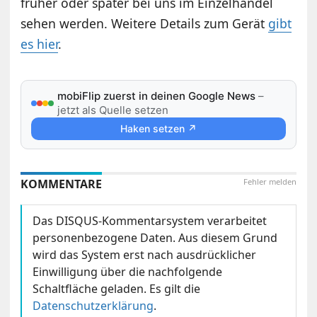
früher oder später bei uns im Einzelhandel
sehen werden. Weitere Details zum Gerät
gibt
es hier
.
mobiFlip zuerst in deinen Google News
–
jetzt als Quelle setzen
Haken setzen ↗
KOMMENTARE
Fehler melden
Das DISQUS-Kommentarsystem verarbeitet
personenbezogene Daten. Aus diesem Grund
wird das System erst nach ausdrücklicher
Einwilligung über die nachfolgende
Schaltfläche geladen. Es gilt die
Datenschutzerklärung
.