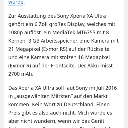
wurde
.
Zur Ausstattung des Sony Xperia XA Ultra
gehört ein 6 Zoll großes Display, welches mit
1080p auflöst, ein MediaTek MT6755 mit 8
Kernen, 3 GB Arbeitsspeicher, eine Kamera mit
21 Megapixel (Exmor RS) auf der Rückseite
und eine Kamera mit stolzen 16 Megapixel
(Exmor R) auf der Frontseite. Der Akku misst
2700 mAh.
Das Xperia XA Ultra soll laut Sony im Juli 2016
in „ausgewählten Märkten“ auf den Markt
kommen. Kein Wort zu Deutschland. Einen
Preis gibt es also auch nicht. Mich würde es
aber nicht wundern, wenn wir das Gerät