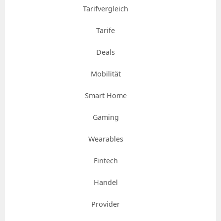
Tarifvergleich
Tarife
Deals
Mobilität
Smart Home
Gaming
Wearables
Fintech
Handel
Provider