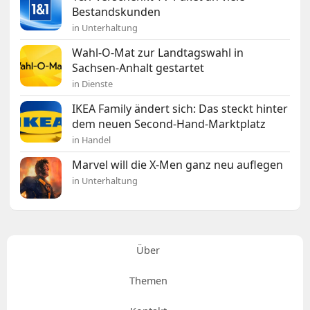
Bestandskunden
in Unterhaltung
Wahl-O-Mat zur Landtagswahl in
Sachsen-Anhalt gestartet
in Dienste
IKEA Family ändert sich: Das steckt hinter
dem neuen Second-Hand-Marktplatz
in Handel
Marvel will die X-Men ganz neu auflegen
in Unterhaltung
Über
Themen