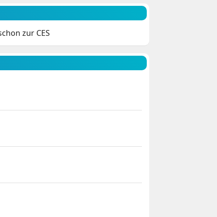
schon zur CES