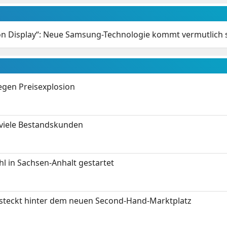
n Display“: Neue Samsung-Technologie kommt vermutlich 
gen Preisexplosion
 viele Bestandskunden
 in Sachsen-Anhalt gestartet
s steckt hinter dem neuen Second-Hand-Marktplatz