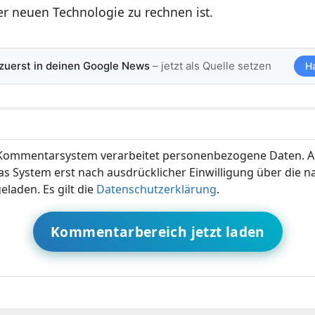
er neuen Technologie zu rechnen ist.
 zuerst in deinen Google News
– jetzt als Quelle setzen
H
ommentarsystem verarbeitet personenbezogene Daten. A
s System erst nach ausdrücklicher Einwilligung über die 
eladen. Es gilt die
Datenschutzerklärung
.
Kommentarbereich jetzt laden