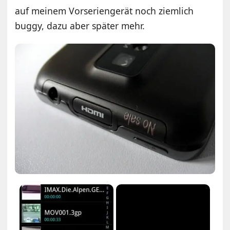
auf meinem Vorseriengerät noch ziemlich
buggy, dazu aber später mehr.