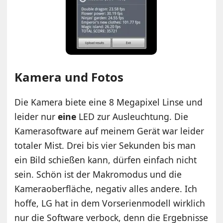
Kamera und Fotos
Die Kamera biete eine 8 Megapixel Linse und
leider nur
eine
LED zur Ausleuchtung. Die
Kamerasoftware auf meinem Gerät war leider
totaler Mist. Drei bis vier Sekunden bis man
ein Bild schießen kann, dürfen einfach nicht
sein. Schön ist der Makromodus und die
Kameraoberfläche, negativ alles andere. Ich
hoffe, LG hat in dem Vorserienmodell wirklich
nur die Software verbock, denn die Ergebnisse