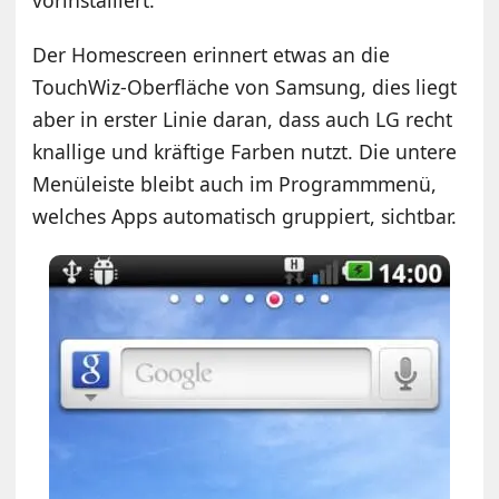
Der Homescreen erinnert etwas an die
TouchWiz-Oberfläche von Samsung, dies liegt
aber in erster Linie daran, dass auch LG recht
knallige und kräftige Farben nutzt. Die untere
Menüleiste bleibt auch im Programmmenü,
welches Apps automatisch gruppiert, sichtbar.