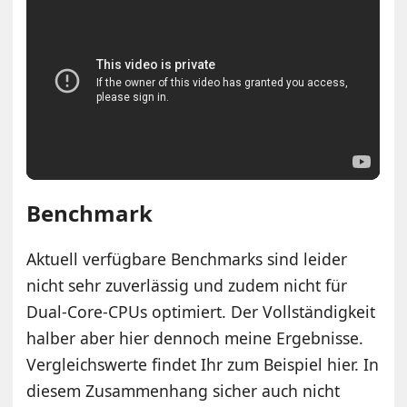
Benchmark
Aktuell verfügbare Benchmarks sind leider
nicht sehr zuverlässig und zudem nicht für
Dual-Core-CPUs optimiert. Der Vollständigkeit
halber aber hier dennoch meine Ergebnisse.
Vergleichswerte findet Ihr zum Beispiel hier. In
diesem Zusammenhang sicher auch nicht