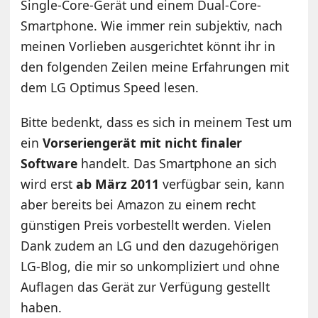
Single-Core-Gerät und einem Dual-Core-
Smartphone. Wie immer rein subjektiv, nach
meinen Vorlieben ausgerichtet könnt ihr in
den folgenden Zeilen meine Erfahrungen mit
dem LG Optimus Speed lesen.
Bitte bedenkt, dass es sich in meinem Test um
ein
Vorseriengerät mit nicht finaler
Software
handelt. Das Smartphone an sich
wird erst
ab März 2011
verfügbar sein, kann
aber bereits bei Amazon zu einem recht
günstigen Preis vorbestellt werden. Vielen
Dank zudem an LG und den dazugehörigen
LG-Blog, die mir so unkompliziert und ohne
Auflagen das Gerät zur Verfügung gestellt
haben.