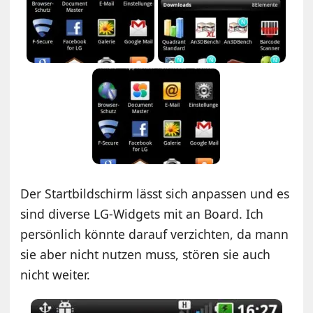
Der Startbildschirm lässt sich anpassen und es
sind diverse LG-Widgets mit an Board. Ich
persönlich könnte darauf verzichten, da mann
sie aber nicht nutzen muss, stören sie auch
nicht weiter.