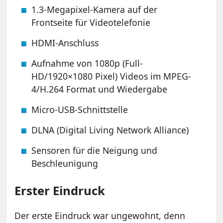
1.3-Megapixel-Kamera auf der
Frontseite für Videotelefonie
HDMI-Anschluss
Aufnahme von 1080p (Full-
HD/1920×1080 Pixel) Videos im MPEG-
4/H.264 Format und Wiedergabe
Micro-USB-Schnittstelle
DLNA (Digital Living Network Alliance)
Sensoren für die Neigung und
Beschleunigung
Erster Eindruck
Der erste Eindruck war ungewohnt, denn