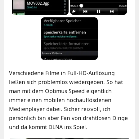
Verschiedene Filme in Full-HD-Auflösung
ließen sich problemlos wiedergeben. So hat
man mit dem Optimus Speed eigentlich
immer einen mobilen hochauflösdenen
Medienplayer dabei. Sicher reizvoll, ich
persönlich bin aber Fan von drahtlosen Dinge
und da kommt DLNA ins Spiel.