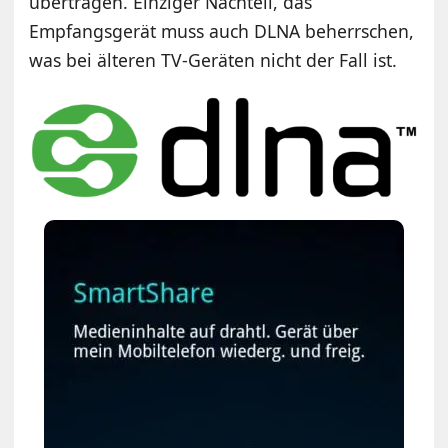
übertragen. Einziger Nachteil, das
Empfangsgerät muss auch DLNA beherrschen,
was bei älteren TV-Geräten nicht der Fall ist.