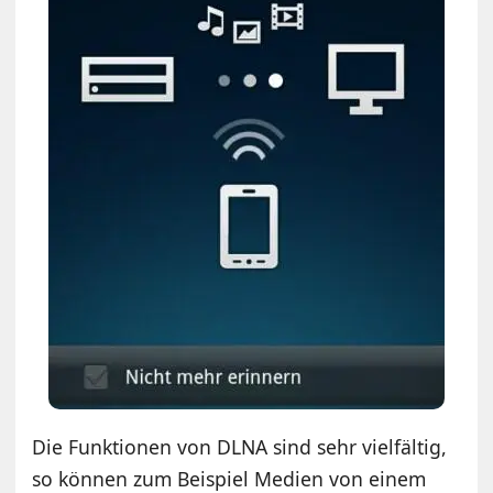
Die Funktionen von DLNA sind sehr vielfältig,
so können zum Beispiel Medien von einem