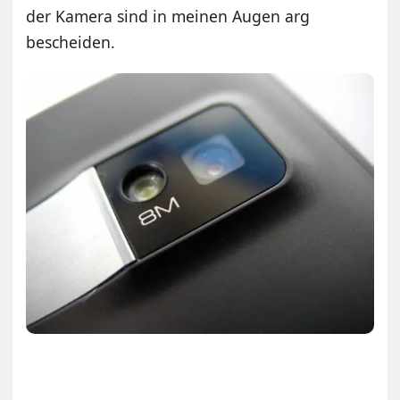
der Kamera sind in meinen Augen arg
bescheiden.