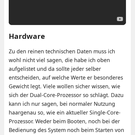
Hardware
Zu den reinen technischen Daten muss ich
wohl nicht viel sagen, die habe ich oben
aufgelistet und da sollte jeder selber
entscheiden, auf welche Werte er besonderes
Gewicht legt. Viele wollen sicher wissen, wie
sich der Dual-Core-Prozessor so schlägt. Dazu
kann ich nur sagen, bei normaler Nutzung
haargenau so, wie ein aktueller Single-Core-
Prozessor. Weder beim Booten, noch bei der
Bedienung des System noch beim Starten von