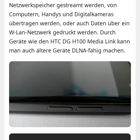
Netzwerkspeicher gestreamt werden, von
Computern, Handys und Digitalkameras
übertragen werden, oder auch Daten über ein
W-Lan-Netzwerk gedruckt werden. Durch
Geräte wie den HTC DG H100 Media Link kann
man auch ältere Geräte DLNA-fähig machen.