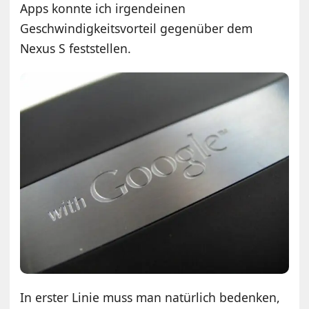
Apps konnte ich irgendeinen
Geschwindigkeitsvorteil gegenüber dem
Nexus S feststellen.
In erster Linie muss man natürlich bedenken,