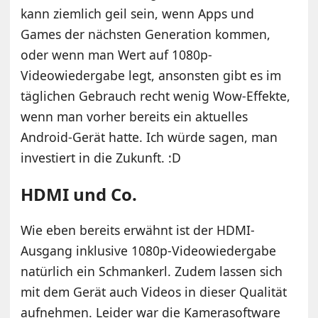
kann ziemlich geil sein, wenn Apps und
Games der nächsten Generation kommen,
oder wenn man Wert auf 1080p-
Videowiedergabe legt, ansonsten gibt es im
täglichen Gebrauch recht wenig Wow-Effekte,
wenn man vorher bereits ein aktuelles
Android-Gerät hatte. Ich würde sagen, man
investiert in die Zukunft. :D
HDMI und Co.
Wie eben bereits erwähnt ist der HDMI-
Ausgang inklusive 1080p-Videowiedergabe
natürlich ein Schmankerl. Zudem lassen sich
mit dem Gerät auch Videos in dieser Qualität
aufnehmen. Leider war die Kamerasoftware