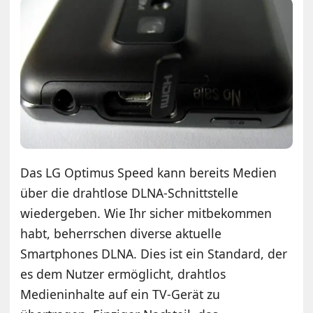
Das LG Optimus Speed kann bereits Medien
über die drahtlose DLNA-Schnittstelle
wiedergeben. Wie Ihr sicher mitbekommen
habt, beherrschen diverse aktuelle
Smartphones DLNA. Dies ist ein Standard, der
es dem Nutzer ermöglicht, drahtlos
Medieninhalte auf ein TV-Gerät zu