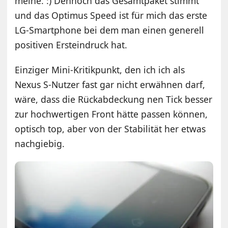
meine. :) Dennoch das Gesamtpaket stimmt
und das Optimus Speed ist für mich das erste
LG-Smartphone bei dem man einen generell
positiven Ersteindruck hat.
Einziger Mini-Kritikpunkt, den ich ich als
Nexus S-Nutzer fast gar nicht erwähnen darf,
wäre, dass die Rückabdeckung nen Tick besser
zur hochwertigen Front hätte passen können,
optisch top, aber von der Stabilität her etwas
nachgiebig.