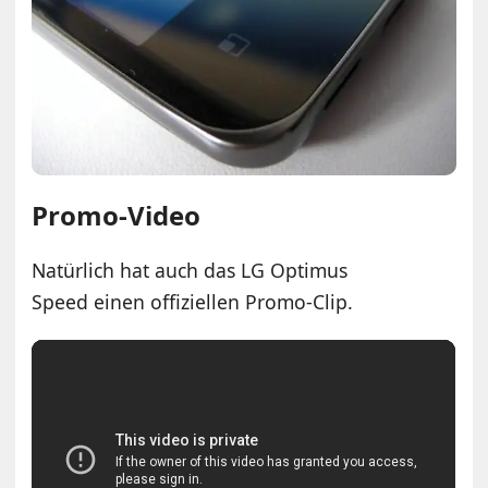
Promo-Video
Natürlich hat auch das LG Optimus
Speed einen offiziellen Promo-Clip.