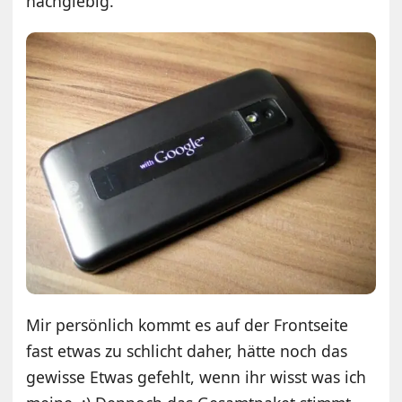
nachgiebig.
Mir persönlich kommt es auf der Frontseite
fast etwas zu schlicht daher, hätte noch das
gewisse Etwas gefehlt, wenn ihr wisst was ich