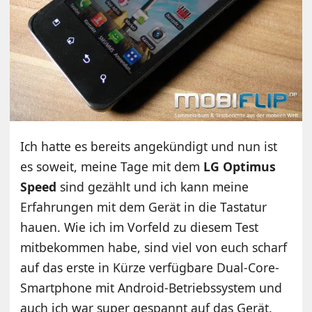
Ich hatte es bereits angekündigt und nun ist
es soweit, meine Tage mit dem
LG Optimus
Speed
sind gezählt und ich kann meine
Erfahrungen mit dem Gerät in die Tastatur
hauen. Wie ich im Vorfeld zu diesem Test
mitbekommen habe, sind viel von euch scharf
auf das erste in Kürze verfügbare Dual-Core-
Smartphone mit Android-Betriebssystem und
auch ich war super gespannt auf das Gerät.