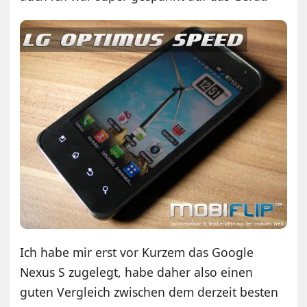
Ich habe mir erst vor Kurzem das Google
Nexus S zugelegt, habe daher also einen
guten Vergleich zwischen dem derzeit besten