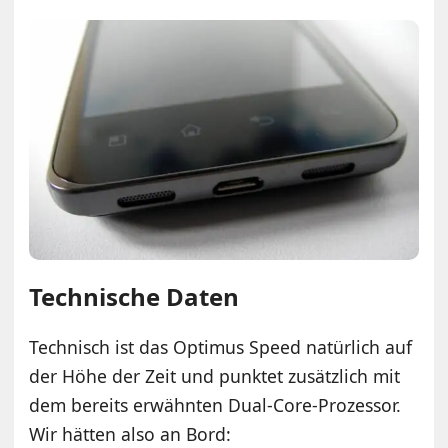
Technische Daten
Technisch ist das Optimus Speed natürlich auf
der Höhe der Zeit und punktet zusätzlich mit
dem bereits erwähnten Dual-Core-Prozessor.
Wir hätten also an Bord: