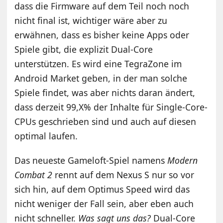
dass die Firmware auf dem Teil noch noch
nicht final ist, wichtiger wäre aber zu
erwähnen, dass es bisher keine Apps oder
Spiele gibt, die explizit Dual-Core
unterstützen. Es wird eine TegraZone im
Android Market geben, in der man solche
Spiele findet, was aber nichts daran ändert,
dass derzeit 99,X% der Inhalte für Single-Core-
CPUs geschrieben sind und auch auf diesen
optimal laufen.
Das neueste Gameloft-Spiel namens
Modern
Combat 2
rennt auf dem Nexus S nur so vor
sich hin, auf dem Optimus Speed wird das
nicht weniger der Fall sein, aber eben auch
nicht schneller.
Was sagt uns das?
Dual-Core