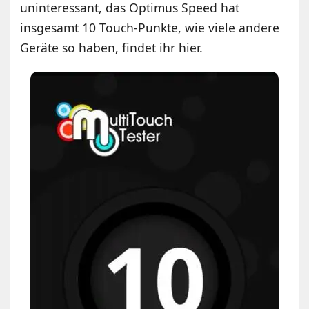
uninteressant, das Optimus Speed hat
insgesamt 10 Touch-Punkte, wie viele andere
Geräte so haben, findet ihr hier.