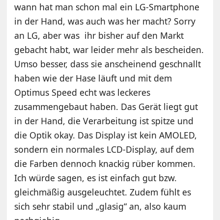
wann hat man schon mal ein LG-Smartphone
in der Hand, was auch was her macht? Sorry
an LG, aber was ihr bisher auf den Markt
gebacht habt, war leider mehr als bescheiden.
Umso besser, dass sie anscheinend geschnallt
haben wie der Hase läuft und mit dem
Optimus Speed echt was leckeres
zusammengebaut haben. Das Gerät liegt gut
in der Hand, die Verarbeitung ist spitze und
die Optik okay. Das Display ist kein AMOLED,
sondern ein normales LCD-Display, auf dem
die Farben dennoch knackig rüber kommen.
Ich würde sagen, es ist einfach gut bzw.
gleichmäßig ausgeleuchtet. Zudem fühlt es
sich sehr stabil und „glasig“ an, also kaum