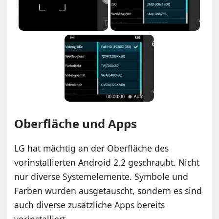
Oberfläche und Apps
LG hat mächtig an der Oberfläche des
vorinstallierten Android 2.2 geschraubt. Nicht
nur diverse Systemelemente. Symbole und
Farben wurden ausgetauscht, sondern es sind
auch diverse zusätzliche Apps bereits
vorinstalliert.