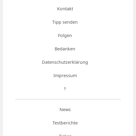
Kontakt
Tipp senden
Folgen
Bedanken
Datenschutzerklärung
Impressum
⇡
News
Testberichte