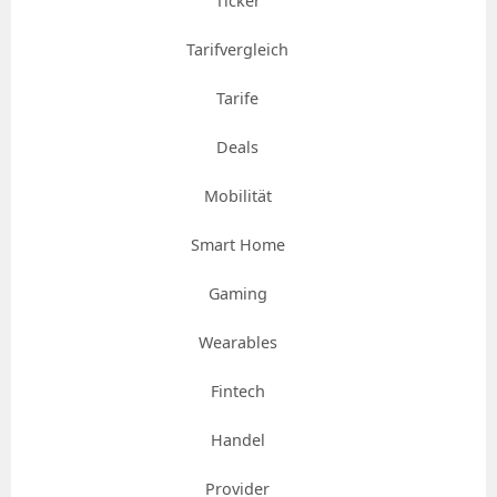
Ticker
Tarifvergleich
Tarife
Deals
Mobilität
Smart Home
Gaming
Wearables
Fintech
Handel
Provider