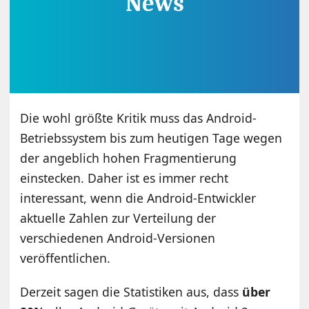
Die wohl größte Kritik muss das Android-
Betriebssystem bis zum heutigen Tage wegen
der angeblich hohen Fragmentierung
einstecken. Daher ist es immer recht
interessant, wenn die Android-Entwickler
aktuelle Zahlen zur Verteilung der
verschiedenen Android-Versionen
veröffentlichen.
Derzeit sagen die Statistiken aus, dass
über