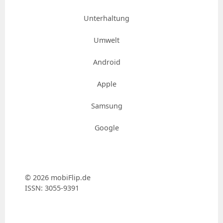
Unterhaltung
Umwelt
Android
Apple
Samsung
Google
© 2026 mobiFlip.de
ISSN: 3055-9391