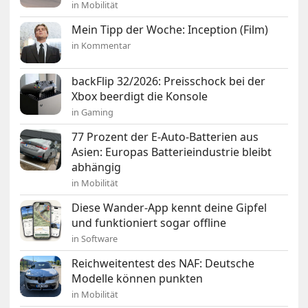
in Mobilität
Mein Tipp der Woche: Inception (Film)
in Kommentar
backFlip 32/2026: Preisschock bei der
Xbox beerdigt die Konsole
in Gaming
77 Prozent der E-Auto-Batterien aus
Asien: Europas Batterieindustrie bleibt
abhängig
in Mobilität
Diese Wander-App kennt deine Gipfel
und funktioniert sogar offline
in Software
Reichweitentest des NAF: Deutsche
Modelle können punkten
in Mobilität