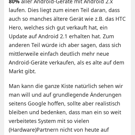
80%
aller Android-Geräte mit Android 2.x
laufen. Dies liegt zum einen Teil daran, dass
auch so manches ältere Gerät wie z.B. das HTC
Hero, welches sich gut verkauft hat, ein
Update auf Android 2.1 erhalten hat. Zum
anderen Teil würde ich aber sagen, dass sich
mittlerweile einfach deutlich mehr neue
Android-Geräte verkaufen, als es alte auf dem
Markt gibt.
Man kann die ganze Kiste natürlich sehen wir
man will und auf grundlegende Änderungen
seitens Google hoffen, sollte aber realistisch
bleiben und bedenken, dass man ein so weit
verbeitetes System mit so vielen
(Hardware)Partnern nicht von heute auf