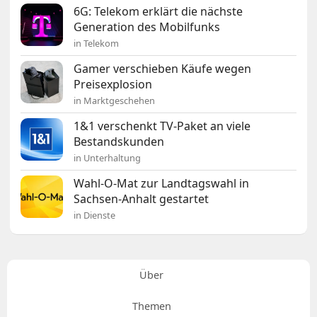
6G: Telekom erklärt die nächste
Generation des Mobilfunks
in Telekom
Gamer verschieben Käufe wegen
Preisexplosion
in Marktgeschehen
1&1 verschenkt TV-Paket an viele
Bestandskunden
in Unterhaltung
Wahl-O-Mat zur Landtagswahl in
Sachsen-Anhalt gestartet
in Dienste
Über
Themen