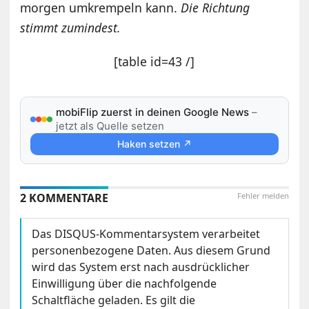
morgen umkrempeln kann.
Die Richtung
stimmt zumindest.
[table id=43 /]
mobiFlip zuerst in deinen Google News
–
jetzt als Quelle setzen
Haken setzen ↗
2 KOMMENTARE
Fehler melden
Das DISQUS-Kommentarsystem verarbeitet
personenbezogene Daten. Aus diesem Grund
wird das System erst nach ausdrücklicher
Einwilligung über die nachfolgende
Schaltfläche geladen. Es gilt die