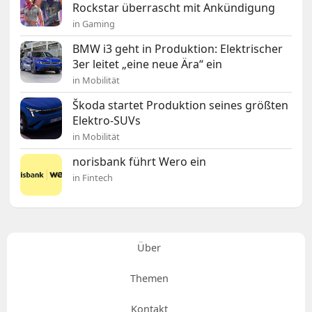
Rockstar überrascht mit Ankündigung
in Gaming
BMW i3 geht in Produktion: Elektrischer
3er leitet „eine neue Ära“ ein
in Mobilität
Škoda startet Produktion seines größten
Elektro-SUVs
in Mobilität
norisbank führt Wero ein
in Fintech
Über
Themen
Kontakt