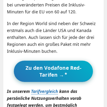
bei unveränderten Preisen die Inklusiv-
Minuten für die EU von 60 auf 120.
In der Region World sind neben der Schweiz
erstmals auch die Länder USA und Kanada
enthalten. Auch lassen sich für jede der drei
Regionen auch ein großes Paket mit mehr
Inklusiv-Minuten buchen.
Zu den Vodafone Red-
Tarifen →
In unserem
Tarifvergleich
kann das
persönliche Nutzungsverhalten vorab
festgelegt werden, um bestmöglich