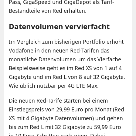
Pass, GigaSpeed und GigaDepot als Tarif-
Bestandteile von Red erhalten.
Datenvolumen vervierfacht
Im Vergleich zum bisherigen Portfolio erhöht
Vodafone in den neuen Red-Tarifen das
monatliche Datenvolumen um das Vierfache.
Beispielsweise geht es im Red XS von 1 auf 4
Gigabyte und im Red L von 8 auf 32 Gigabyte.
Wie üblich nutzbar per 4G LTE Max.
Die neuen Red-Tarife starten bei einem
Einstiegspreis von 29,99 Euro pro Monat (Red
XS mit 4 Gigabyte Datenvolumen) und gehen
bis zum Red L mit 32 Gigabyte zu 59,99 Euro
in 10 Euro-Schritten nach oben. Dabei