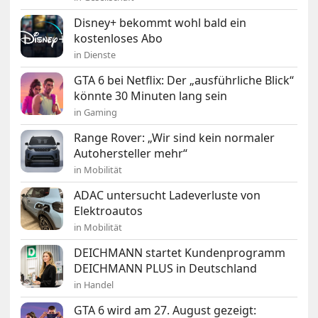
Disney+ bekommt wohl bald ein
kostenloses Abo
in Dienste
GTA 6 bei Netflix: Der „ausführliche Blick“
könnte 30 Minuten lang sein
in Gaming
Range Rover: „Wir sind kein normaler
Autohersteller mehr“
in Mobilität
ADAC untersucht Ladeverluste von
Elektroautos
in Mobilität
DEICHMANN startet Kundenprogramm
DEICHMANN PLUS in Deutschland
in Handel
GTA 6 wird am 27. August gezeigt: