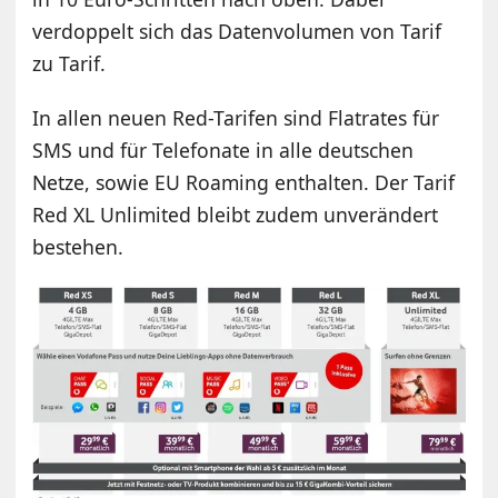
verdoppelt sich das Datenvolumen von Tarif
zu Tarif.
In allen neuen Red-Tarifen sind Flatrates für
SMS und für Telefonate in alle deutschen
Netze, sowie EU Roaming enthalten. Der Tarif
Red XL Unlimited bleibt zudem unverändert
bestehen.