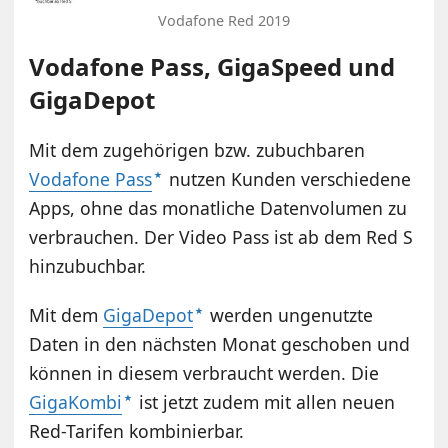
Vodafone Red 2019
Vodafone Pass, GigaSpeed und
GigaDepot
Mit dem zugehörigen bzw. zubuchbaren
Vodafone Pass
nutzen Kunden verschiedene
Apps, ohne das monatliche Datenvolumen zu
verbrauchen. Der Video Pass ist ab dem Red S
hinzubuchbar.
Mit dem
GigaDepot
werden ungenutzte
Daten in den nächsten Monat geschoben und
können in diesem verbraucht werden. Die
GigaKombi
ist jetzt zudem mit allen neuen
Red-Tarifen kombinierbar.