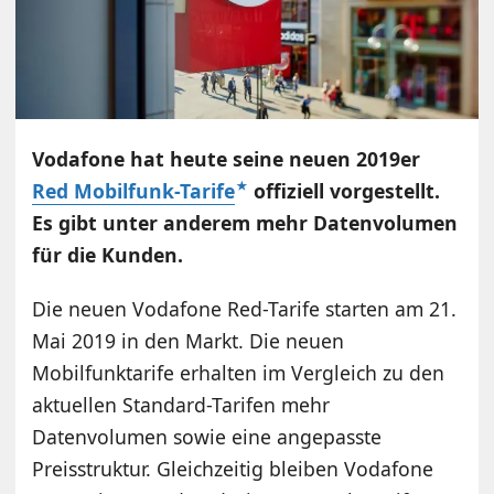
Vodafone hat heute seine neuen 2019er
Red Mobilfunk-Tarife
offiziell vorgestellt.
Es gibt unter anderem mehr Datenvolumen
für die Kunden.
Die neuen Vodafone Red-Tarife starten am 21.
Mai 2019 in den Markt. Die neuen
Mobilfunktarife erhalten im Vergleich zu den
aktuellen Standard-Tarifen mehr
Datenvolumen sowie eine angepasste
Preisstruktur. Gleichzeitig bleiben Vodafone