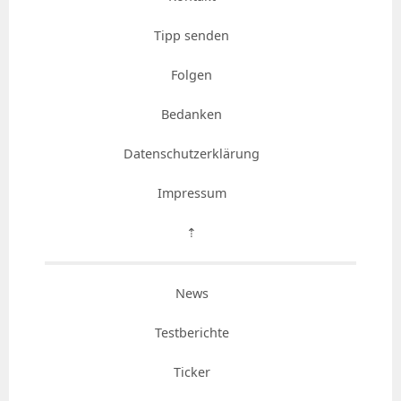
Tipp senden
Folgen
Bedanken
Datenschutzerklärung
Impressum
⇡
News
Testberichte
Ticker