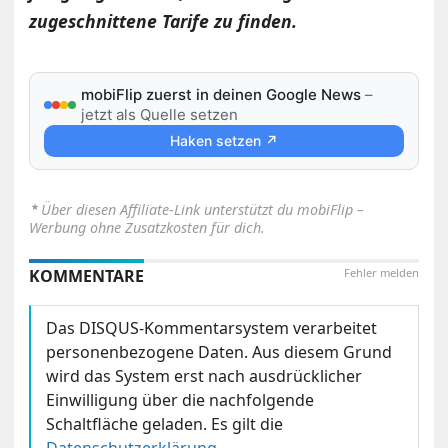
zugeschnittene Tarife zu finden.
mobiFlip zuerst in deinen Google News
–
jetzt als Quelle setzen
Haken setzen ↗
⋆
Über diesen Affiliate-Link unterstützt du mobiFlip –
Werbung ohne Zusatzkosten für dich.
KOMMENTARE
Fehler melden
Das DISQUS-Kommentarsystem verarbeitet
personenbezogene Daten. Aus diesem Grund
wird das System erst nach ausdrücklicher
Einwilligung über die nachfolgende
Schaltfläche geladen. Es gilt die