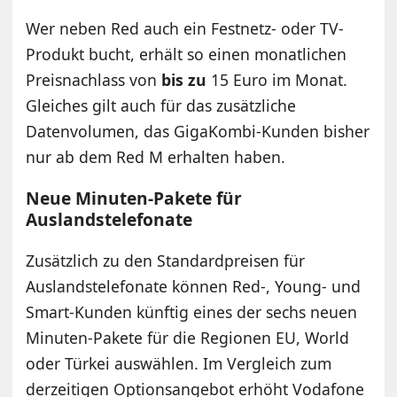
Wer neben Red auch ein Festnetz- oder TV-
Produkt bucht, erhält so einen monatlichen
Preisnachlass von
bis zu
15 Euro im Monat.
Gleiches gilt auch für das zusätzliche
Datenvolumen, das GigaKombi-Kunden bisher
nur ab dem Red M erhalten haben.
Neue Minuten-Pakete für
Auslandstelefonate
Zusätzlich zu den Standardpreisen für
Auslandstelefonate können Red-, Young- und
Smart-Kunden künftig eines der sechs neuen
Minuten-Pakete für die Regionen EU, World
oder Türkei auswählen. Im Vergleich zum
derzeitigen Optionsangebot erhöht Vodafone