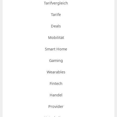
Tarifvergleich
Tarife
Deals
Mobilität
Smart Home
Gaming
Wearables
Fintech
Handel
Provider