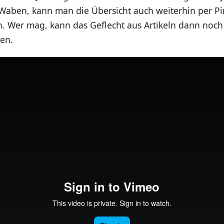
aben, kann man die Übersicht auch weiterhin per Pi
. Wer mag, kann das Geflecht aus Artikeln dann noch 
len.