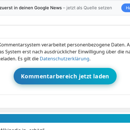
 zuerst in deinen Google News
– jetzt als Quelle setzen
H
ommentarsystem verarbeitet personenbezogene Daten. A
s System erst nach ausdrücklicher Einwilligung über die 
eladen. Es gilt die
Datenschutzerklärung
.
Kommentarbereich jetzt laden