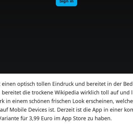
einen optisch tollen Eindruck und bereitet in der Bed
bereitet die trockene Wikipedia wirklich toll auf und l
erk in einem schönen frischen Look erscheinen, welch
auf Mobile Devices ist. Derzeit ist die App in einer ko
ariante für 3,99 Euro im App Store zu haben.